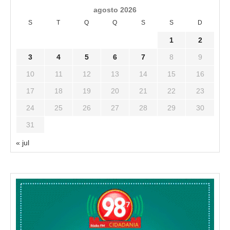
agosto 2026
S
T
Q
Q
S
S
D
1
2
3
4
5
6
7
8
9
10
11
12
13
14
15
16
17
18
19
20
21
22
23
24
25
26
27
28
29
30
31
« jul