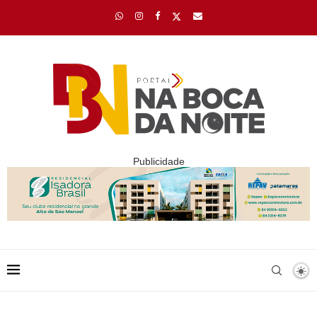
Publicidade