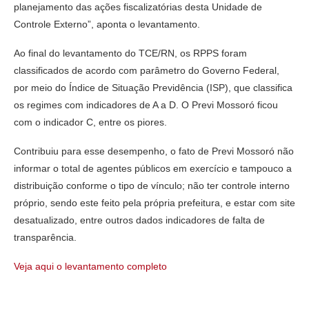
planejamento das ações fiscalizatórias desta Unidade de
Controle Externo”, aponta o levantamento.
Ao final do levantamento do TCE/RN, os RPPS foram
classificados de acordo com parâmetro do Governo Federal,
por meio do Índice de Situação Previdência (ISP), que classifica
os regimes com indicadores de A a D. O Previ Mossoró ficou
com o indicador C, entre os piores.
Contribuiu para esse desempenho, o fato de Previ Mossoró não
informar o total de agentes públicos em exercício e tampouco a
distribuição conforme o tipo de vínculo; não ter controle interno
próprio, sendo este feito pela própria prefeitura, e estar com site
desatualizado, entre outros dados indicadores de falta de
transparência.
Veja aqui o levantamento completo