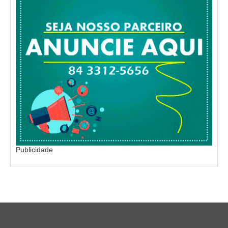
Publicidade