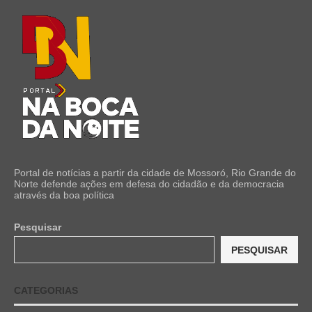
Portal de notícias a partir da cidade de Mossoró, Rio Grande do
Norte defende ações em defesa do cidadão e da democracia
através da boa política
Pesquisar
PESQUISAR
CATEGORIAS