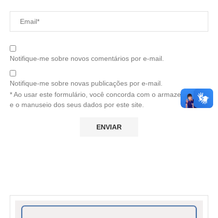
Notifique-me sobre novos comentários por e-mail.
Notifique-me sobre novas publicações por e-mail.
* Ao usar este formulário, você concorda com o armazenamento
e o manuseio dos seus dados por este site.