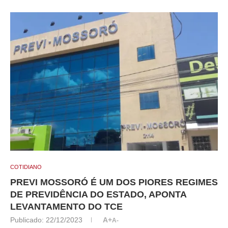
COTIDIANO
PREVI MOSSORÓ É UM DOS PIORES REGIMES
DE PREVIDÊNCIA DO ESTADO, APONTA
LEVANTAMENTO DO TCE
Publicado:
22/12/2023
A+
A-