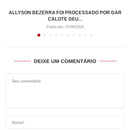
ALLYSON BEZERRA FOI PROCESSADO POR DAR
CALOTE DEU...
Publicado:
07/08/2026
DEIXE UM COMENTÁRIO