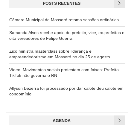
POSTS RECENTES
Câmara Municipal de Mossoró retoma sessões ordinárias
Samanda Alves recebe apoio do prefeito, vice, ex-prefeitos e
oito vereadores de Felipe Guerra
Zico ministra masterclass sobre liderança e
empreendedorismo em Mossoró no dia 25 de agosto
Vídeo: Movimentos sociais protestam com faixas: Prefeito
TikTok não governa o RN
Allyson Bezerra foi processado por dar calote deu calote em
condomínio
AGENDA