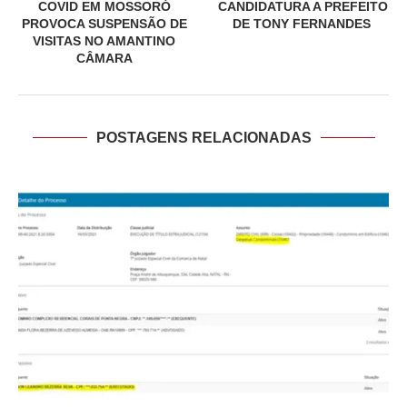
COVID EM MOSSORÓ
CANDIDATURA A PREFEITO
PROVOCA SUSPENSÃO DE
DE TONY FERNANDES
VISITAS NO AMANTINO
CÂMARA
POSTAGENS RELACIONADAS