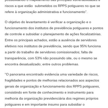
riscos a que estão submetidos os RPPS potiguares no que se
refere à organização administrativa e funcionamento”.
O objetivo do levantamento é verificar a organização e o
funcionamento dos institutos de previdência potiguares e pontos
de controle e subsidiar o planejamento de ações fiscalizatórias.
Entre os principais achados, estão a ausência de servidores
efetivos nos institutos de previdência, sendo que 95% funciona
a partir do trabalho de servidores comissionados; falta de
transparência, com 53% não possuindo site, ou o mesmo se
encontra desatualizado; entre outros problemas.
“O panorama encontrado evidencia uma variedade de riscos,
fragilidades e pontos de melhorias relacionados aos aspectos
gerais de organização e funcionamento dos RPPS potiguares,
consistindo em fonte de conhecimento e instrumento para
melhoria da organização previdenciária dos regimes próprios
potiguares e em importante insumo para subsidiar o