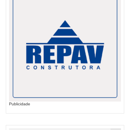
Publicidade