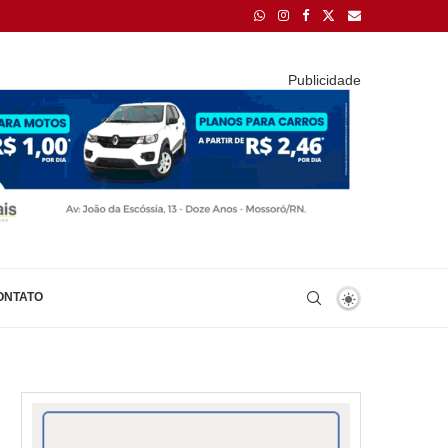
Publicidade
ONTATO