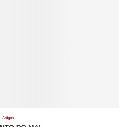
Artigos