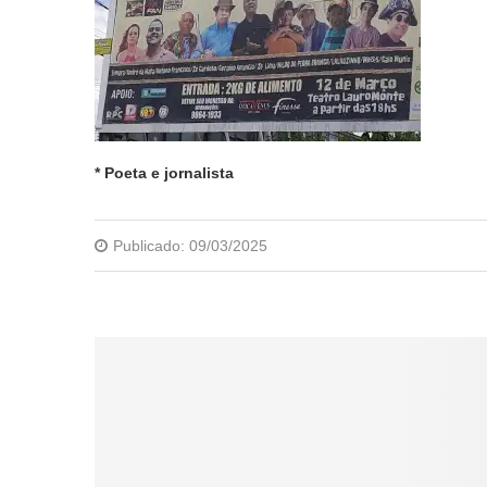
* Poeta e jornalista
Publicado:
09/03/2025