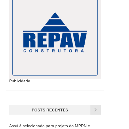
Publicidade
POSTS RECENTES
Assú é selecionado para projeto do MPRN e