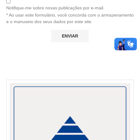
Notifique-me sobre novas publicações por e-mail.
* Ao usar este formulário, você concorda com o armazenamento
e o manuseio dos seus dados por este site.