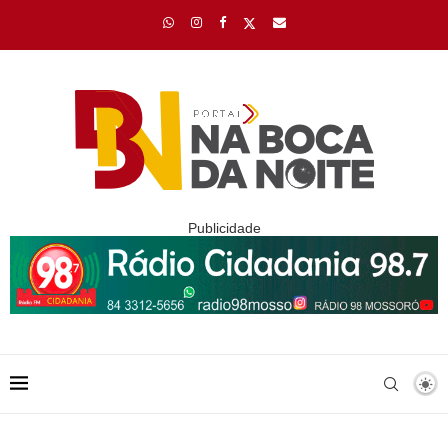
Publicidade