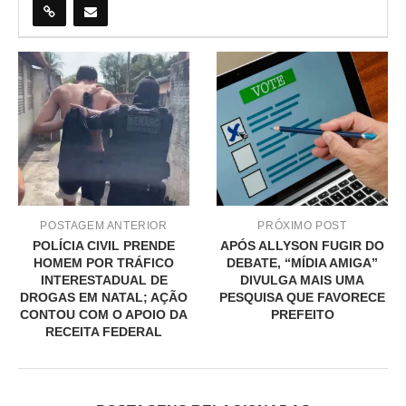
POSTAGEM ANTERIOR
PRÓXIMO POST
POLÍCIA CIVIL PRENDE
APÓS ALLYSON FUGIR DO
HOMEM POR TRÁFICO
DEBATE, “MÍDIA AMIGA”
INTERESTADUAL DE
DIVULGA MAIS UMA
DROGAS EM NATAL; AÇÃO
PESQUISA QUE FAVORECE
CONTOU COM O APOIO DA
PREFEITO
RECEITA FEDERAL