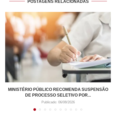
POSTAGENS RELACIONADAS
MINISTÉRIO PÚBLICO RECOMENDA SUSPENSÃO
DE PROCESSO SELETIVO POR...
Publicado:
06/08/2026