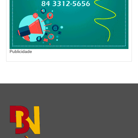
Publicidade