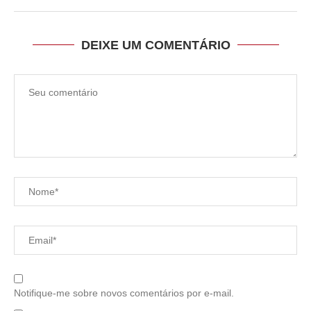
DEIXE UM COMENTÁRIO
Notifique-me sobre novos comentários por e-mail.