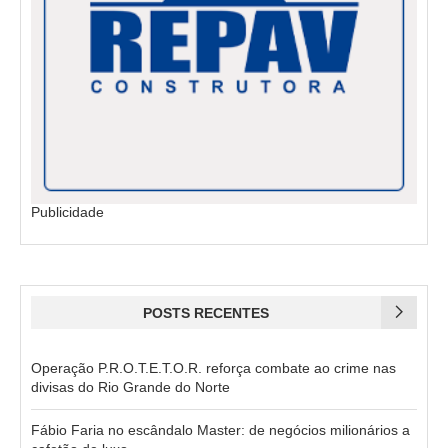
Publicidade
POSTS RECENTES
Operação P.R.O.T.E.T.O.R. reforça combate ao crime nas
divisas do Rio Grande do Norte
Fábio Faria no escândalo Master: de negócios milionários a