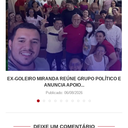
EX-GOLEIRO MIRANDA REÚNE GRUPO POLÍTICO E
ANUNCIA APOIO...
Publicado:
06/08/2026
DEIXE UM COMENTÁRIO