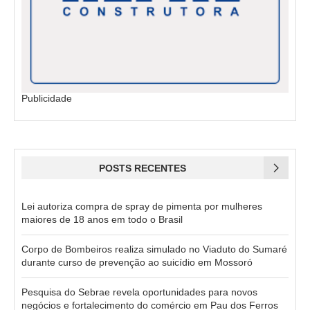
Publicidade
POSTS RECENTES
Lei autoriza compra de spray de pimenta por mulheres
maiores de 18 anos em todo o Brasil
Corpo de Bombeiros realiza simulado no Viaduto do Sumaré
durante curso de prevenção ao suicídio em Mossoró
Pesquisa do Sebrae revela oportunidades para novos
negócios e fortalecimento do comércio em Pau dos Ferros