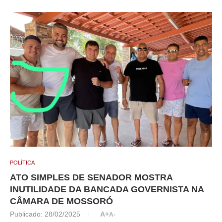
POLÍTICA
ATO SIMPLES DE SENADOR MOSTRA
INUTILIDADE DA BANCADA GOVERNISTA NA
CÂMARA DE MOSSORÓ
Publicado:
28/02/2025
A+
A-