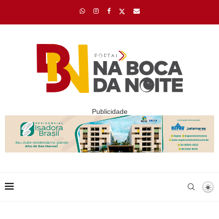
Publicidade