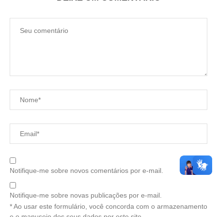
Notifique-me sobre novos comentários por e-mail.
Notifique-me sobre novas publicações por e-mail.
* Ao usar este formulário, você concorda com o armazenamento
e o manuseio dos seus dados por este site.