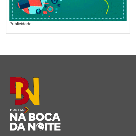
Publicidade