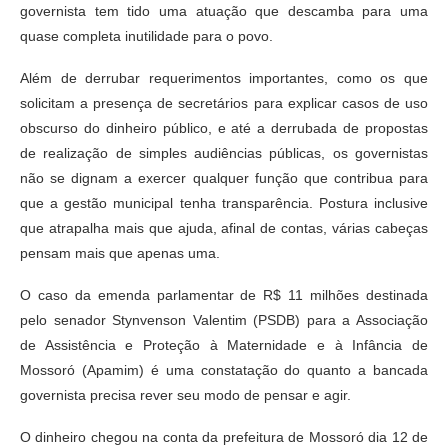
governista tem tido uma atuação que descamba para uma
quase completa inutilidade para o povo.
Além de derrubar requerimentos importantes, como os que
solicitam a presença de secretários para explicar casos de uso
obscurso do dinheiro público, e até a derrubada de propostas
de realização de simples audiências públicas, os governistas
não se dignam a exercer qualquer função que contribua para
que a gestão municipal tenha transparência. Postura inclusive
que atrapalha mais que ajuda, afinal de contas, várias cabeças
pensam mais que apenas uma.
O caso da emenda parlamentar de R$ 11 milhões destinada
pelo senador Stynvenson Valentim (PSDB) para a Associação
de Assistência e Proteção à Maternidade e à Infância de
Mossoró (Apamim) é uma constatação do quanto a bancada
governista precisa rever seu modo de pensar e agir.
O dinheiro chegou na conta da prefeitura de Mossoró dia 12 de