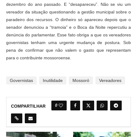
dezembro do ano passado. E “desapareceu”. Não se viu um
vereador da situação questionando a gestão municipal sobre o
paradeiro dos recursos. O dinheiro só apareceu depois que o
senador denunciou a “tramoia” e o Boca da Noite repercutiu a
denúncia do parlamentar. Esse fato obriga a que os vereadores
governistas tenham uma urgente mudança de postura. Sob
pena de confirmar que não valem o gasto que representam
para o contribuinte mossoroense.
Governistas
Inutilidade
Mossoró
Vereadores
0
COMPARTILHAR