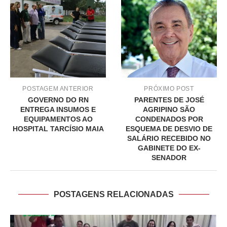
POSTAGEM ANTERIOR
PRÓXIMO POST
GOVERNO DO RN
PARENTES DE JOSÉ
ENTREGA INSUMOS E
AGRIPINO SÃO
EQUIPAMENTOS AO
CONDENADOS POR
HOSPITAL TARCÍSIO MAIA
ESQUEMA DE DESVIO DE
SALÁRIO RECEBIDO NO
GABINETE DO EX-
SENADOR
POSTAGENS RELACIONADAS