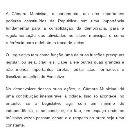
A Câmara Municipal, o parlamento, um dos importantes
poderes constituídos da República, tem uma importância
fundamental para a consolidação da democracia, para a
regulamentação das atividades no plano municipal e como
referência para o debate, a troca de ideias.
O Legislativo tem como função uma de suas funções precípuas
legislar, ou seja, criar leis. Cabe a ele outras duas grandes e
não menos importantes tarefas: editar atos normativos e
fiscalizar as ações do Executivo.
No desenvolver dessas suas ações, a Câmara Municipal dá
uma contribuição imensurável à cidade. Isso só acontece, no
entanto, se o Legislativo agir com um mínimo de
independência, e se constituir, de fato, em espaço onde as
múltiplas vozes possam ecoar, e o respeito ao outro seja uma
constante.