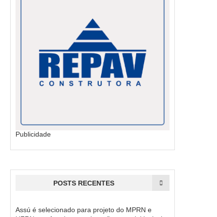
Publicidade
POSTS RECENTES
Assú é selecionado para projeto do MPRN e