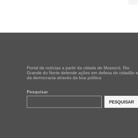
Portal de notícias a partir da cidade de Mossoró, Rio
Grande do Norte defende ações em defesa do cidadão 
da democracia através da boa política
Pesquisar
PESQUISAR