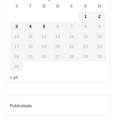
S
T
Q
Q
S
S
D
1
2
3
4
5
6
7
8
9
10
11
12
13
14
15
16
17
18
19
20
21
22
23
24
25
26
27
28
29
30
31
« jul
Publicidade