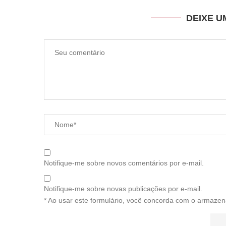
DEIXE 
Notifique-me sobre novos comentários por e-mail.
Notifique-me sobre novas publicações por e-mail.
* Ao usar este formulário, você concorda com o armazen