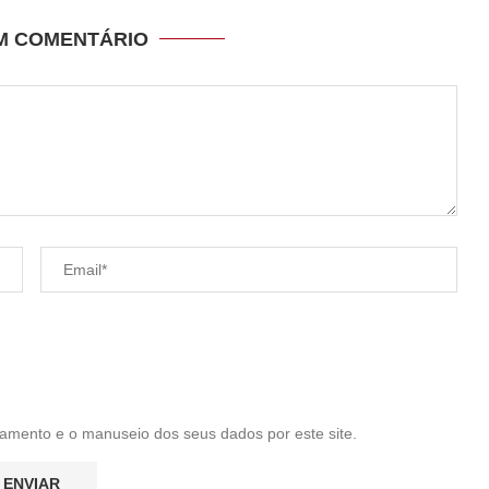
UM COMENTÁRIO
amento e o manuseio dos seus dados por este site.