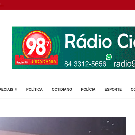
..
PECIAIS
POLÍTICA
COTIDIANO
POLÍCIA
ESPORTE
C