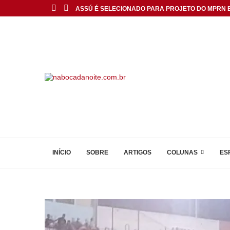
ASSÚ É SELECIONADO PARA PROJETO DO MPRN E.
INÍCIO
SOBRE
ARTIGOS
COLUNAS
ES