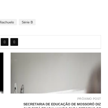
Riachuelo
Série B
PRÓXIMO POST
SECRETARIA DE EDUCAÇÃO DE MOSSORÓ DIZ