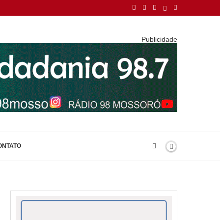
Publicidade
ONTATO