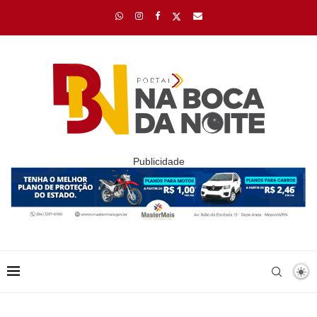
Publicidade