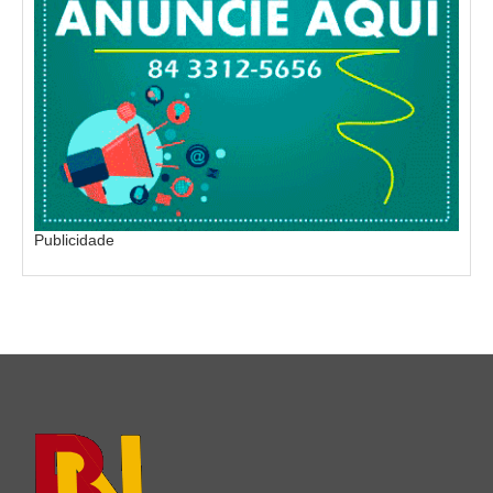
Publicidade