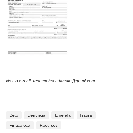
Nosso e-mail: redacaobocadanoite@gmail.com
Beto
Denúncia
Emenda
Isaura
Pinacoteca
Recursos