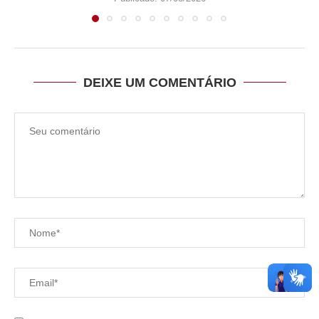
DEIXE UM COMENTÁRIO