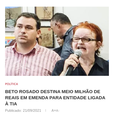
POLÍTICA
BETO ROSADO DESTINA MEIO MILHÃO DE
REAIS EM EMENDA PARA ENTIDADE LIGADA
À TIA
Publicado:
21/09/2021
A+
A-