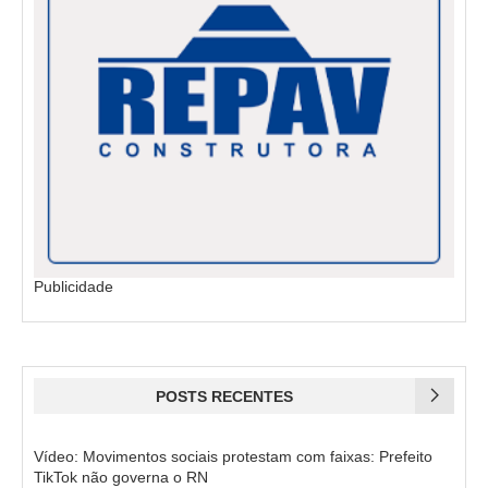
Publicidade
POSTS RECENTES
Vídeo: Movimentos sociais protestam com faixas: Prefeito
TikTok não governa o RN