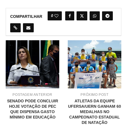
0
COMPARTILHAR
POSTAGEM ANTERIOR
PRÓXIMO POST
SENADO PODE CONCLUIR
ATLETAS DA EQUIPE
HOJE VOTAÇÃO DE PEC
UFERSA/UERN GANHAM 60
QUE DISPENSA GASTO
MEDALHAS NO
MÍNIMO EM EDUCAÇÃO
CAMPEONATO ESTADUAL
DE NATAÇÃO