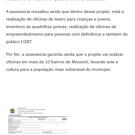
A assessoria ressaltou ainda que dentro desse projeto, está a
realização de oficinas de teatro para crianças e jovens,
incentivos às quadrilhas juninas, realização de oficinas de
empreendedorismo para pessoas com deficiência e também do
público LGBT.
Por fim, a assessoria garantiu ainda que o projeto vai realizar
oficinas em mais de 10 bairros de Mossoró, levando arte e
cultura para a população mais vulnerável do município.