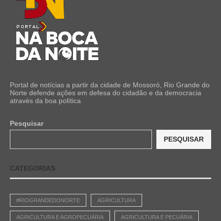
Portal de notícias a partir da cidade de Mossoró, Rio Grande do
Norte defende ações em defesa do cidadão e da democracia
através da boa política
Pesquisar
PESQUISAR
CATEGORIAS
#RIOGRANDEDONORTE
AGRICULTURA
AGRICULTURA E AGROPECUÁRIA
AGRICULTURA E PECUÁRIA