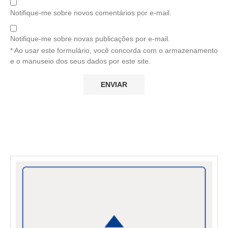
Notifique-me sobre novos comentários por e-mail.
Notifique-me sobre novas publicações por e-mail.
* Ao usar este formulário, você concorda com o armazenamento
e o manuseio dos seus dados por este site.