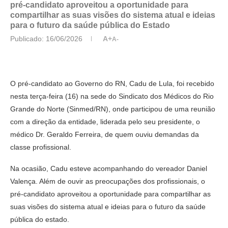
pré-candidato aproveitou a oportunidade para
compartilhar as suas visões do sistema atual e ideias
para o futuro da saúde pública do Estado
Publicado:
16/06/2026
A+
A-
O pré-candidato ao Governo do RN, Cadu de Lula, foi recebido
nesta terça-feira (16) na sede do Sindicato dos Médicos do Rio
Grande do Norte (Sinmed/RN), onde participou de uma reunião
com a direção da entidade, liderada pelo seu presidente, o
médico Dr. Geraldo Ferreira, de quem ouviu demandas da
classe profissional.
Na ocasião, Cadu esteve acompanhando do vereador Daniel
Valença. Além de ouvir as preocupações dos profissionais, o
pré-candidato aproveitou a oportunidade para compartilhar as
suas visões do sistema atual e ideias para o futuro da saúde
pública do estado.