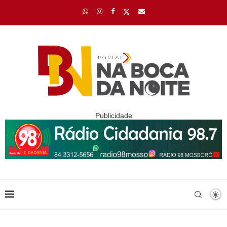
Publicidade