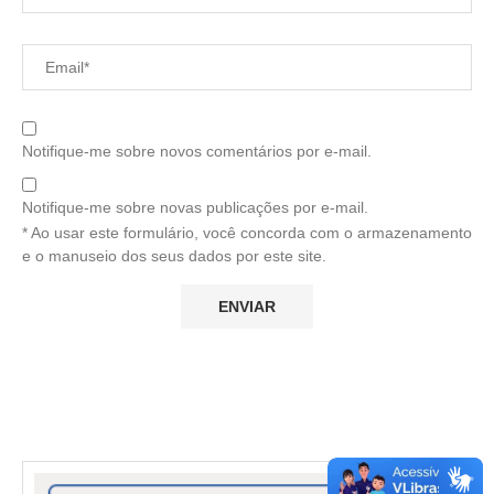
Notifique-me sobre novos comentários por e-mail.
Notifique-me sobre novas publicações por e-mail.
* Ao usar este formulário, você concorda com o armazenamento
e o manuseio dos seus dados por este site.