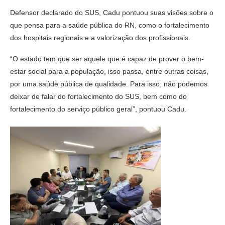
Defensor declarado do SUS, Cadu pontuou suas visões sobre o
que pensa para a saúde pública do RN, como o fortalecimento
dos hospitais regionais e a valorização dos profissionais.
“O estado tem que ser aquele que é capaz de prover o bem-
estar social para a população, isso passa, entre outras coisas,
por uma saúde pública de qualidade. Para isso, não podemos
deixar de falar do fortalecimento do SUS, bem como do
fortalecimento do serviço público geral”, pontuou Cadu.