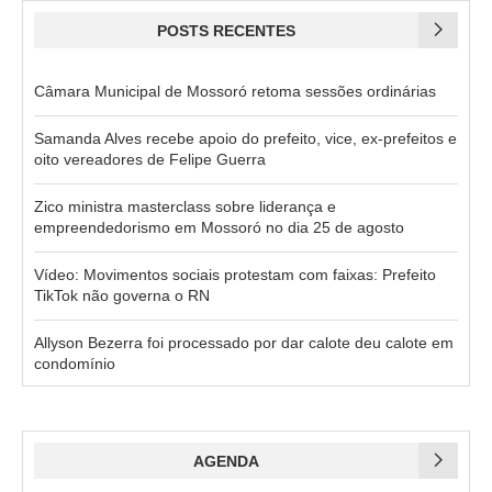
POSTS RECENTES
Câmara Municipal de Mossoró retoma sessões ordinárias
Samanda Alves recebe apoio do prefeito, vice, ex-prefeitos e
oito vereadores de Felipe Guerra
Zico ministra masterclass sobre liderança e
empreendedorismo em Mossoró no dia 25 de agosto
Vídeo: Movimentos sociais protestam com faixas: Prefeito
TikTok não governa o RN
Allyson Bezerra foi processado por dar calote deu calote em
condomínio
AGENDA