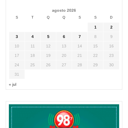
agosto 2026
S
T
Q
Q
S
S
D
1
2
3
4
5
6
7
8
9
10
11
12
13
14
15
16
17
18
19
20
21
22
23
24
25
26
27
28
29
30
31
« jul