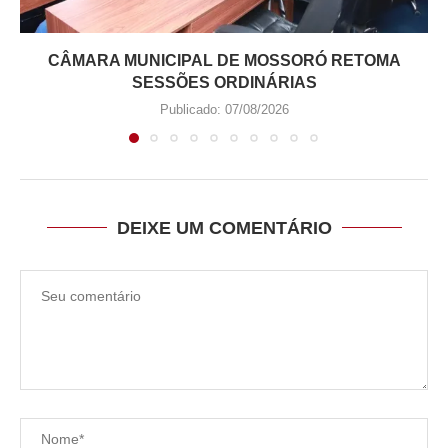
CÂMARA MUNICIPAL DE MOSSORÓ RETOMA
SESSÕES ORDINÁRIAS
Publicado:
07/08/2026
DEIXE UM COMENTÁRIO