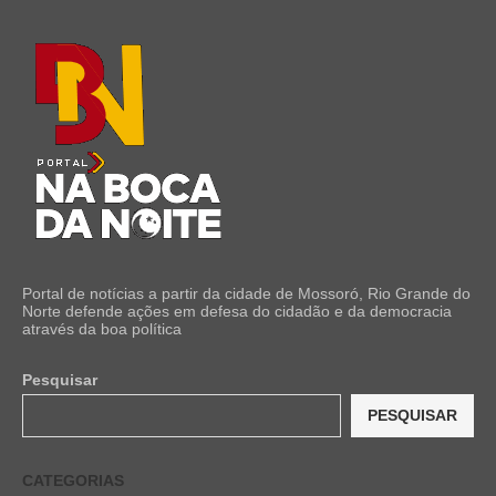
Portal de notícias a partir da cidade de Mossoró, Rio Grande do
Norte defende ações em defesa do cidadão e da democracia
através da boa política
Pesquisar
PESQUISAR
CATEGORIAS