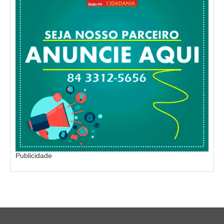
Publicidade