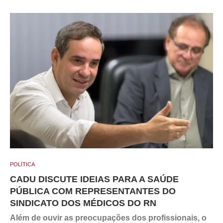
POLÍTICA
CADU DISCUTE IDEIAS PARA A SAÚDE
PÚBLICA COM REPRESENTANTES DO
SINDICATO DOS MÉDICOS DO RN
Além de ouvir as preocupações dos profissionais, o