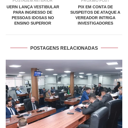
POSTAGEM ANTERIOR
PRÓXIMO POST
UERN LANÇA VESTIBULAR
PIX EM CONTA DE
PARA INGRESSO DE
SUSPEITOS DE ATAQUE A
PESSOAS IDOSAS NO
VEREADOR INTRIGA
ENSINO SUPERIOR
INVESTIGADORES
POSTAGENS RELACIONADAS