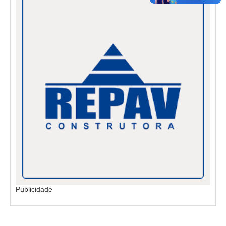
Publicidade