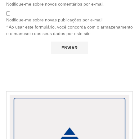
Notifique-me sobre novos comentários por e-mail.
Notifique-me sobre novas publicações por e-mail.
* Ao usar este formulário, você concorda com o armazenamento
e o manuseio dos seus dados por este site.