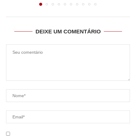
DEIXE UM COMENTÁRIO