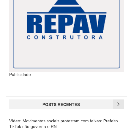
Publicidade
POSTS RECENTES
Vídeo: Movimentos sociais protestam com faixas: Prefeito
TikTok não governa o RN