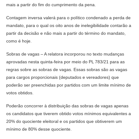
mais a partir do fim do cumprimento da pena.
Contagem inversa valerá para o político condenado a perda de
mandato, para o qual os oito anos de inelegibilidade contarão a
partir da decisão e não mais a partir do término do mandato,
como é hoje.
Sobras de vagas – A relatora incorporou no texto mudanças
aprovadas nesta quinta-feira por meio do PL 783/21 para as
regras sobre as sobras de vagas. Essas sobras são as vagas
para cargos proporcionais (deputados e vereadores) que
poderão ser preenchidas por partidos com um limite mínimo de
votos obtidos.
Poderão concorrer à distribuição das sobras de vagas apenas
os candidatos que tiverem obtido votos mínimos equivalentes a
20% do quociente eleitoral e os partidos que obtiverem um
mínimo de 80% desse quociente.