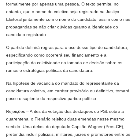
formalmente por apenas uma pessoa. O texto permite, no
entanto, que o nome do coletivo seja registrado na Justiça
Eleitoral juntamente com o nome do candidato, assim como nas
propagandas se não criar dúvidas quanto à identidade do
candidato registrado.
O partido definirá regras para o uso desse tipo de candidatura,
especificando como ocorrerá seu financiamento e a
participação da coletividade na tomada de decisão sobre os
rumos e estratégias políticas da candidatura.
Na hipótese de vacância do mandato do representante da
candidatura coletiva, em caráter provisório ou definitivo, tomará
posse o suplente do respectivo partido político.
Rejeições – Antes da votação dos destaques do PSL sobre a
quarentena, o Plenário rejeitou duas emendas nesse mesmo
sentido. Uma delas, do deputado Capitão Wagner (Pros-CE),
pretendia incluir policiais, militares, juízes e promotores entre os