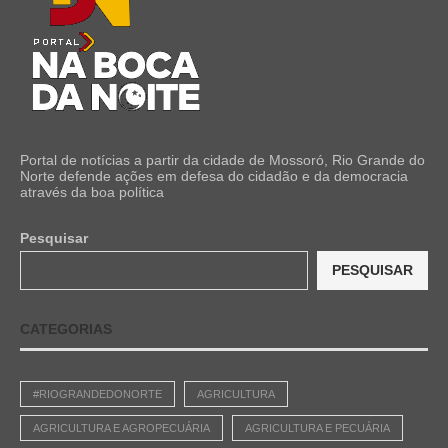
Portal de notícias a partir da cidade de Mossoró, Rio Grande do
Norte defende ações em defesa do cidadão e da democracia
através da boa política
Pesquisar
PESQUISAR
CATEGORIAS
#RIOGRANDEDONORTE
AGRICULTURA
AGRICULTURA E AGROPECUÁRIA
AGRICULTURA E PECUÁRIA