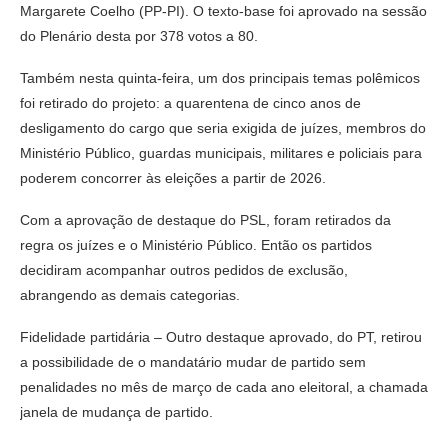
Margarete Coelho (PP-PI). O texto-base foi aprovado na sessão
do Plenário desta por 378 votos a 80.
Também nesta quinta-feira, um dos principais temas polêmicos
foi retirado do projeto: a quarentena de cinco anos de
desligamento do cargo que seria exigida de juízes, membros do
Ministério Público, guardas municipais, militares e policiais para
poderem concorrer às eleições a partir de 2026.
Com a aprovação de destaque do PSL, foram retirados da
regra os juízes e o Ministério Público. Então os partidos
decidiram acompanhar outros pedidos de exclusão,
abrangendo as demais categorias.
Fidelidade partidária – Outro destaque aprovado, do PT, retirou
a possibilidade de o mandatário mudar de partido sem
penalidades no mês de março de cada ano eleitoral, a chamada
janela de mudança de partido.