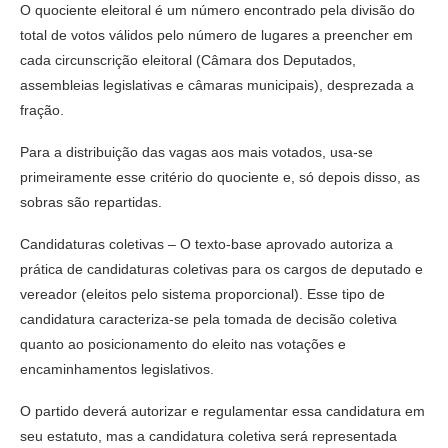
O quociente eleitoral é um número encontrado pela divisão do
total de votos válidos pelo número de lugares a preencher em
cada circunscrição eleitoral (Câmara dos Deputados,
assembleias legislativas e câmaras municipais), desprezada a
fração.
Para a distribuição das vagas aos mais votados, usa-se
primeiramente esse critério do quociente e, só depois disso, as
sobras são repartidas.
Candidaturas coletivas – O texto-base aprovado autoriza a
prática de candidaturas coletivas para os cargos de deputado e
vereador (eleitos pelo sistema proporcional). Esse tipo de
candidatura caracteriza-se pela tomada de decisão coletiva
quanto ao posicionamento do eleito nas votações e
encaminhamentos legislativos.
O partido deverá autorizar e regulamentar essa candidatura em
seu estatuto, mas a candidatura coletiva será representada