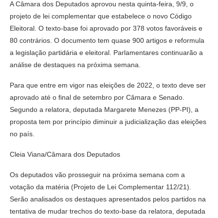
A Câmara dos Deputados aprovou nesta quinta-feira, 9/9, o
projeto de lei complementar que estabelece o novo Código
Eleitoral. O texto-base foi aprovado por 378 votos favoráveis e
80 contrários. O documento tem quase 900 artigos e reformula
a legislação partidária e eleitoral. Parlamentares continuarão a
análise de destaques na próxima semana.
Para que entre em vigor nas eleições de 2022, o texto deve ser
aprovado até o final de setembro por Câmara e Senado.
Segundo a relatora, deputada Margarete Menezes (PP-PI), a
proposta tem por princípio diminuir a judicialização das eleições
no país.
Cleia Viana/Câmara dos Deputados
Os deputados vão prosseguir na próxima semana com a
votação da matéria (Projeto de Lei Complementar 112/21).
Serão analisados os destaques apresentados pelos partidos na
tentativa de mudar trechos do texto-base da relatora, deputada