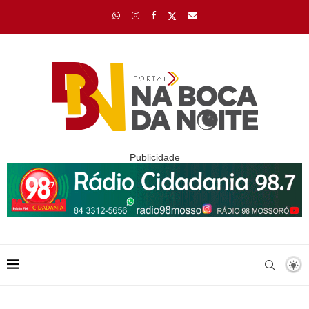
Publicidade