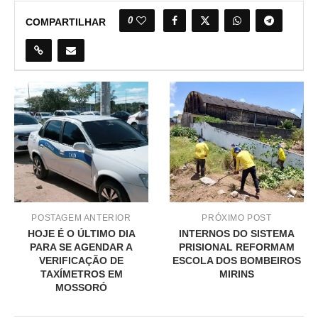
0
COMPARTILHAR
POSTAGEM ANTERIOR
PRÓXIMO POST
HOJE É O ÚLTIMO DIA
INTERNOS DO SISTEMA
PARA SE AGENDAR A
PRISIONAL REFORMAM
VERIFICAÇÃO DE
ESCOLA DOS BOMBEIROS
TAXÍMETROS EM
MIRINS
MOSSORÓ