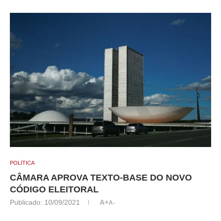
POLÍTICA
CÂMARA APROVA TEXTO-BASE DO NOVO
CÓDIGO ELEITORAL
Publicado:
10/09/2021
A+
A-