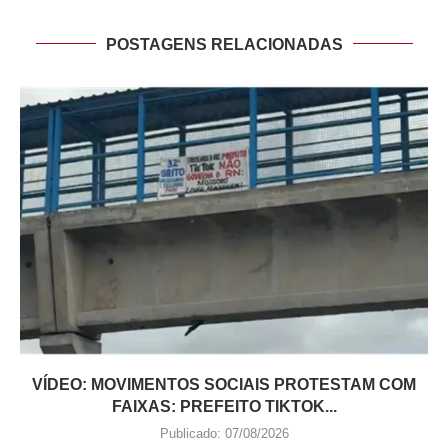
POSTAGENS RELACIONADAS
VÍDEO: MOVIMENTOS SOCIAIS PROTESTAM COM
FAIXAS: PREFEITO TIKTOK...
Publicado:
07/08/2026