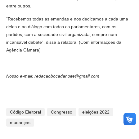
entre outros.
“Recebemos todas as emendas e nos dedicamos a cada uma
delas e ao diálogo com todos os parlamentares, com os
partidos, com a sociedade civil organizada, sempre num
incansável debate”, disse a relatora. (Com informações da
Agência Câmara)
Nosso e-mail: redacaobocadanoite@gmail.com
Código Eleitoral
Congresso
eleições 2022
mudanças