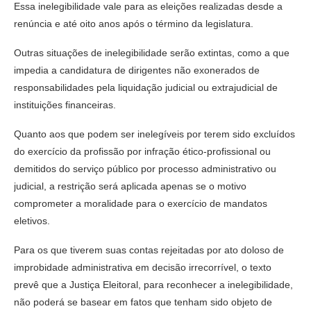
Essa inelegibilidade vale para as eleições realizadas desde a
renúncia e até oito anos após o término da legislatura.
Outras situações de inelegibilidade serão extintas, como a que
impedia a candidatura de dirigentes não exonerados de
responsabilidades pela liquidação judicial ou extrajudicial de
instituições financeiras.
Quanto aos que podem ser inelegíveis por terem sido excluídos
do exercício da profissão por infração ético-profissional ou
demitidos do serviço público por processo administrativo ou
judicial, a restrição será aplicada apenas se o motivo
comprometer a moralidade para o exercício de mandatos
eletivos.
Para os que tiverem suas contas rejeitadas por ato doloso de
improbidade administrativa em decisão irrecorrível, o texto
prevê que a Justiça Eleitoral, para reconhecer a inelegibilidade,
não poderá se basear em fatos que tenham sido objeto de