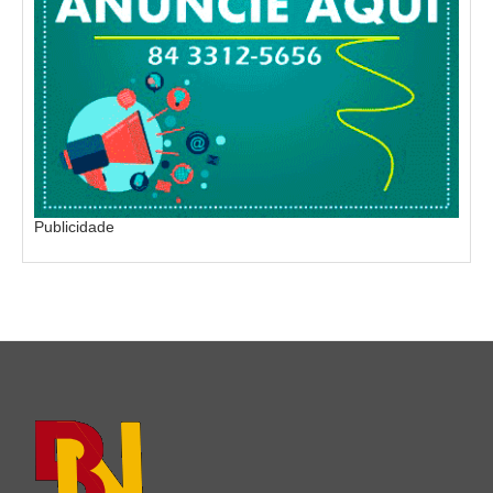
Publicidade