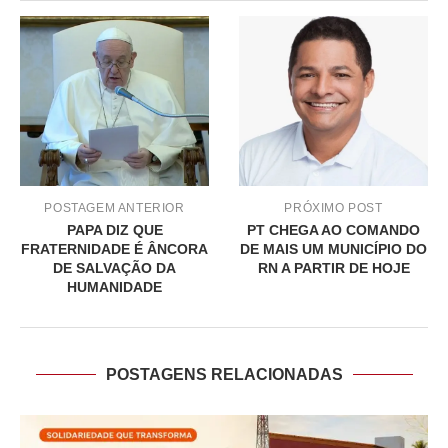
POSTAGEM ANTERIOR
PRÓXIMO POST
PAPA DIZ QUE
PT CHEGA AO COMANDO
FRATERNIDADE É ÂNCORA
DE MAIS UM MUNICÍPIO DO
DE SALVAÇÃO DA
RN A PARTIR DE HOJE
HUMANIDADE
POSTAGENS RELACIONADAS