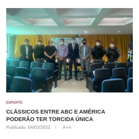
ESPORTE
CLÁSSICOS ENTRE ABC E AMÉRICA
PODERÃO TER TORCIDA ÚNICA
Publicado:
04/02/2022
A+
A-