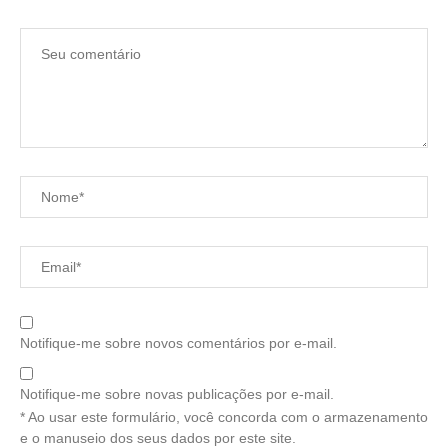
Notifique-me sobre novos comentários por e-mail.
Notifique-me sobre novas publicações por e-mail.
* Ao usar este formulário, você concorda com o armazenamento
e o manuseio dos seus dados por este site.