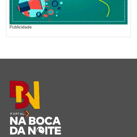
Publicidade