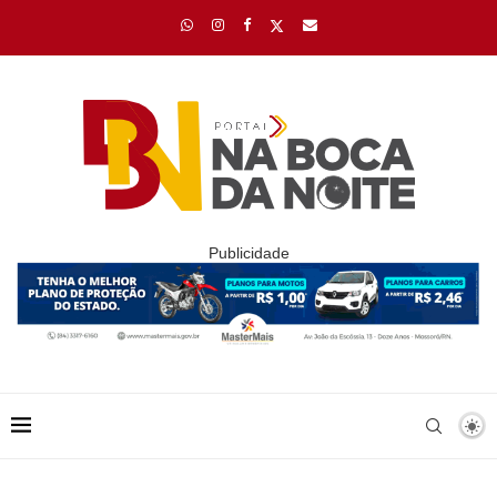
Publicidade