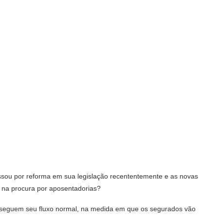
ou por reforma em sua legislação recententemente e as novas
 na procura por aposentadorias?
seguem seu fluxo normal, na medida em que os segurados vão