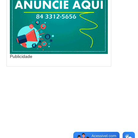
Publicidade