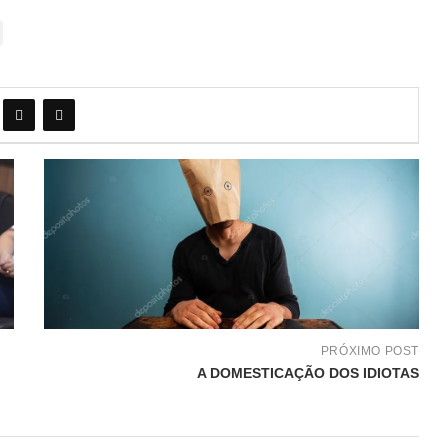
PRÓXIMO POST
A DOMESTICAÇÃO DOS IDIOTAS