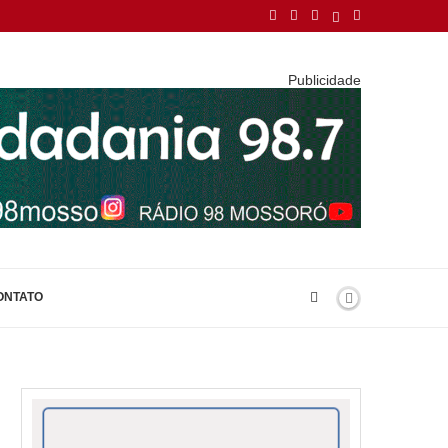
Publicidade
ONTATO