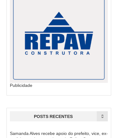
Publicidade
POSTS RECENTES
Samanda Alves recebe apoio do prefeito, vice, ex-