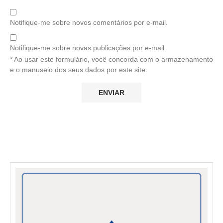
Notifique-me sobre novos comentários por e-mail.
Notifique-me sobre novas publicações por e-mail.
* Ao usar este formulário, você concorda com o armazenamento
e o manuseio dos seus dados por este site.