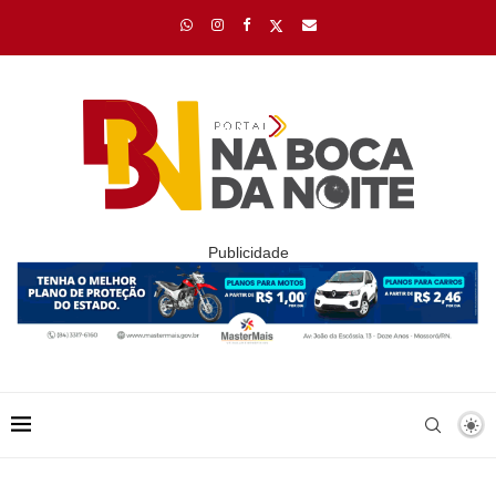
Publicidade