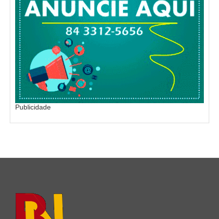
Publicidade