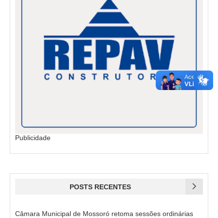
Publicidade
POSTS RECENTES
Câmara Municipal de Mossoró retoma sessões ordinárias