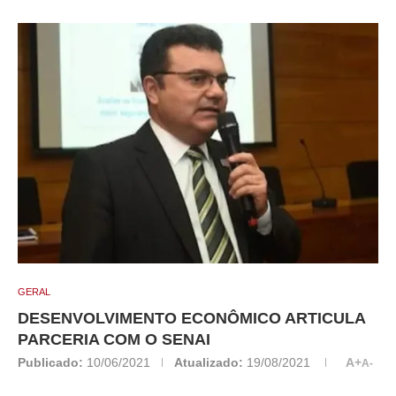
GERAL
DESENVOLVIMENTO ECONÔMICO ARTICULA
PARCERIA COM O SENAI
Publicado:
10/06/2021
Atualizado:
19/08/2021
A+
A-