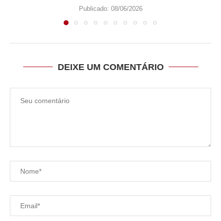
Publicado:
08/06/2026
DEIXE UM COMENTÁRIO