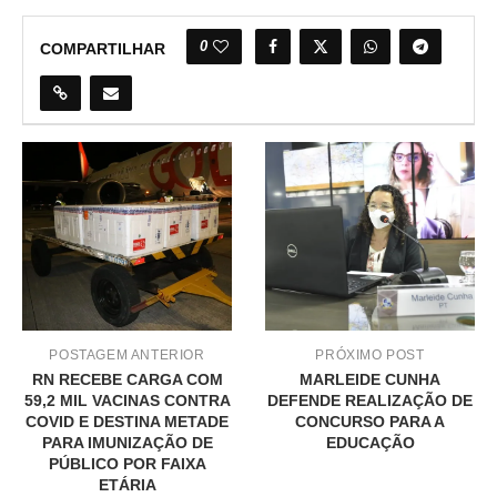
0
COMPARTILHAR
POSTAGEM ANTERIOR
PRÓXIMO POST
RN RECEBE CARGA COM
MARLEIDE CUNHA
59,2 MIL VACINAS CONTRA
DEFENDE REALIZAÇÃO DE
COVID E DESTINA METADE
CONCURSO PARA A
PARA IMUNIZAÇÃO DE
EDUCAÇÃO
PÚBLICO POR FAIXA
ETÁRIA