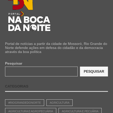
Portal de notícias a partir da cidade de Mossoró, Rio Grande do
Norte defende ações em defesa do cidadão e da democracia
através da boa política
Pesquisar
PESQUISAR
CATEGORIAS
#RIOGRANDEDONORTE
AGRICULTURA
AGRICULTURA E AGROPECUÁRIA
AGRICULTURA E PECUÁRIA