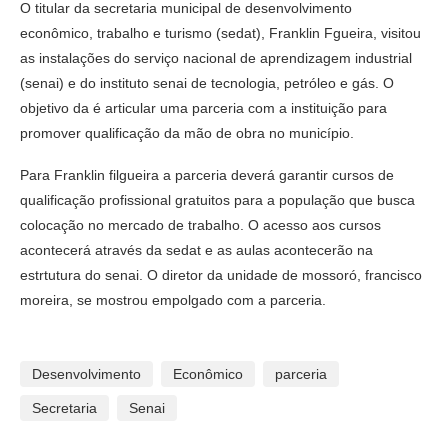
O titular da secretaria municipal de desenvolvimento
econômico, trabalho e turismo (sedat), Franklin Fgueira, visitou
as instalações do serviço nacional de aprendizagem industrial
(senai) e do instituto senai de tecnologia, petróleo e gás. O
objetivo da é articular uma parceria com a instituição para
promover qualificação da mão de obra no município.
Para Franklin filgueira a parceria deverá garantir cursos de
qualificação profissional gratuitos para a população que busca
colocação no mercado de trabalho. O acesso aos cursos
acontecerá através da sedat e as aulas acontecerão na
estrtutura do senai. O diretor da unidade de mossoró, francisco
moreira, se mostrou empolgado com a parceria.
Desenvolvimento
Econômico
parceria
Secretaria
Senai