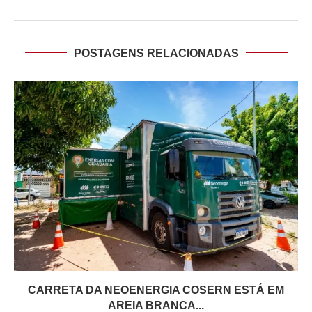
POSTAGENS RELACIONADAS
CARRETA DA NEOENERGIA COSERN ESTÁ EM
AREIA BRANCA...