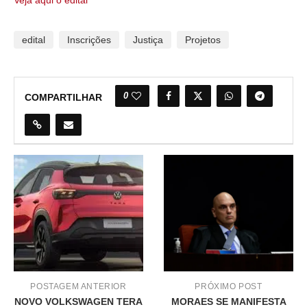
edital
Inscrições
Justiça
Projetos
0
COMPARTILHAR
POSTAGEM ANTERIOR
PRÓXIMO POST
NOVO VOLKSWAGEN TERA
MORAES SE MANIFESTA