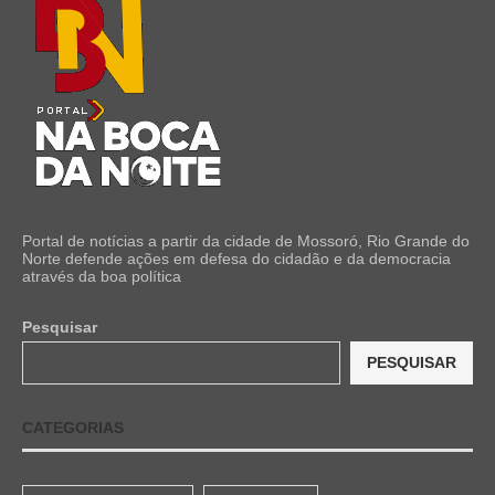
Portal de notícias a partir da cidade de Mossoró, Rio Grande do
Norte defende ações em defesa do cidadão e da democracia
através da boa política
Pesquisar
PESQUISAR
CATEGORIAS