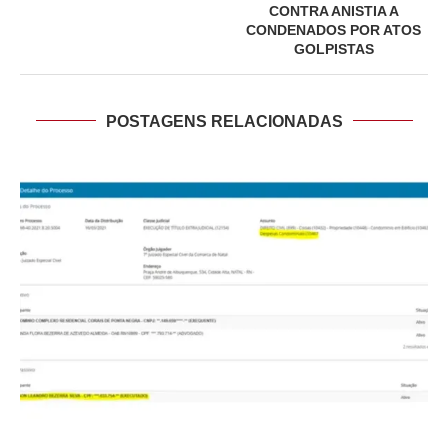
CONTRA ANISTIA A
CONDENADOS POR ATOS
GOLPISTAS
POSTAGENS RELACIONADAS