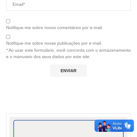
Notifique-me sobre novos comentários por e-mail.
Notifique-me sobre novas publicações por e-mail.
* Ao usar este formulário, você concorda com o armazenamento
e o manuseio dos seus dados por este site.