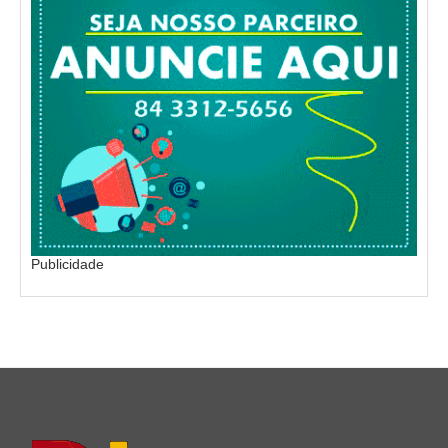
Publicidade