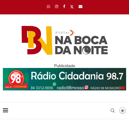
Publicidade