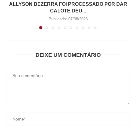
ALLYSON BEZERRA FOI PROCESSADO POR DAR
CALOTE DEU...
Publicado:
07/08/2026
DEIXE UM COMENTÁRIO