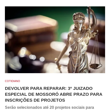
COTIDIANO
DEVOLVER PARA REPARAR: 3º JUIZADO
ESPECIAL DE MOSSORÓ ABRE PRAZO PARA
INSCRIÇÕES DE PROJETOS
Serão selecionados até 20 projetos sociais para