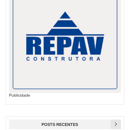
Publicidade
POSTS RECENTES