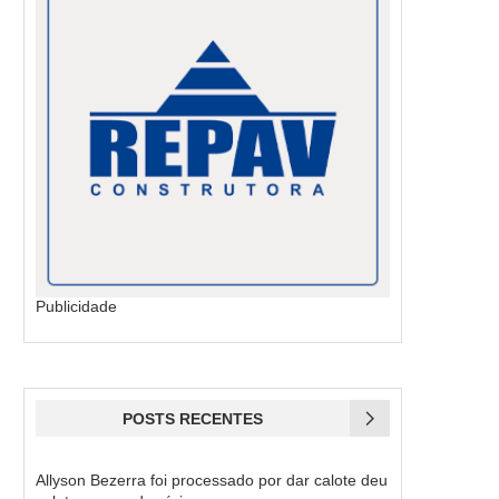
Publicidade
POSTS RECENTES
Allyson Bezerra foi processado por dar calote deu