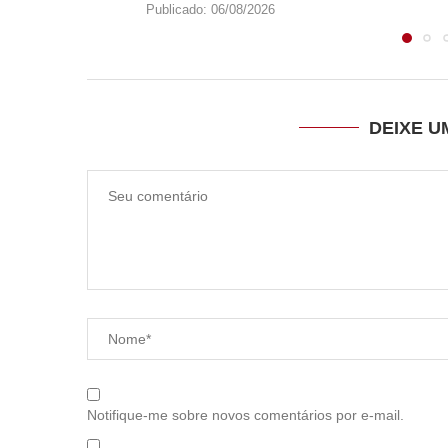
Publicado:
06/08/2026
DEIXE 
Notifique-me sobre novos comentários por e-mail.