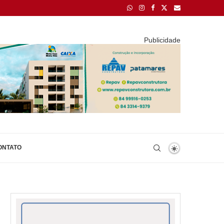
Publicidade
ONTATO