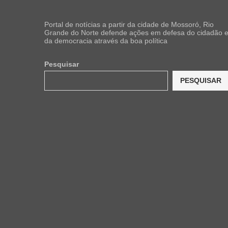
Portal de notícias a partir da cidade de Mossoró, Rio
Grande do Norte defende ações em defesa do cidadão 
da democracia através da boa política
Pesquisar
PESQUISAR