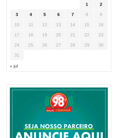
1
2
3
4
5
6
7
8
9
10
11
12
13
14
15
16
17
18
19
20
21
22
23
24
25
26
27
28
29
30
31
« jul