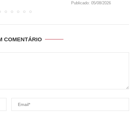
Publicado:
05/08/2026
UM COMENTÁRIO