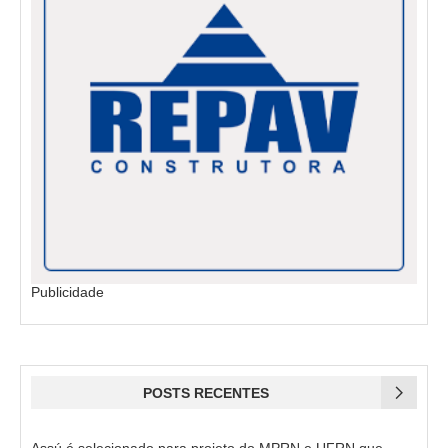
Publicidade
POSTS RECENTES