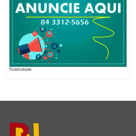
Publicidade