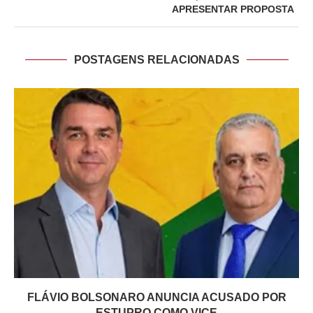
APRESENTAR PROPOSTA
POSTAGENS RELACIONADAS
FLÁVIO BOLSONARO ANUNCIA ACUSADO POR
ESTUPRO COMO VICE