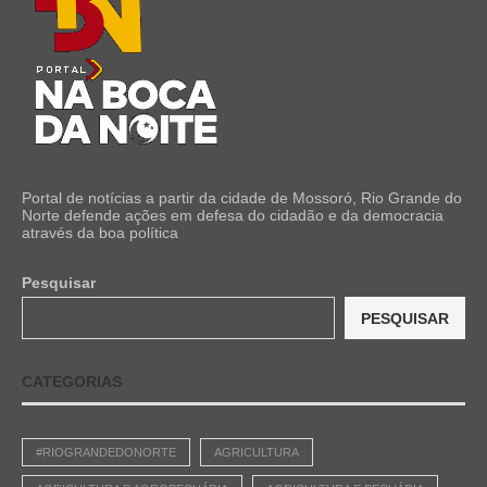
Portal de notícias a partir da cidade de Mossoró, Rio Grande do
Norte defende ações em defesa do cidadão e da democracia
através da boa política
Pesquisar
PESQUISAR
CATEGORIAS
#RIOGRANDEDONORTE
AGRICULTURA