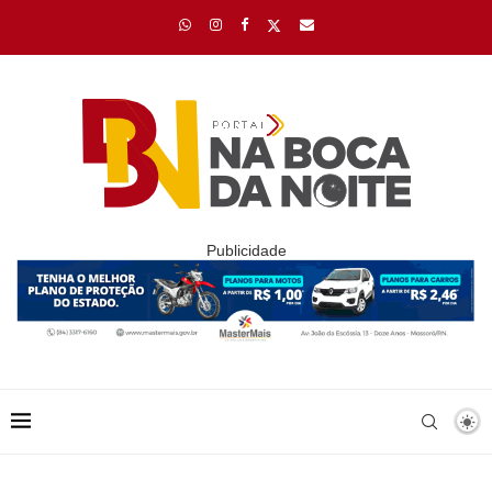
Publicidade