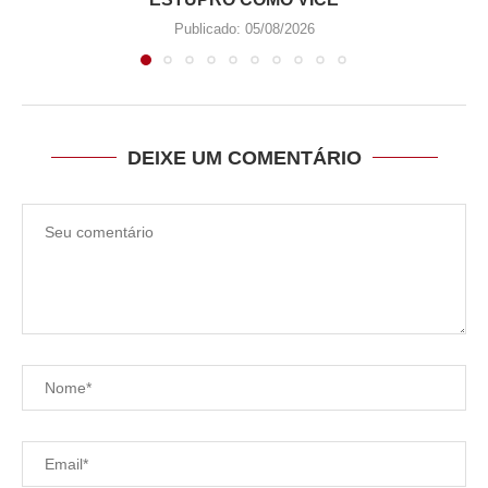
Publicado:
05/08/2026
DEIXE UM COMENTÁRIO