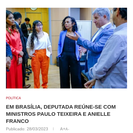
POLÍTICA
EM BRASÍLIA, DEPUTADA REÚNE-SE COM
MINISTROS PAULO TEIXEIRA E ANIELLE
FRANCO
Publicado:
28/03/2023
A+
A-