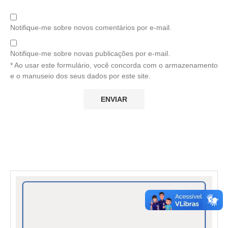
Notifique-me sobre novos comentários por e-mail.
Notifique-me sobre novas publicações por e-mail.
* Ao usar este formulário, você concorda com o armazenamento
e o manuseio dos seus dados por este site.