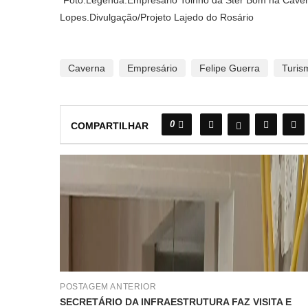
Lopes.Divulgação/Projeto Lajedo do Rosário
Caverna
Empresário
Felipe Guerra
Turis
0
COMPARTILHAR
POSTAGEM ANTERIOR
SECRETÁRIO DA INFRAESTRUTURA FAZ VISITA E