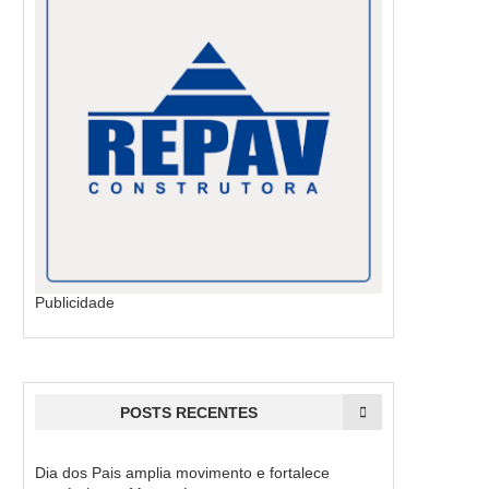
Publicidade
POSTS RECENTES
Dia dos Pais amplia movimento e fortalece