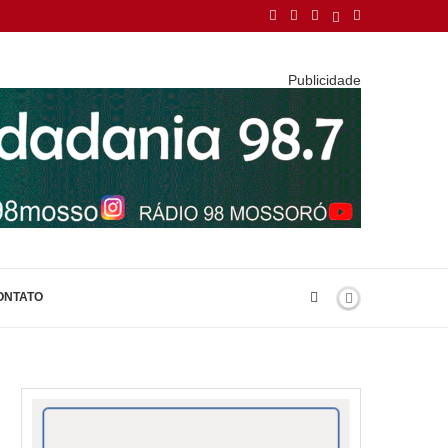
Publicidade
ONTATO