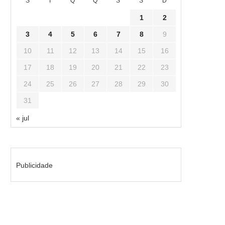
S
T
Q
Q
S
S
D
1
2
3
4
5
6
7
8
9
10
11
12
13
14
15
16
17
18
19
20
21
22
23
24
25
26
27
28
29
30
31
« jul
Publicidade