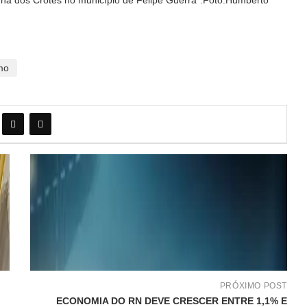
mo
PRÓXIMO POST
ECONOMIA DO RN DEVE CRESCER ENTRE 1,1% E