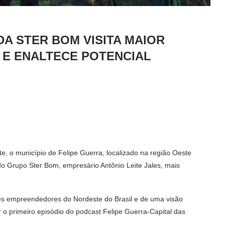
DA STER BOM VISITA MAIOR
 E ENALTECE POTENCIAL
e, o município de Felipe Guerra, localizado na região Oeste
 do Grupo Ster Bom, empresário Antônio Leite Jales, mais
es empreendedores do Nordeste do Brasil e de uma visão
r o primeiro episódio do podcast Felipe Guerra-Capital das