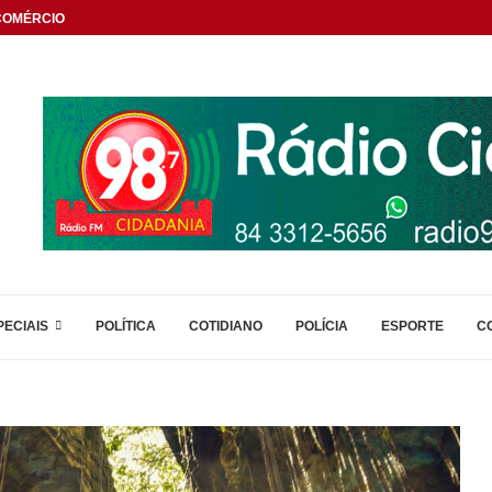
OMÉRCIO...
PECIAIS
POLÍTICA
COTIDIANO
POLÍCIA
ESPORTE
C