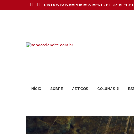
DIA DOS PAIS AMPLIA MOVIMENTO E FORTALECE C
INÍCIO
SOBRE
ARTIGOS
COLUNAS
ES