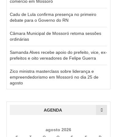
comércio em Mossoró
Cadu de Lula confirma presença no primeiro
debate para o Governo do RN
Câmara Municipal de Mossoró retoma sessões
ordinárias
Samanda Alves recebe apoio do prefeito, vice, ex-
prefeitos e oito vereadores de Felipe Guerra
Zico ministra masterclass sobre liderança e
empreendedorismo em Mossoró no dia 25 de
agosto
AGENDA
agosto 2026