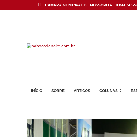
CÂMARA MUNICIPAL DE MOSSORÓ RETOMA SESS
INÍCIO
SOBRE
ARTIGOS
COLUNAS
ES