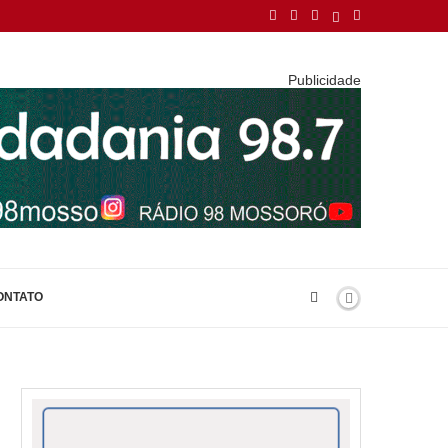
Publicidade
ONTATO