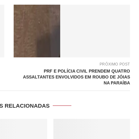
PRÓXIMO POST
PRF E POLÍCIA CIVIL PRENDEM QUATRO
ASSALTANTES ENVOLVIDOS EM ROUBO DE JÓIAS
NA PARAÍBA
S RELACIONADAS