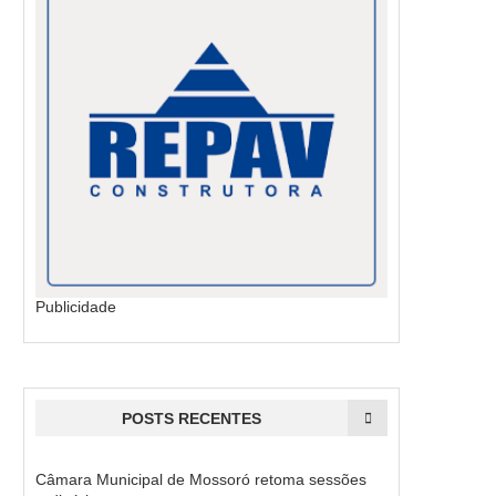
Publicidade
POSTS RECENTES
Câmara Municipal de Mossoró retoma sessões