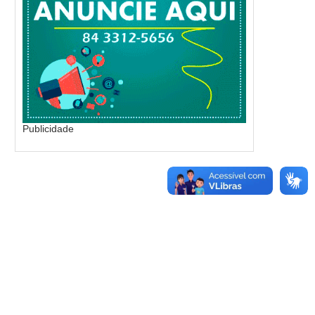
Publicidade