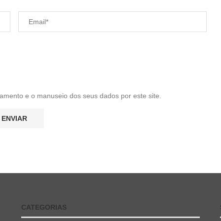
amento e o manuseio dos seus dados por este site.
CATEGORIAS