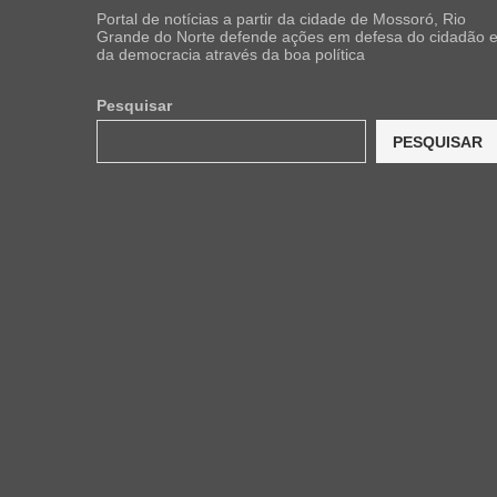
Portal de notícias a partir da cidade de Mossoró, Rio
Grande do Norte defende ações em defesa do cidadão 
da democracia através da boa política
Pesquisar
PESQUISAR