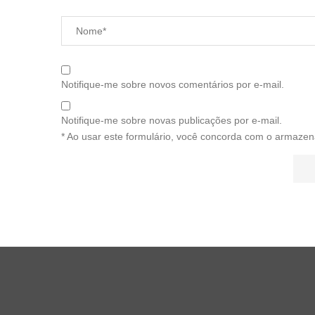
Notifique-me sobre novos comentários por e-mail.
Notifique-me sobre novas publicações por e-mail.
* Ao usar este formulário, você concorda com o armazen