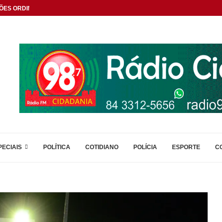
ÕES ORDINÁRIAS
PECIAIS
POLÍTICA
COTIDIANO
POLÍCIA
ESPORTE
C