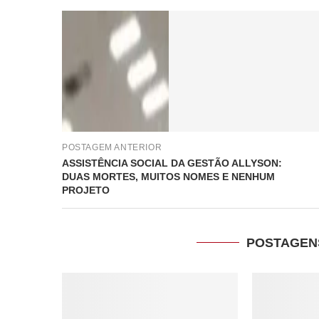
POSTAGEM ANTERIOR
ASSISTÊNCIA SOCIAL DA GESTÃO ALLYSON:
DUAS MORTES, MUITOS NOMES E NENHUM
PROJETO
POSTAGEN