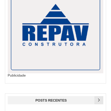
Publicidade
POSTS RECENTES