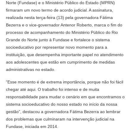
Norte (Fundase) e o Ministério Público do Estado (MPRN)
firmaram um novo termo de acordo judicial. A assinatura,
realizada nesta terça-feira (13) pela governadora Fátima
Bezerra e o vice-governador Antenor Roberto, marca o fim do
processo de acompanhamento do Ministério Público do Rio
Grande do Norte junto à Fundase e fortalece o sistema
socioeducativo por representar novo momento para a
instituição, que desempenha importante papel no atendimento
aos adolescentes que estão em cumprimento de medidas
administrativas no estado.
“Esse momento é de extrema importância, porque não foi fácil
chegar até aqui. O trabalho foi intenso e de muita
responsabilidade para mudar o cenário em que encontramos o
sistema socioeducativo do nosso estado no início da nossa
gestão”, destacou a governadora Fátima Bezerra ao lembrar
dos problemas que culminaram na intervenção judicial na
Fundase, iniciada em 2014.