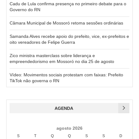
Cadu de Lula confirma presença no primeiro debate para o
Governo do RN
Câmara Municipal de Mossoró retoma sessões ordinárias
Samanda Alves recebe apoio do prefeito, vice, ex-prefeitos e
oito vereadores de Felipe Guerra
Zico ministra masterclass sobre liderança e
empreendedorismo em Mossoró no dia 25 de agosto
Vídeo: Movimentos sociais protestam com faixas: Prefeito
TikTok não governa o RN
AGENDA
agosto 2026
S
T
Q
Q
S
S
D