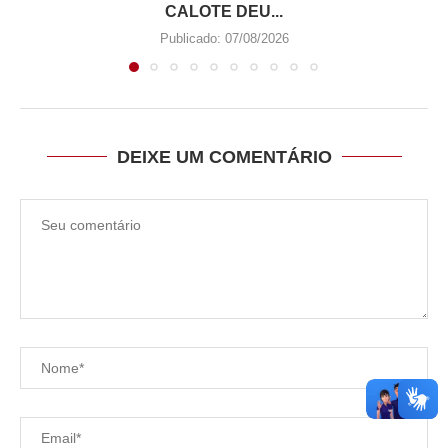
CALOTE DEU...
Publicado:
07/08/2026
DEIXE UM COMENTÁRIO