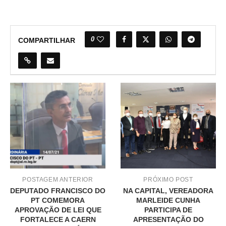
0
COMPARTILHAR
POSTAGEM ANTERIOR
PRÓXIMO POST
DEPUTADO FRANCISCO DO
NA CAPITAL, VEREADORA
PT COMEMORA
MARLEIDE CUNHA
APROVAÇÃO DE LEI QUE
PARTICIPA DE
FORTALECE A CAERN
APRESENTAÇÃO DO