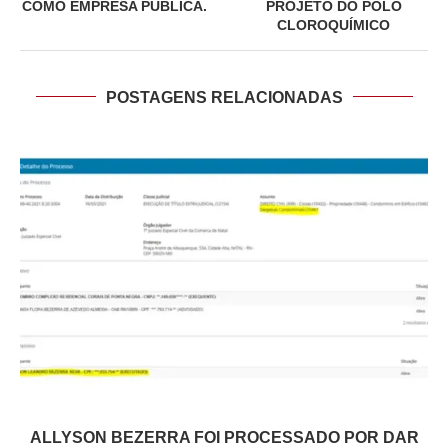
COMO EMPRESA PÚBLICA.
PROJETO DO POLO
CLOROQUÍMICO
POSTAGENS RELACIONADAS
ALLYSON BEZERRA FOI PROCESSADO POR DAR