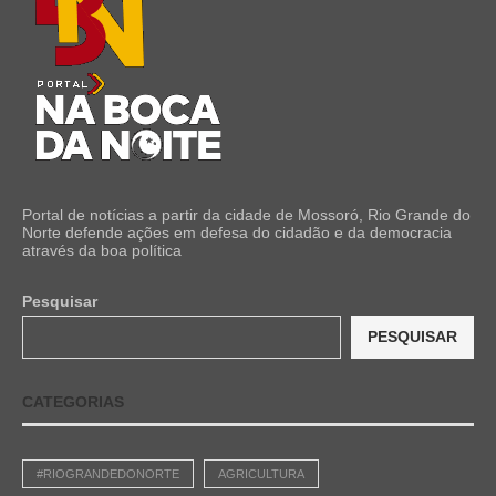
Portal de notícias a partir da cidade de Mossoró, Rio Grande do
Norte defende ações em defesa do cidadão e da democracia
através da boa política
Pesquisar
PESQUISAR
CATEGORIAS
#RIOGRANDEDONORTE
AGRICULTURA