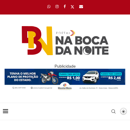
Publicidade