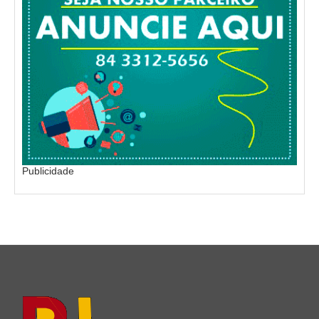
Publicidade