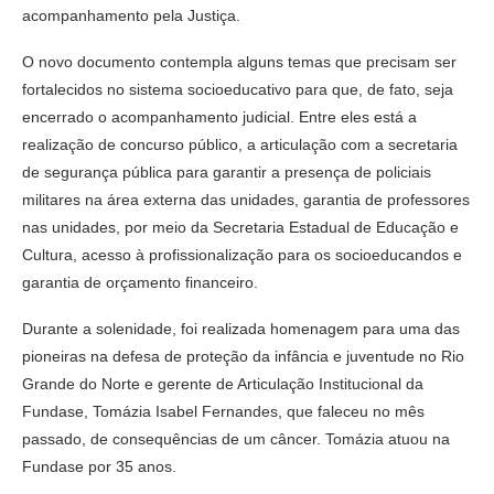
acompanhamento pela Justiça.
O novo documento contempla alguns temas que precisam ser
fortalecidos no sistema socioeducativo para que, de fato, seja
encerrado o acompanhamento judicial. Entre eles está a
realização de concurso público, a articulação com a secretaria
de segurança pública para garantir a presença de policiais
militares na área externa das unidades, garantia de professores
nas unidades, por meio da Secretaria Estadual de Educação e
Cultura, acesso à profissionalização para os socioeducandos e
garantia de orçamento financeiro.
Durante a solenidade, foi realizada homenagem para uma das
pioneiras na defesa de proteção da infância e juventude no Rio
Grande do Norte e gerente de Articulação Institucional da
Fundase, Tomázia Isabel Fernandes, que faleceu no mês
passado, de consequências de um câncer. Tomázia atuou na
Fundase por 35 anos.