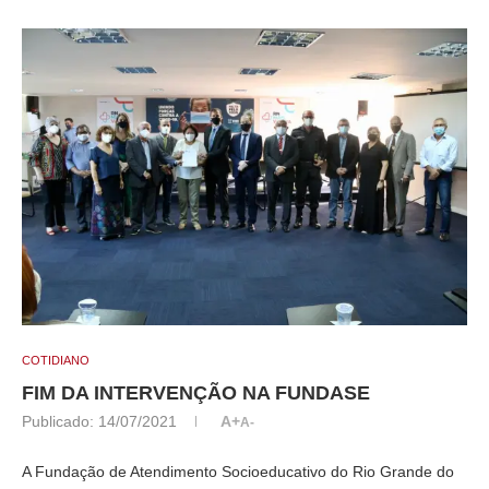
COTIDIANO
FIM DA INTERVENÇÃO NA FUNDASE
Publicado:
14/07/2021
A+
A-
A Fundação de Atendimento Socioeducativo do Rio Grande do