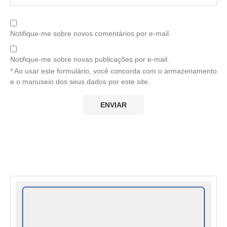
Notifique-me sobre novos comentários por e-mail.
Notifique-me sobre novas publicações por e-mail.
* Ao usar este formulário, você concorda com o armazenamento
e o manuseio dos seus dados por este site.