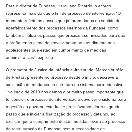
Para o diretor da Fundase, Herculano Ricardo, o acordo
representa mais do que o fim de processo de intervenção. “O
momento reflete os passos que já foram dados no sentido de
aperfeiçoamento dos processos internos da Fundase, como
também sinaliza os passos que precisam ser iniciados para que
o órgão tenha pleno desenvolvimento no atendimento aos
adolescentes que estão em cumprimento de medidas
administrativas”, explicou.
O promotor de Justiça da Infância e Juventude, Marcos Aurélio
de Freitas, presente no processo desde o início, descreve a
satisfação de mudança na estrutura do sistema socioeducativo.
“No início de 2019 nós demos o primeiro passo importante que
foi concluir o processo de intervenção e devolver o sistema para
a gestão do governo estadual e precisávamos dar o segundo
passo que é iniciar a finalização do processo”, detalhou ao
explicar que o cumprimento destas medidas levará ao processo
de restruturação da Fundase, sem a necessidade de