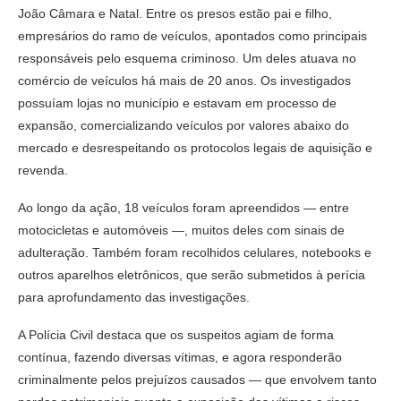
João Câmara e Natal. Entre os presos estão pai e filho,
empresários do ramo de veículos, apontados como principais
responsáveis pelo esquema criminoso. Um deles atuava no
comércio de veículos há mais de 20 anos. Os investigados
possuíam lojas no município e estavam em processo de
expansão, comercializando veículos por valores abaixo do
mercado e desrespeitando os protocolos legais de aquisição e
revenda.
Ao longo da ação, 18 veículos foram apreendidos — entre
motocicletas e automóveis —, muitos deles com sinais de
adulteração. Também foram recolhidos celulares, notebooks e
outros aparelhos eletrônicos, que serão submetidos à perícia
para aprofundamento das investigações.
A Polícia Civil destaca que os suspeitos agiam de forma
contínua, fazendo diversas vítimas, e agora responderão
criminalmente pelos prejuízos causados — que envolvem tanto