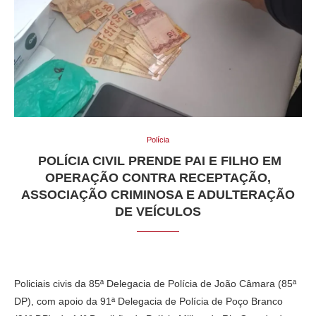
Polícia
POLÍCIA CIVIL PRENDE PAI E FILHO EM
OPERAÇÃO CONTRA RECEPTAÇÃO,
ASSOCIAÇÃO CRIMINOSA E ADULTERAÇÃO
DE VEÍCULOS
Policiais civis da 85ª Delegacia de Polícia de João Câmara (85ª
DP), com apoio da 91ª Delegacia de Polícia de Poço Branco