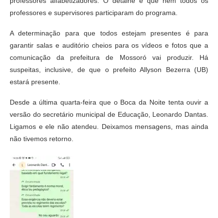
professores alfabetizadores. O detalhe é que nem todos os
professores e supervisores participaram do programa.
A determinação para que todos estejam presentes é para
garantir salas e auditório cheios para os vídeos e fotos que a
comunicação da prefeitura de Mossoró vai produzir. Há
suspeitas, inclusive, de que o prefeito Allyson Bezerra (UB)
estará presente.
Desde a última quarta-feira que o Boca da Noite tenta ouvir a
versão do secretário municipal de Educação, Leonardo Dantas.
Ligamos e ele não atendeu. Deixamos mensagens, mas ainda
não tivemos retorno.