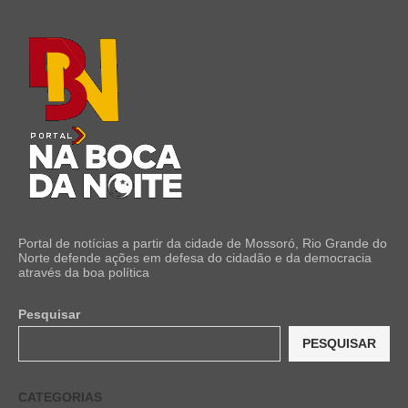
Portal de notícias a partir da cidade de Mossoró, Rio Grande do
Norte defende ações em defesa do cidadão e da democracia
através da boa política
Pesquisar
PESQUISAR
CATEGORIAS