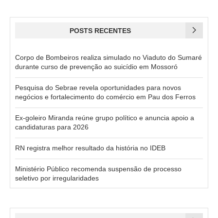
POSTS RECENTES
Corpo de Bombeiros realiza simulado no Viaduto do Sumaré
durante curso de prevenção ao suicídio em Mossoró
Pesquisa do Sebrae revela oportunidades para novos
negócios e fortalecimento do comércio em Pau dos Ferros
Ex-goleiro Miranda reúne grupo político e anuncia apoio a
candidaturas para 2026
RN registra melhor resultado da história no IDEB
Ministério Público recomenda suspensão de processo
seletivo por irregularidades