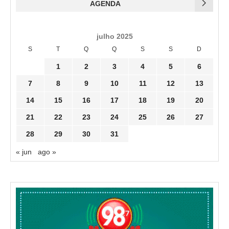
AGENDA
julho 2025
S
T
Q
Q
S
S
D
1
2
3
4
5
6
7
8
9
10
11
12
13
14
15
16
17
18
19
20
21
22
23
24
25
26
27
28
29
30
31
« jun
ago »