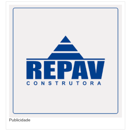
Publicidade