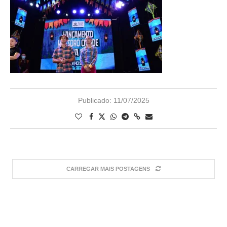
Publicado:
11/07/2025
CARREGAR MAIS POSTAGENS