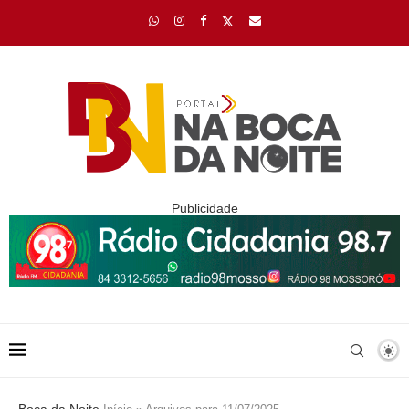
Publicidade
Boca da Noite