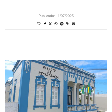
Publicado:
11/07/2025