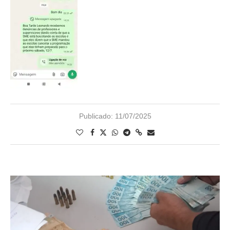
Publicado:
11/07/2025