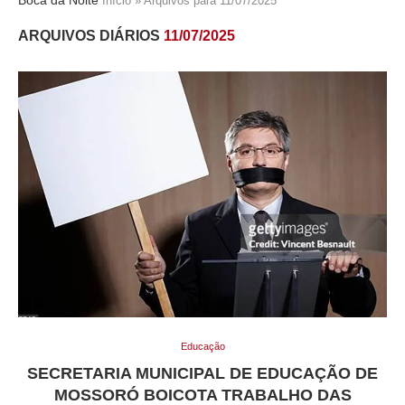
Início
»
Arquivos para 11/07/2025
ARQUIVOS DIÁRIOS
11/07/2025
Educação
SECRETARIA MUNICIPAL DE EDUCAÇÃO DE
MOSSORÓ BOICOTA TRABALHO DAS