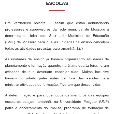
ESCOLAS
Um verdadeiro boicote. É assim que estáo denunciando
professores e supervisores da rede municipal de Mossoró a
determinando feita pela Secretaria Municipal de Educação
(SME) de Mossoró para que as unidades de ensino cancelem
todas as atividades previstas para amanhã, 12/7.
As unidades de ensino já haviam organizando atividades de
planejamento e formação quando, na última quarta-feira, foram
avisadas de que deveriam cancelar tudo. Muitas inclusive
haviam convidado palestrantes de fora das escolas para
ministrar atividades de formação. Tiveram que desconvidar.
A determinação é para que todos os membros das equipes
escolares estejam amanhã, na Universidade Potiguar (UNP)
patra o encerramento do ProAlfa, programa de formação de