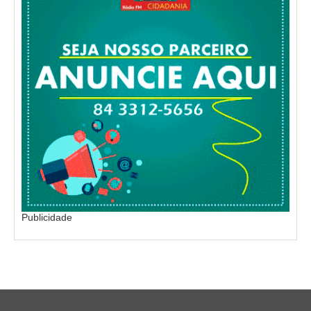
Publicidade