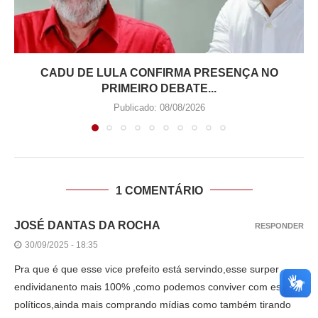
CADU DE LULA CONFIRMA PRESENÇA NO
PRIMEIRO DEBATE...
Publicado:
08/08/2026
1 COMENTÁRIO
JOSÉ DANTAS DA ROCHA
RESPONDER
30/09/2025 - 18:35
Pra que é que esse vice prefeito está servindo,esse surper
endividanento mais 100% ,como podemos conviver com esses
políticos,ainda mais comprando mídias como também tirando