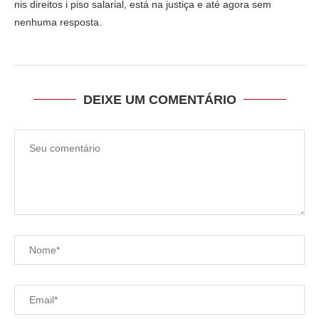
nis direitos i piso salarial, está na justiça e até agora sem
nenhuma resposta.
DEIXE UM COMENTÁRIO