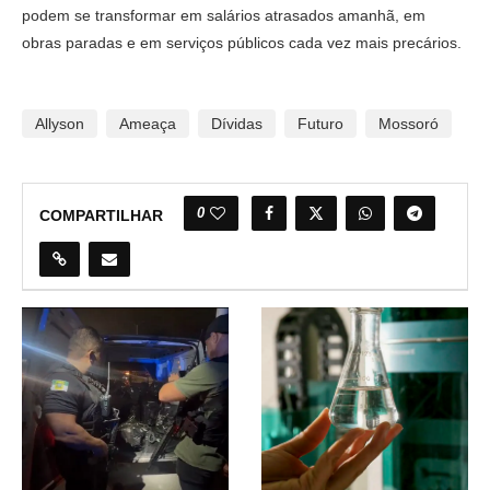
podem se transformar em salários atrasados amanhã, em
obras paradas e em serviços públicos cada vez mais precários.
Allyson
Ameaça
Dívidas
Futuro
Mossoró
0
COMPARTILHAR