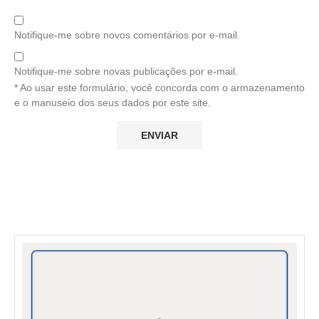
Notifique-me sobre novos comentários por e-mail.
Notifique-me sobre novas publicações por e-mail.
* Ao usar este formulário, você concorda com o armazenamento
e o manuseio dos seus dados por este site.