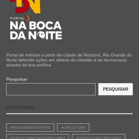
Portal de notícias a partir da cidade de Mossoró, Rio Grande do
Norte defende ações em defesa do cidadão e da democracia
através da boa política
Pesquisar
PESQUISAR
CATEGORIAS
#RIOGRANDEDONORTE
AGRICULTURA
AGRICULTURA E AGROPECUÁRIA
AGRICULTURA E PECUÁRIA