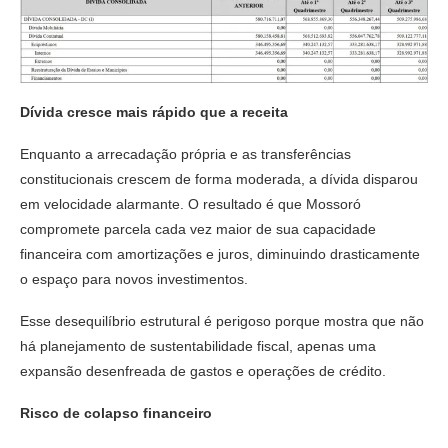
Dívida cresce mais rápido que a receita
Enquanto a arrecadação própria e as transferências
constitucionais crescem de forma moderada, a dívida disparou
em velocidade alarmante. O resultado é que Mossoró
compromete parcela cada vez maior de sua capacidade
financeira com amortizações e juros, diminuindo drasticamente
o espaço para novos investimentos.
Esse desequilíbrio estrutural é perigoso porque mostra que não
há planejamento de sustentabilidade fiscal, apenas uma
expansão desenfreada de gastos e operações de crédito.
Risco de colapso financeiro