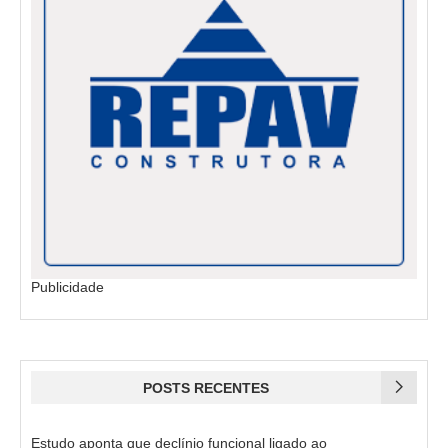
Publicidade
POSTS RECENTES
Estudo aponta que declínio funcional ligado ao