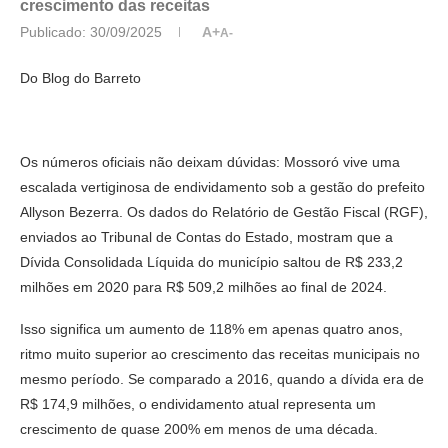
crescimento das receitas
Publicado:
30/09/2025
A+
A-
Do Blog do Barreto
Os números oficiais não deixam dúvidas: Mossoró vive uma
escalada vertiginosa de endividamento sob a gestão do prefeito
Allyson Bezerra. Os dados do Relatório de Gestão Fiscal (RGF),
enviados ao Tribunal de Contas do Estado, mostram que a
Dívida Consolidada Líquida do município saltou de R$ 233,2
milhões em 2020 para R$ 509,2 milhões ao final de 2024.
Isso significa um aumento de 118% em apenas quatro anos,
ritmo muito superior ao crescimento das receitas municipais no
mesmo período. Se comparado a 2016, quando a dívida era de
R$ 174,9 milhões, o endividamento atual representa um
crescimento de quase 200% em menos de uma década.