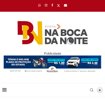
Publicidade