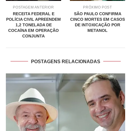
POSTAGEM ANTERIOR
PRÓXIMO POST
RECEITA FEDERAL E
SÃO PAULO CONFIRMA
POLÍCIA CIVIL APREENDEM
CINCO MORTES EM CASOS
1,2 TONELADA DE
DE INTOXICAÇÃO POR
COCAÍNA EM OPERAÇÃO
METANOL
CONJUNTA
POSTAGENS RELACIONADAS