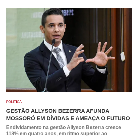
POLÍTICA
GESTÃO ALLYSON BEZERRA AFUNDA
MOSSORÓ EM DÍVIDAS E AMEAÇA O FUTURO
Endividamento na gestão Allyson Bezerra cresce
118% em quatro anos, em ritmo superior ao