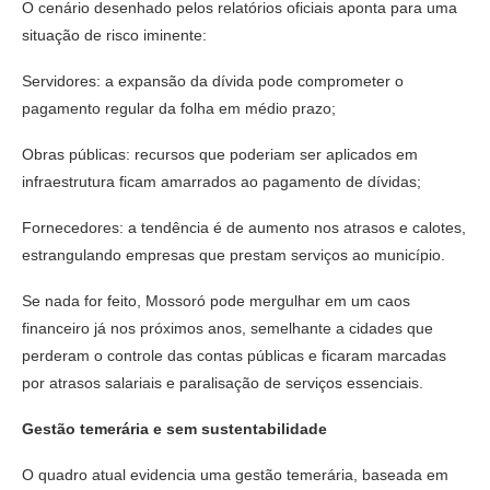
O cenário desenhado pelos relatórios oficiais aponta para uma
situação de risco iminente:
Servidores: a expansão da dívida pode comprometer o
pagamento regular da folha em médio prazo;
Obras públicas: recursos que poderiam ser aplicados em
infraestrutura ficam amarrados ao pagamento de dívidas;
Fornecedores: a tendência é de aumento nos atrasos e calotes,
estrangulando empresas que prestam serviços ao município.
Se nada for feito, Mossoró pode mergulhar em um caos
financeiro já nos próximos anos, semelhante a cidades que
perderam o controle das contas públicas e ficaram marcadas
por atrasos salariais e paralisação de serviços essenciais.
Gestão temerária e sem sustentabilidade
O quadro atual evidencia uma gestão temerária, baseada em