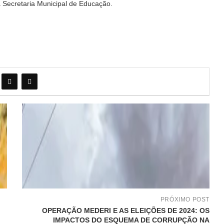
na Secretaria Municipal de Educação.
PRÓXIMO POST
OPERAÇÃO MEDERI E AS ELEIÇÕES DE 2024: OS
IMPACTOS DO ESQUEMA DE CORRUPÇÃO NA