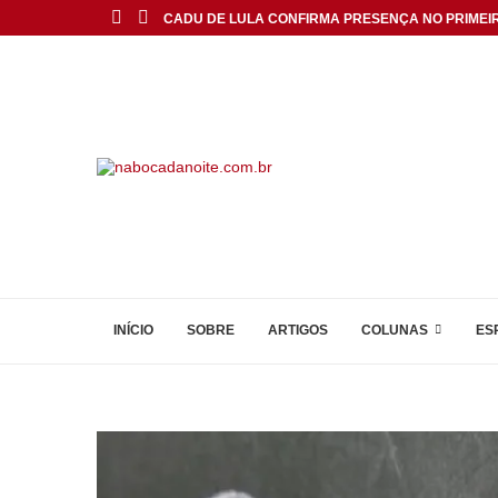
CADU DE LULA CONFIRMA PRESENÇA NO PRIMEIR
INÍCIO
SOBRE
ARTIGOS
COLUNAS
ES