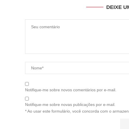
DEIXE 
Notifique-me sobre novos comentários por e-mail.
Notifique-me sobre novas publicações por e-mail.
* Ao usar este formulário, você concorda com o armazen