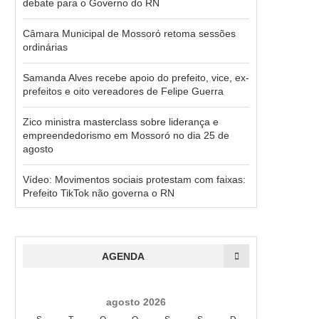
debate para o Governo do RN
Câmara Municipal de Mossoró retoma sessões
ordinárias
Samanda Alves recebe apoio do prefeito, vice, ex-
prefeitos e oito vereadores de Felipe Guerra
Zico ministra masterclass sobre liderança e
empreendedorismo em Mossoró no dia 25 de
agosto
Vídeo: Movimentos sociais protestam com faixas:
Prefeito TikTok não governa o RN
AGENDA
agosto 2026