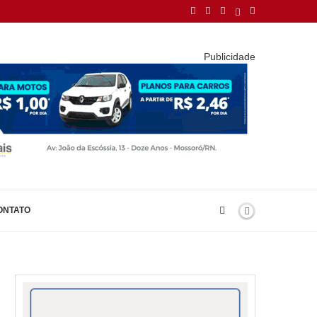
Publicidade
ONTATO