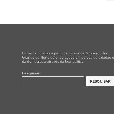
Portal de notícias a partir da cidade de Mossoró, Rio
Grande do Norte defende ações em defesa do cidadão 
da democracia através da boa política
Pesquisar
PESQUISAR