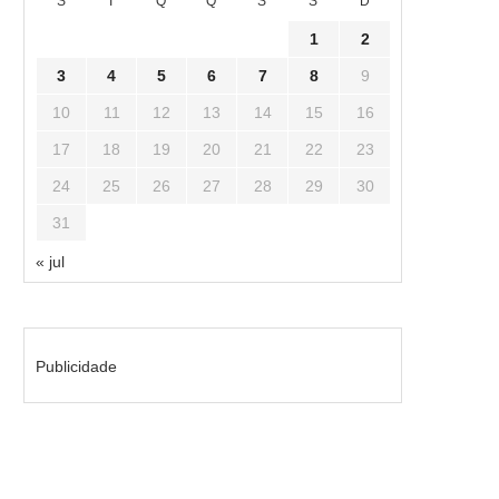
S
T
Q
Q
S
S
D
1
2
3
4
5
6
7
8
9
10
11
12
13
14
15
16
17
18
19
20
21
22
23
24
25
26
27
28
29
30
31
« jul
Publicidade