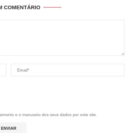
UM COMENTÁRIO
amento e o manuseio dos seus dados por este site.