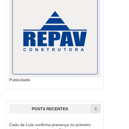
Publicidade
POSTS RECENTES
Cadu de Lula confirma presença no primeiro