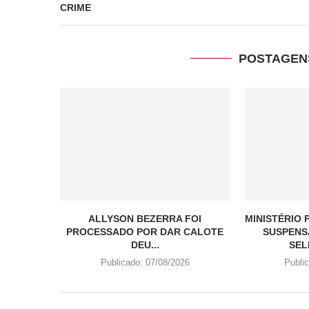
CRIME
POSTAGEN
ALLYSON BEZERRA FOI
MINISTÉRIO
PROCESSADO POR DAR CALOTE
SUSPENS
DEU...
SEL
Publicado:
07/08/2026
Publi