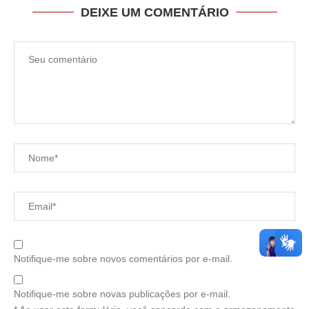
DEIXE UM COMENTÁRIO
Notifique-me sobre novos comentários por e-mail.
Notifique-me sobre novas publicações por e-mail.