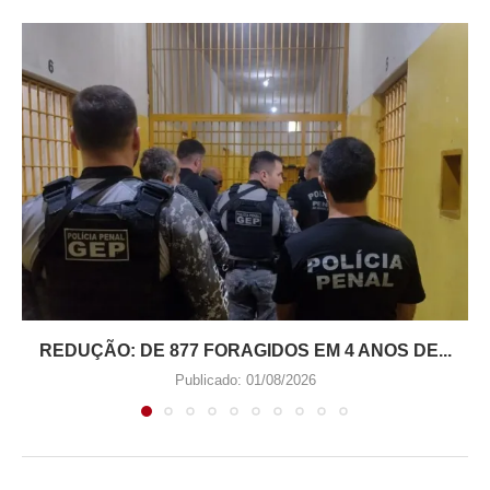
REDUÇÃO: DE 877 FORAGIDOS EM 4 ANOS DE...
Publicado:
01/08/2026