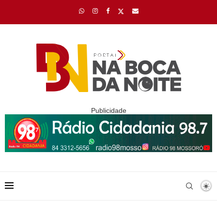
Publicidade