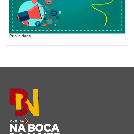
Publicidade