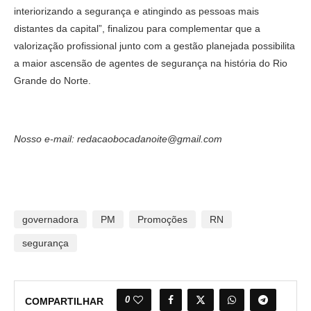
interiorizando a segurança e atingindo as pessoas mais
distantes da capital”, finalizou para complementar que a
valorização profissional junto com a gestão planejada possibilita
a maior ascensão de agentes de segurança na história do Rio
Grande do Norte.
Nosso e-mail: redacaobocadanoite@gmail.com
governadora
PM
Promoções
RN
segurança
0
COMPARTILHAR