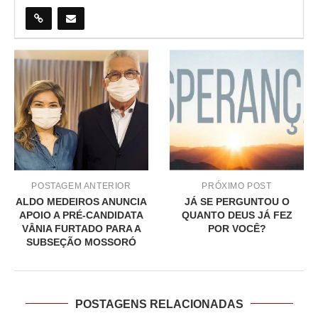
POSTAGEM ANTERIOR
PRÓXIMO POST
ALDO MEDEIROS ANUNCIA
JÁ SE PERGUNTOU O
APOIO A PRÉ-CANDIDATA
QUANTO DEUS JÁ FEZ
VÂNIA FURTADO PARA A
POR VOCÊ?
SUBSEÇÃO MOSSORÓ
POSTAGENS RELACIONADAS