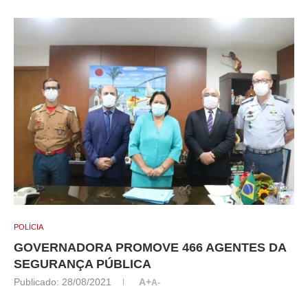
POLÍCIA
GOVERNADORA PROMOVE 466 AGENTES DA
SEGURANÇA PÚBLICA
Publicado:
28/08/2021
A+
A-