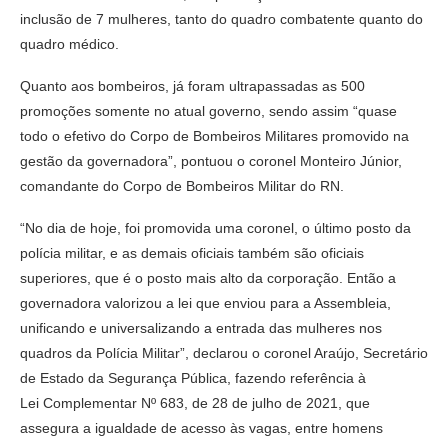
inclusão de 7 mulheres, tanto do quadro combatente quanto do
quadro médico.
Quanto aos bombeiros, já foram ultrapassadas as 500
promoções somente no atual governo, sendo assim “quase
todo o efetivo do Corpo de Bombeiros Militares promovido na
gestão da governadora”, pontuou o coronel Monteiro Júnior,
comandante do Corpo de Bombeiros Militar do RN.
“No dia de hoje, foi promovida uma coronel, o último posto da
polícia militar, e as demais oficiais também são oficiais
superiores, que é o posto mais alto da corporação. Então a
governadora valorizou a lei que enviou para a Assembleia,
unificando e universalizando a entrada das mulheres nos
quadros da Polícia Militar”, declarou o coronel Araújo, Secretário
de Estado da Segurança Pública, fazendo referência à
Lei Complementar Nº 683, de 28 de julho de 2021, que
assegura a igualdade de acesso às vagas, entre homens