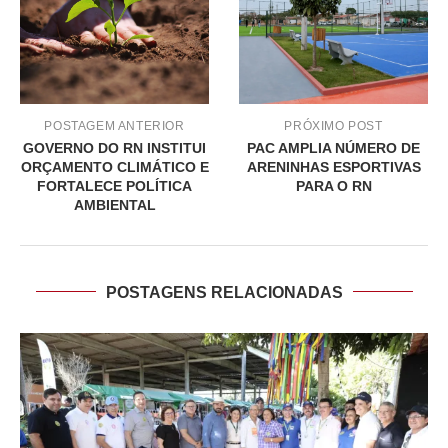
POSTAGEM ANTERIOR
PRÓXIMO POST
GOVERNO DO RN INSTITUI
PAC AMPLIA NÚMERO DE
ORÇAMENTO CLIMÁTICO E
ARENINHAS ESPORTIVAS
FORTALECE POLÍTICA
PARA O RN
AMBIENTAL
POSTAGENS RELACIONADAS