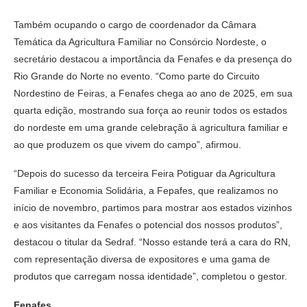
Também ocupando o cargo de coordenador da Câmara
Temática da Agricultura Familiar no Consórcio Nordeste, o
secretário destacou a importância da Fenafes e da presença do
Rio Grande do Norte no evento. “Como parte do Circuito
Nordestino de Feiras, a Fenafes chega ao ano de 2025, em sua
quarta edição, mostrando sua força ao reunir todos os estados
do nordeste em uma grande celebração à agricultura familiar e
ao que produzem os que vivem do campo”, afirmou.
“Depois do sucesso da terceira Feira Potiguar da Agricultura
Familiar e Economia Solidária, a Fepafes, que realizamos no
início de novembro, partimos para mostrar aos estados vizinhos
e aos visitantes da Fenafes o potencial dos nossos produtos”,
destacou o titular da Sedraf. “Nosso estande terá a cara do RN,
com representação diversa de expositores e uma gama de
produtos que carregam nossa identidade”, completou o gestor.
Fenafes