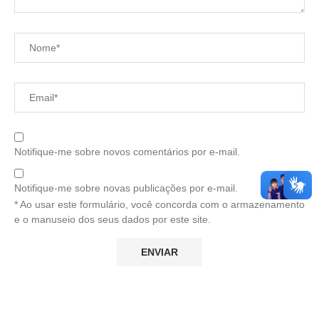
Notifique-me sobre novos comentários por e-mail.
Notifique-me sobre novas publicações por e-mail.
* Ao usar este formulário, você concorda com o armazenamento
e o manuseio dos seus dados por este site.