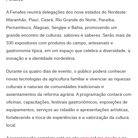
A Fenafes reunirá delegações dos nove estados do Nordeste:
Maranhão, Piauí, Ceará, Rio Grande do Norte, Paraíba,
Pernambuco, Alagoas, Sergipe e Bahia, promovendo um
grande encontro de culturas, sabores e saberes. Serão mais de
330 expositores com produtos do campo, artesanato e
gastronomia típica, em um espaço que celebra a diversidade, a
inovação e a identidade nordestina.
Durante os quatro dias de evento, o público poderá conhecer
novas tecnologias da agricultura familiar e vivenciar as riquezas
culturais e naturais de comunidades tradicionais e
assentamentos da reforma agrária. A programação contará com
oficinas, capacitações, festivais gastronômicos, exposições de
equipamentos, serviços ao cidadão e apresentações artísticas,
fortalecendo a troca de experiências e a valorização da cultura
local.