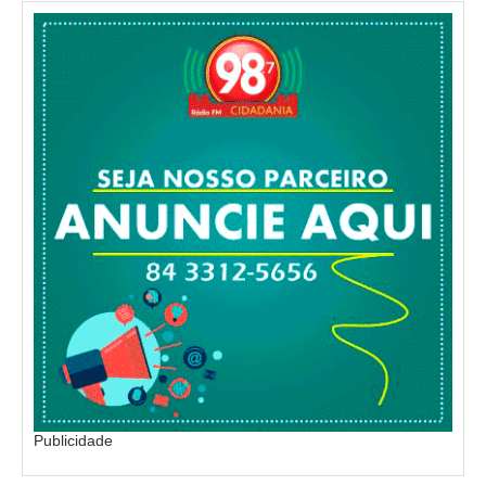
Publicidade