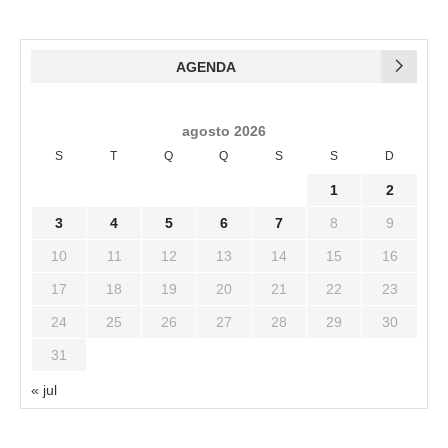
AGENDA
agosto 2026
S
T
Q
Q
S
S
D
1
2
3
4
5
6
7
8
9
10
11
12
13
14
15
16
17
18
19
20
21
22
23
24
25
26
27
28
29
30
31
« jul