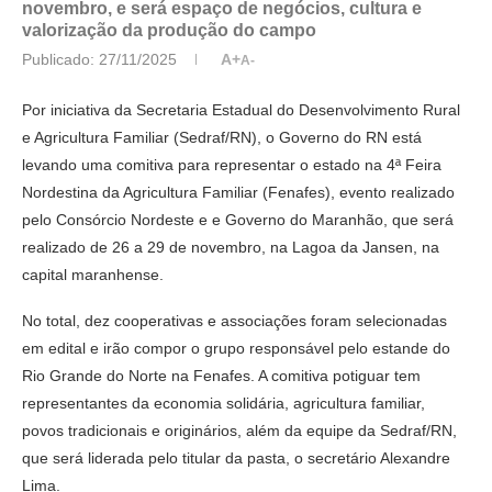
novembro, e será espaço de negócios, cultura e
valorização da produção do campo
Publicado:
27/11/2025
A+
A-
Por iniciativa da Secretaria Estadual do Desenvolvimento Rural
e Agricultura Familiar (Sedraf/RN), o Governo do RN está
levando uma comitiva para representar o estado na 4ª Feira
Nordestina da Agricultura Familiar (Fenafes), evento realizado
pelo Consórcio Nordeste e e Governo do Maranhão, que será
realizado de 26 a 29 de novembro, na Lagoa da Jansen, na
capital maranhense.
No total, dez cooperativas e associações foram selecionadas
em edital e irão compor o grupo responsável pelo estande do
Rio Grande do Norte na Fenafes. A comitiva potiguar tem
representantes da economia solidária, agricultura familiar,
povos tradicionais e originários, além da equipe da Sedraf/RN,
que será liderada pelo titular da pasta, o secretário Alexandre
Lima.