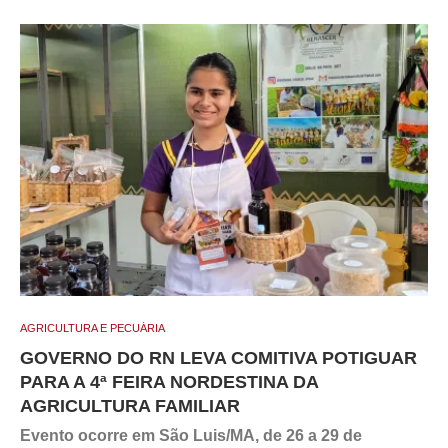
AGRICULTURA E PECUÁRIA
GOVERNO DO RN LEVA COMITIVA POTIGUAR
PARA A 4ª FEIRA NORDESTINA DA
AGRICULTURA FAMILIAR
Evento ocorre em São Luis/MA, de 26 a 29 de