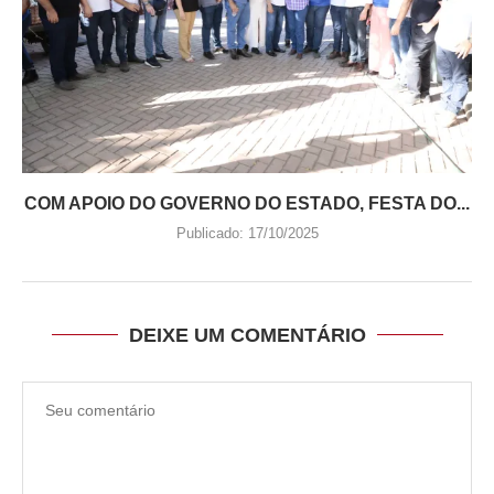
COM APOIO DO GOVERNO DO ESTADO, FESTA DO...
Publicado:
17/10/2025
DEIXE UM COMENTÁRIO