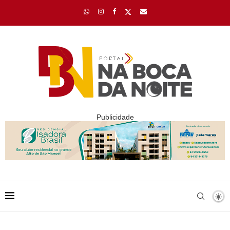
Publicidade