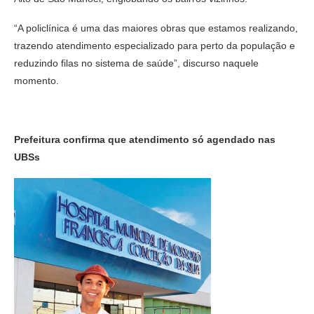
“A policlínica é uma das maiores obras que estamos realizando,
trazendo atendimento especializado para perto da população e
reduzindo filas no sistema de saúde”, discurso naquele
momento.
Prefeitura confirma que atendimento só agendado nas
UBSs