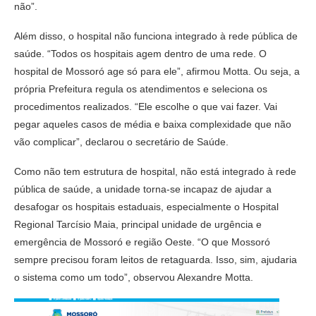
não”.
Além disso, o hospital não funciona integrado à rede pública de
saúde. “Todos os hospitais agem dentro de uma rede. O
hospital de Mossoró age só para ele”, afirmou Motta. Ou seja, a
própria Prefeitura regula os atendimentos e seleciona os
procedimentos realizados. “Ele escolhe o que vai fazer. Vai
pegar aqueles casos de média e baixa complexidade que não
vão complicar”, declarou o secretário de Saúde.
Como não tem estrutura de hospital, não está integrado à rede
pública de saúde, a unidade torna-se incapaz de ajudar a
desafogar os hospitais estaduais, especialmente o Hospital
Regional Tarcísio Maia, principal unidade de urgência e
emergência de Mossoró e região Oeste. “O que Mossoró
sempre precisou foram leitos de retaguarda. Isso, sim, ajudaria
o sistema como um todo”, observou Alexandre Motta.