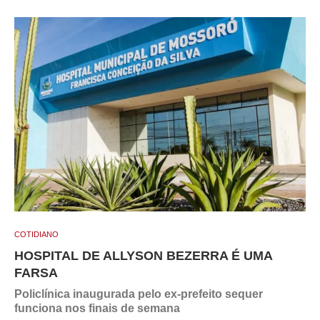
COTIDIANO
HOSPITAL DE ALLYSON BEZERRA É UMA
FARSA
Policlínica inaugurada pelo ex-prefeito sequer
funciona nos finais de semana