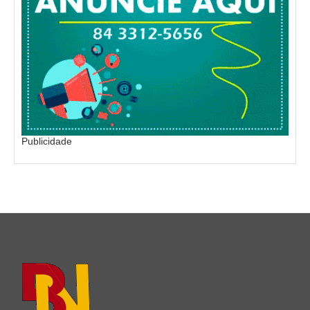
Publicidade