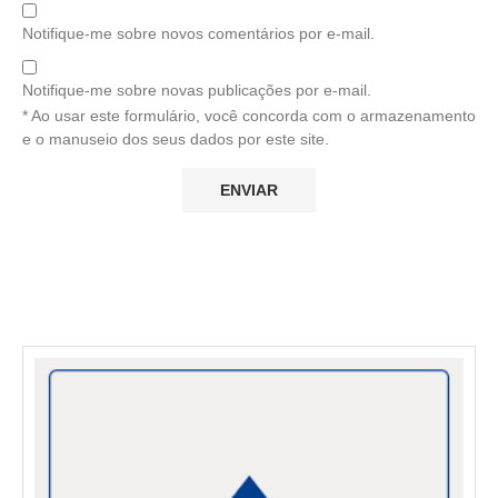
Notifique-me sobre novos comentários por e-mail.
Notifique-me sobre novas publicações por e-mail.
* Ao usar este formulário, você concorda com o armazenamento
e o manuseio dos seus dados por este site.