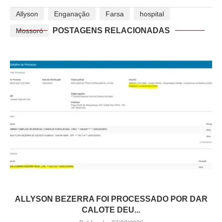
Allyson
Enganação
Farsa
hospital
POSTAGENS RELACIONADAS
Mossoró
ALLYSON BEZERRA FOI PROCESSADO POR DAR
CALOTE DEU...