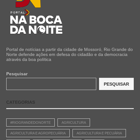
Portal de notícias a partir da cidade de Mossoró, Rio Grande do
Norte defende ações em defesa do cidadão e da democracia
através da boa política
Pesquisar
PESQUISAR
CATEGORIAS
#RIOGRANDEDONORTE
AGRICULTURA
AGRICULTURA E AGROPECUÁRIA
AGRICULTURA E PECUÁRIA