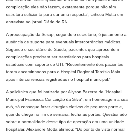
complicação eles não fazem, exatamente porque não têm
estrutura suficiente para dar uma resposta”, criticou Motta em
entrevista ao jornal Diário do RN.
A preocupação da Sesap, segundo o secretário, é justamente a
ausência de suporte para eventuais intercorrências médicas.
Segundo o secretário de Saúde, pacientes que apresentem
complicações precisam ser transferidos para hospitais
estaduais com suporte de UTI. “Recentemente dois pacientes
foram encaminhados para o Hospital Regional Tarcísio Maia
após intercorrências registradas no hospital municipal.”
A policlínica que foi batizada por Allyson Bezerra de “Hospital
Municipal Francisca Conceição da Silva”, em homenagem a sua
avó, só consegue fazer cirurgias eletivas de pequeno porte e,
quando chega no fim de semana, fecha as portas. Questionado
sobre a normalidade desse tipo de operação em uma unidade
hospitalar, Alexandre Motta afirmou: “Do ponto de vista normal,