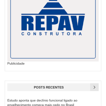
Publicidade
POSTS RECENTES
Estudo aponta que declínio funcional ligado ao
envelhecimento começa mais cedo no Brasil