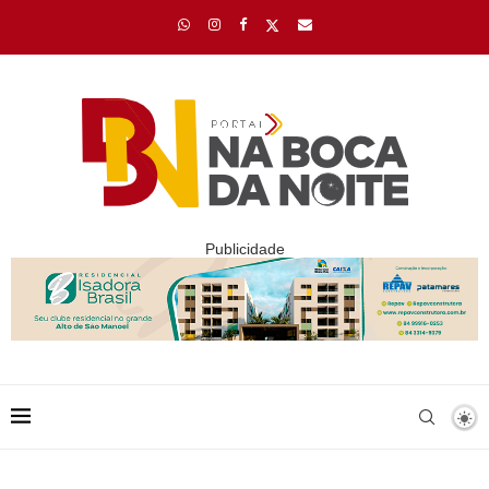
Publicidade