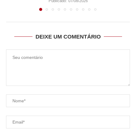
Publicado:
07/08/2026
DEIXE UM COMENTÁRIO