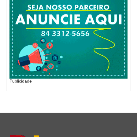
Publicidade