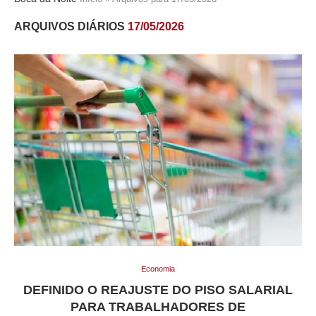
ARQUIVOS DIÁRIOS
17/05/2026
Economia
DEFINIDO O REAJUSTE DO PISO SALARIAL
PARA TRABALHADORES DE