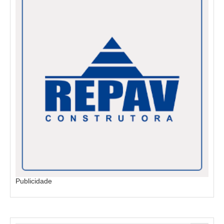
Publicidade