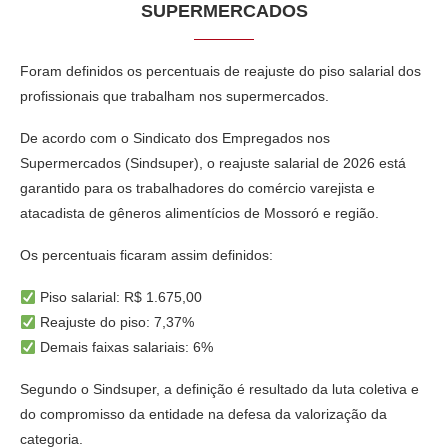
SUPERMERCADOS
Foram definidos os percentuais de reajuste do piso salarial dos
profissionais que trabalham nos supermercados.
De acordo com o Sindicato dos Empregados nos
Supermercados (Sindsuper), o reajuste salarial de 2026 está
garantido para os trabalhadores do comércio varejista e
atacadista de gêneros alimentícios de Mossoró e região.
Os percentuais ficaram assim definidos:
Piso salarial: R$ 1.675,00
Reajuste do piso: 7,37%
Demais faixas salariais: 6%
Segundo o Sindsuper, a definição é resultado da luta coletiva e
do compromisso da entidade na defesa da valorização da
categoria.