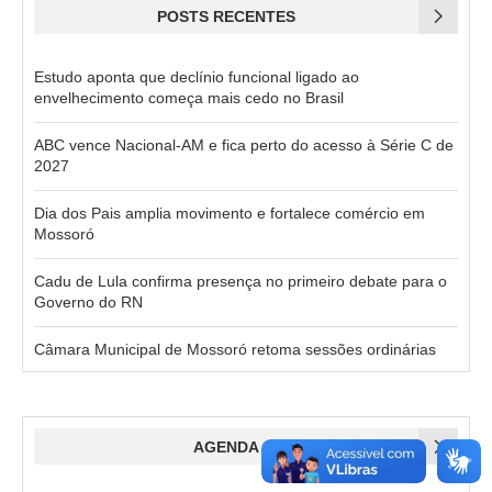
POSTS RECENTES
Estudo aponta que declínio funcional ligado ao
envelhecimento começa mais cedo no Brasil
ABC vence Nacional-AM e fica perto do acesso à Série C de
2027
Dia dos Pais amplia movimento e fortalece comércio em
Mossoró
Cadu de Lula confirma presença no primeiro debate para o
Governo do RN
Câmara Municipal de Mossoró retoma sessões ordinárias
AGENDA