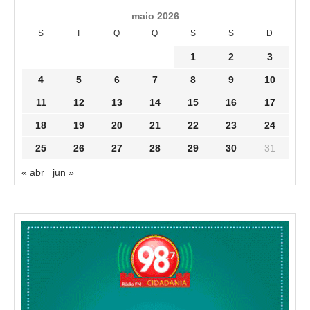
maio 2026
S
T
Q
Q
S
S
D
1
2
3
4
5
6
7
8
9
10
11
12
13
14
15
16
17
18
19
20
21
22
23
24
25
26
27
28
29
30
31
« abr
jun »