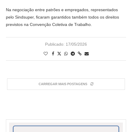
Na negociação entre patrões e empregados, representados
pelo Sindsuper, ficaram garantidos também todos os direitos
previstos na Convenção Coletiva de Trabalho.
Publicado:
17/05/2026
CARREGAR MAIS POSTAGENS