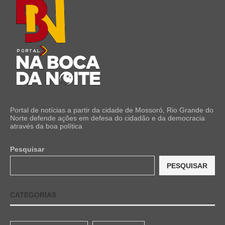
Portal de notícias a partir da cidade de Mossoró, Rio Grande do
Norte defende ações em defesa do cidadão e da democracia
através da boa política
Pesquisar
PESQUISAR
CATEGORIAS