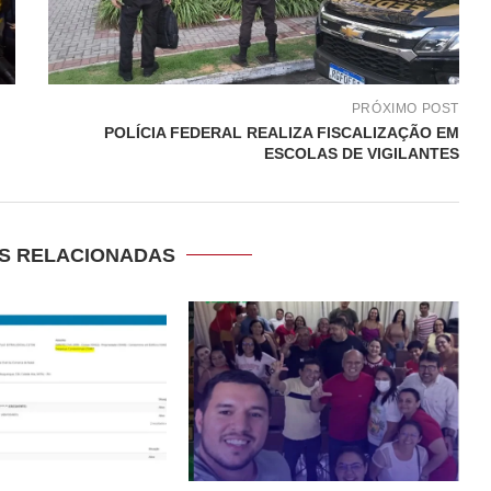
PRÓXIMO POST
POLÍCIA FEDERAL REALIZA FISCALIZAÇÃO EM
ESCOLAS DE VIGILANTES
S RELACIONADAS