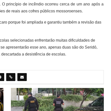
. O princípio de incêndio ocorreu cerca de um ano após a
es de reais aos cofres públicos mossoroenses.
caro porque foi ampliada e garantiu também a revisão das
colas selecionadas enfrentarão muitas dificuldades de
e se apresentarão esse ano, apenas duas são do Seridó,
 descartada a desistência de escolas.