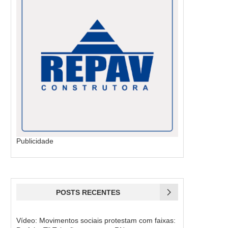
Publicidade
POSTS RECENTES
Vídeo: Movimentos sociais protestam com faixas: