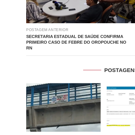
POSTAGEM ANTERIOR
SECRETARIA ESTADUAL DE SAÚDE CONFIRMA
PRIMEIRO CASO DE FEBRE DO OROPOUCHE NO
RN
POSTAGEN