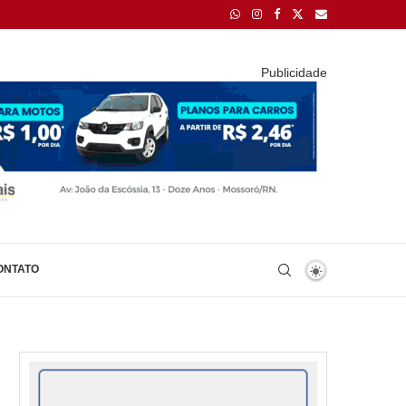
Publicidade
ONTATO