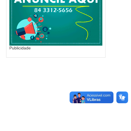
Publicidade