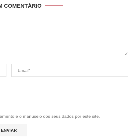
UM COMENTÁRIO
amento e o manuseio dos seus dados por este site.