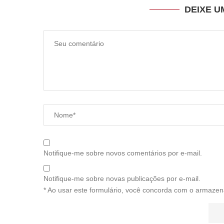
DEIXE 
Notifique-me sobre novos comentários por e-mail.
Notifique-me sobre novas publicações por e-mail.
* Ao usar este formulário, você concorda com o armazen