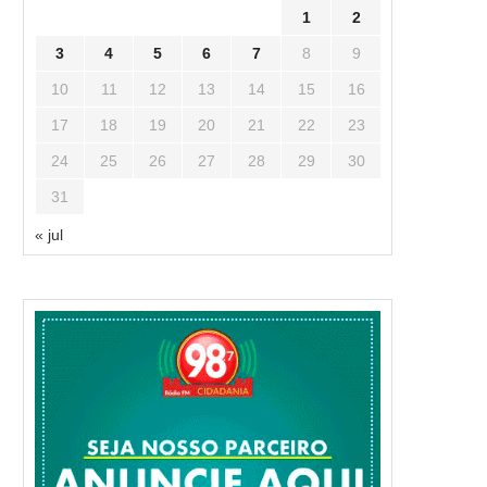
1
2
3
4
5
6
7
8
9
10
11
12
13
14
15
16
17
18
19
20
21
22
23
24
25
26
27
28
29
30
31
« jul