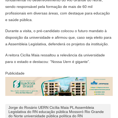
sendo responsável pela formação de mais de 60 mil
profissionais em diversas áreas, com destaque para educação
e saúde pública.
Durante a visita, o pré-candidato colocou o futuro mandato à
disposição da universidade e afirmou que, caso seja eleito para
a Assembleia Legislativa, defenderá os projetos da instituição.
A reitora Cicília Maia ressaltou a relevância da universidade
para o estado e destacou: “Nossa Uern é gigante”.
Publicidade
Jorge do Rosário UERN Cicília Maia PL Assembleia
Legislativa do RN educação pública Mossoró Rio Grande
do Norte universidade pública política do RN