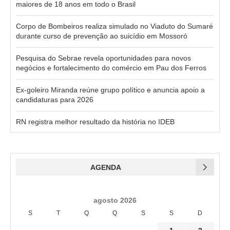
maiores de 18 anos em todo o Brasil
Corpo de Bombeiros realiza simulado no Viaduto do Sumaré
durante curso de prevenção ao suicídio em Mossoró
Pesquisa do Sebrae revela oportunidades para novos
negócios e fortalecimento do comércio em Pau dos Ferros
Ex-goleiro Miranda reúne grupo político e anuncia apoio a
candidaturas para 2026
RN registra melhor resultado da história no IDEB
AGENDA
agosto 2026
S
T
Q
Q
S
S
D