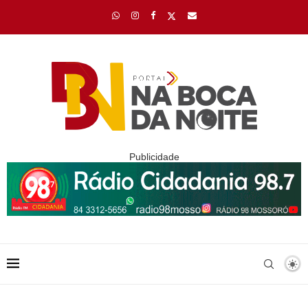
Publicidade