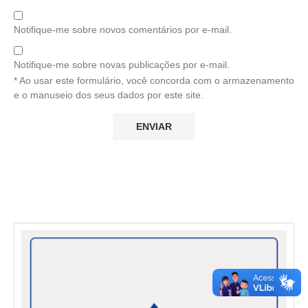
Notifique-me sobre novos comentários por e-mail.
Notifique-me sobre novas publicações por e-mail.
* Ao usar este formulário, você concorda com o armazenamento
e o manuseio dos seus dados por este site.