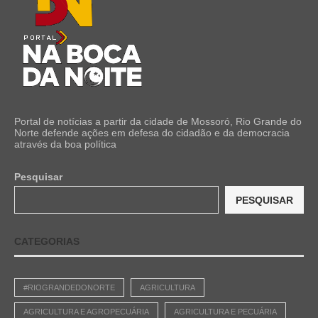
Portal de notícias a partir da cidade de Mossoró, Rio Grande do
Norte defende ações em defesa do cidadão e da democracia
através da boa política
Pesquisar
PESQUISAR
CATEGORIAS
#RIOGRANDEDONORTE
AGRICULTURA
AGRICULTURA E AGROPECUÁRIA
AGRICULTURA E PECUÁRIA