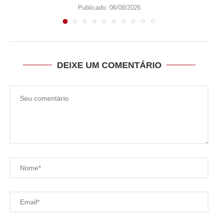
Publicado:
06/08/2026
DEIXE UM COMENTÁRIO