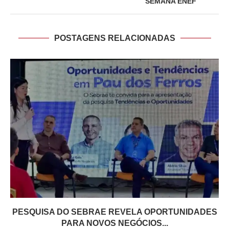
SEMANA ENEF
POSTAGENS RELACIONADAS
PESQUISA DO SEBRAE REVELA OPORTUNIDADES
PARA NOVOS NEGÓCIOS...