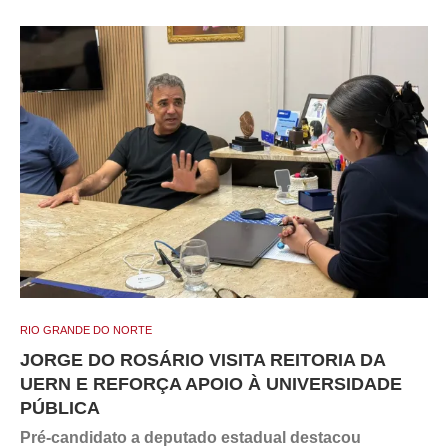
RIO GRANDE DO NORTE
JORGE DO ROSÁRIO VISITA REITORIA DA
UERN E REFORÇA APOIO À UNIVERSIDADE
PÚBLICA
Pré-candidato a deputado estadual destacou