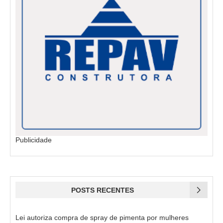
Publicidade
POSTS RECENTES
Lei autoriza compra de spray de pimenta por mulheres