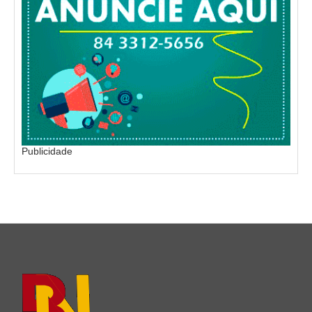
Publicidade