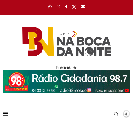
Publicidade