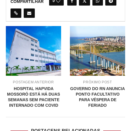
0
COMPARTILHAR
POSTAGEM ANTERIOR
PRÓXIMO POST
HOSPITAL HAPVIDA
GOVERNO DO RN ANUNCIA
MOSSORÓ ESTÁ HÁ DUAS
PONTO FACULTATIVO
SEMANAS SEM PACIENTE
PARA VÉSPERA DE
INTERNADO COM COVID
FERIADO
POSTAGENS RELACIONADAS