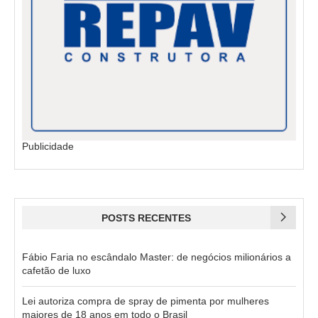
Publicidade
POSTS RECENTES
Fábio Faria no escândalo Master: de negócios milionários a
cafetão de luxo
Lei autoriza compra de spray de pimenta por mulheres
maiores de 18 anos em todo o Brasil