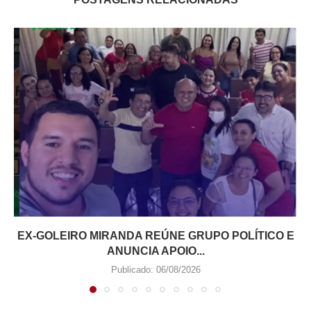
EX-GOLEIRO MIRANDA REÚNE GRUPO POLÍTICO E
ANUNCIA APOIO...
Publicado:
06/08/2026