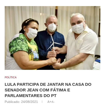
POLÍTICA
LULA PARTICIPA DE JANTAR NA CASA DO
SENADOR JEAN COM FÁTIMA E
PARLAMENTARES DO PT
Publicado:
24/08/2021
A+
A-