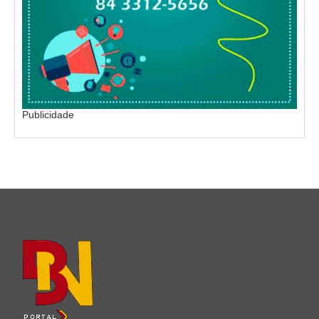
Publicidade