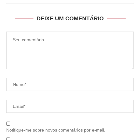
DEIXE UM COMENTÁRIO
Notifique-me sobre novos comentários por e-mail.