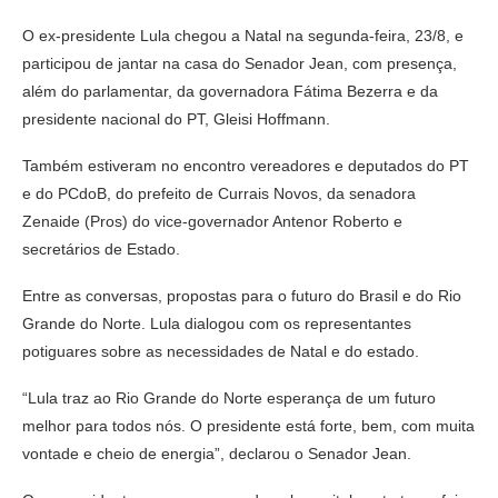
O ex-presidente Lula chegou a Natal na segunda-feira, 23/8, e
participou de jantar na casa do Senador Jean, com presença,
além do parlamentar, da governadora Fátima Bezerra e da
presidente nacional do PT, Gleisi Hoffmann.
Também estiveram no encontro vereadores e deputados do PT
e do PCdoB, do prefeito de Currais Novos, da senadora
Zenaide (Pros) do vice-governador Antenor Roberto e
secretários de Estado.
Entre as conversas, propostas para o futuro do Brasil e do Rio
Grande do Norte. Lula dialogou com os representantes
potiguares sobre as necessidades de Natal e do estado.
“Lula traz ao Rio Grande do Norte esperança de um futuro
melhor para todos nós. O presidente está forte, bem, com muita
vontade e cheio de energia”, declarou o Senador Jean.