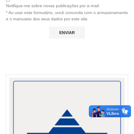
Notifique-me sobre novas publicações por e-mail.
* Ao usar este formulário, você concorda com o armazenamento
e o manuseio dos seus dados por este site.