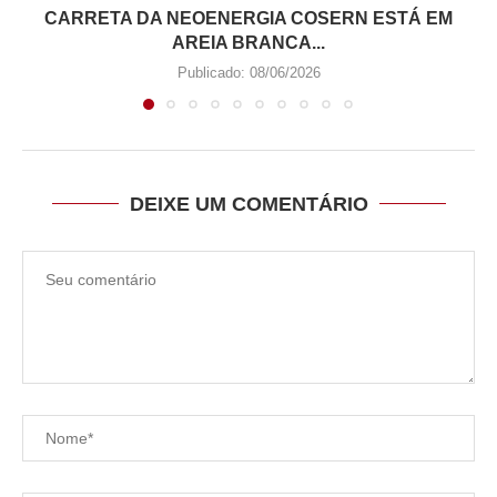
CARRETA DA NEOENERGIA COSERN ESTÁ EM
AREIA BRANCA...
Publicado:
08/06/2026
DEIXE UM COMENTÁRIO