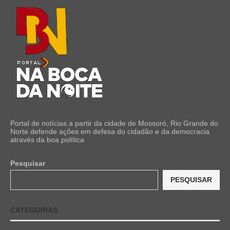
Portal de notícias a partir da cidade de Mossoró, Rio Grande do
Norte defende ações em defesa do cidadão e da democracia
através da boa política
Pesquisar
PESQUISAR
CATEGORIAS