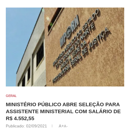
GERAL
MINISTÉRIO PÚBLICO ABRE SELEÇÃO PARA
ASSISTENTE MINISTERIAL COM SALÁRIO DE
R$ 4.552,55
Publicado:
02/09/2021
A+
A-