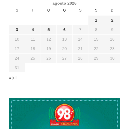
agosto 2026
S
T
Q
Q
S
S
D
1
2
3
4
5
6
7
8
9
10
11
12
13
14
15
16
17
18
19
20
21
22
23
24
25
26
27
28
29
30
31
« jul