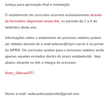
Justiça para aprovação final e nomeação.
O recebimento de currículos ocorrerá exclusivamente
através
de formulário disponível nesse link
, no período de 2 a 6 de
setembro deste ano.
Informações sobre o andamento do processo seletivo podem
ser obtidas através do e-mail selecao@mprn.mp.br e ou portal
do MPRN. Os currículos aceitos para o processo seletivo serão
apenas aqueles enviados dentro do prazo estabelecido. Veja
abaixo clicando no link a íntegra do processo.
Aviso_SelecaoDTI
.
Nosso e-mail: redacaobocadanoite@gmail.com