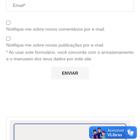
Notifique-me sobre novos comentários por e-mail.
Notifique-me sobre novas publicações por e-mail.
* Ao usar este formulário, você concorda com o armazenamento
e o manuseio dos seus dados por este site.