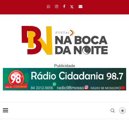
Publicidade