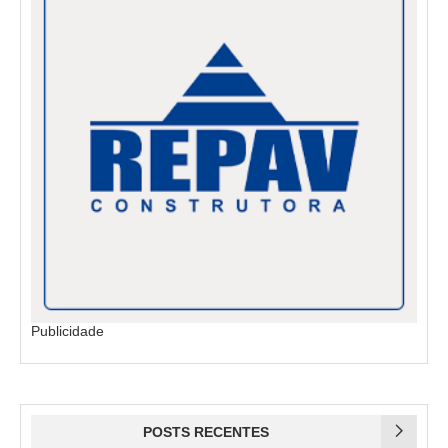
Publicidade
POSTS RECENTES