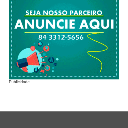
Publicidade