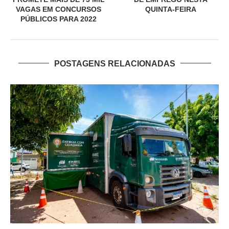
VAGAS EM CONCURSOS
QUINTA-FEIRA
PÚBLICOS PARA 2022
POSTAGENS RELACIONADAS