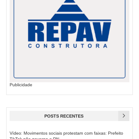
Publicidade
POSTS RECENTES
Vídeo: Movimentos sociais protestam com faixas: Prefeito
TikTok não governa o RN