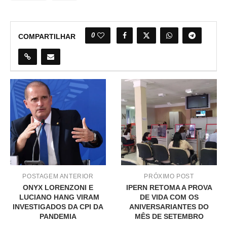
0
COMPARTILHAR
POSTAGEM ANTERIOR
PRÓXIMO POST
ONYX LORENZONI E
IPERN RETOMA A PROVA
LUCIANO HANG VIRAM
DE VIDA COM OS
INVESTIGADOS DA CPI DA
ANIVERSARIANTES DO
PANDEMIA
MÊS DE SETEMBRO