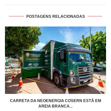
POSTAGENS RELACIONADAS
CARRETA DA NEOENERGIA COSERN ESTÁ EM
AREIA BRANCA...