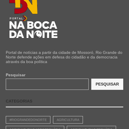
Portal de notícias a partir da cidade de Mossoró, Rio Grande do
Norte defende ações em defesa do cidadão e da democracia
através da boa política
Pesquisar
PESQUISAR
CATEGORIAS
#RIOGRANDEDONORTE
AGRICULTURA