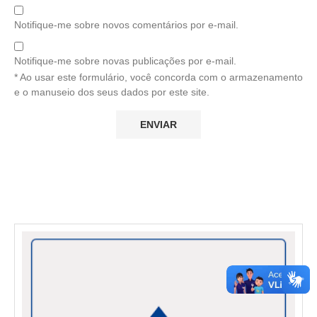
Notifique-me sobre novos comentários por e-mail.
Notifique-me sobre novas publicações por e-mail.
* Ao usar este formulário, você concorda com o armazenamento
e o manuseio dos seus dados por este site.