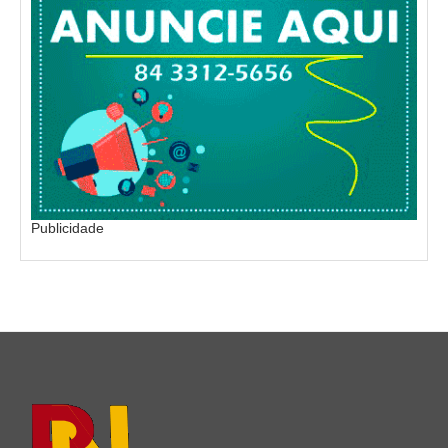
Publicidade