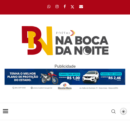
Publicidade