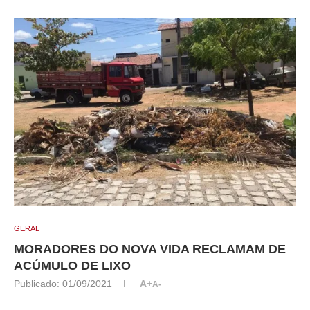
GERAL
MORADORES DO NOVA VIDA RECLAMAM DE
ACÚMULO DE LIXO
Publicado:
01/09/2021
A+
A-