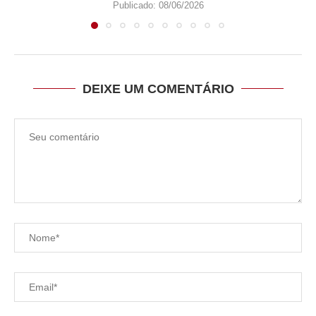
Publicado:
08/06/2026
DEIXE UM COMENTÁRIO