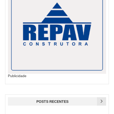
Publicidade
POSTS RECENTES