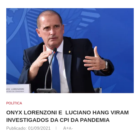
POLÍTICA
ONYX LORENZONI E LUCIANO HANG VIRAM
INVESTIGADOS DA CPI DA PANDEMIA
Publicado:
01/09/2021
A+
A-