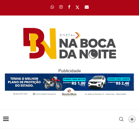
Publicidade