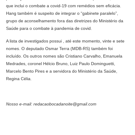
que inclui o combate a covid-19 com remédios sem eficácia.
Hang também é suspeito de integrar o “gabinete paralelo”,
grupo de aconselhamento fora das diretrizes do Ministério da
Saúde para o combate à pandemia de covid.
A lista de investigados possui , até este momento, vinte e sete
nomes. O deputado Osmar Terra (MDB-RS) também foi
incluído. Os outros nomes são Cristiano Carvalho, Emanuela
Medrades, coronel Hélcio Bruno, Luiz Paulo Dominguetti,
Marcelo Bento Pires e a servidora do Ministério da Saúde,
Regina Célia.
Nosso e-mail: redacaobocadanoite@gmail.com