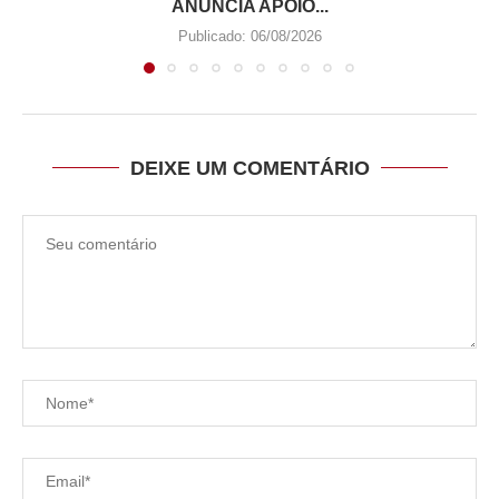
ANUNCIA APOIO...
Publicado:
06/08/2026
DEIXE UM COMENTÁRIO