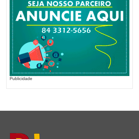
Publicidade