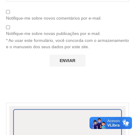
Notifique-me sobre novos comentários por e-mail.
Notifique-me sobre novas publicações por e-mail.
* Ao usar este formulário, você concorda com o armazenamento
e o manuseio dos seus dados por este site.