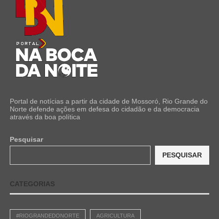
Portal de notícias a partir da cidade de Mossoró, Rio Grande do
Norte defende ações em defesa do cidadão e da democracia
através da boa política
Pesquisar
PESQUISAR
CATEGORIAS
#RIOGRANDEDONORTE
AGRICULTURA