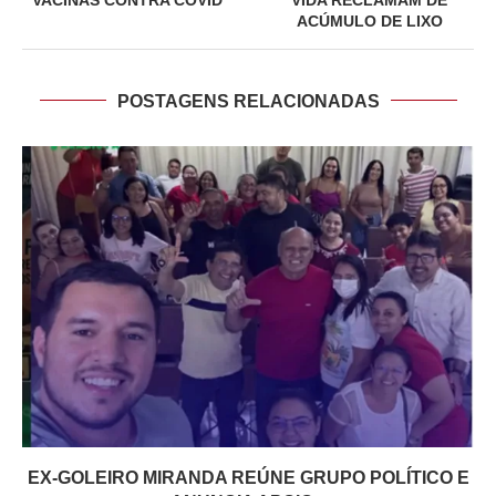
ACÚMULO DE LIXO
POSTAGENS RELACIONADAS
EX-GOLEIRO MIRANDA REÚNE GRUPO POLÍTICO E