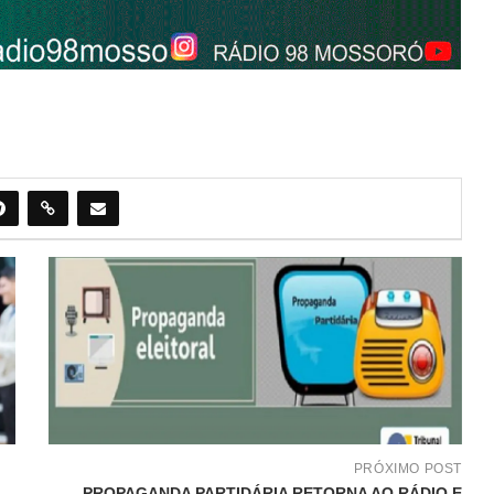
PRÓXIMO POST
PROPAGANDA PARTIDÁRIA RETORNA AO RÁDIO E