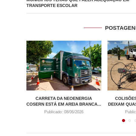
TRANSPORTE ESCOLAR
POSTAGEN
CARRETA DA NEOENERGIA
COLISÕE
COSERN ESTÁ EM AREIA BRANCA...
DEIXAM QUAS
Publicado:
08/06/2026
Publi