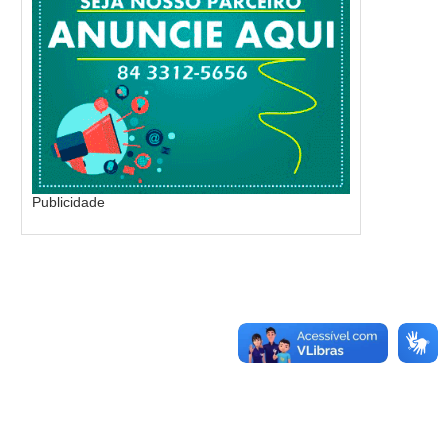
Publicidade