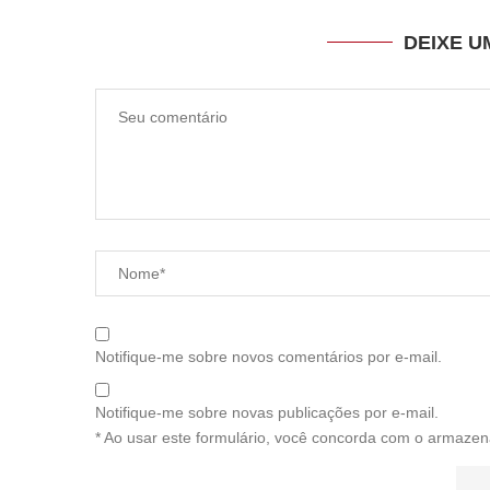
DEIXE 
Notifique-me sobre novos comentários por e-mail.
Notifique-me sobre novas publicações por e-mail.
* Ao usar este formulário, você concorda com o armazen