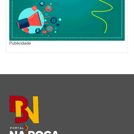
Publicidade