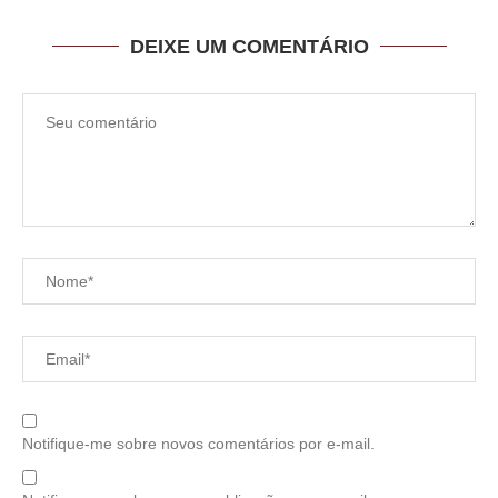
DEIXE UM COMENTÁRIO
Notifique-me sobre novos comentários por e-mail.