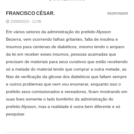
FRANCISCO CÉSAR.
RESPONDER
23/09/2023 - 12:06
Em vários setores da administração do prefeito Alysson
Bezerra, vem ocorrendo falhas gritantes, falta de insulina e
insumos para centenas de diabéticos, mesmo tendo o amparo
da lei em receber esses insumos, pessoas acamadas que
precisam de materiais para seus curativos que estão recebendo
só a metade do material tendo que comprar a outra metade, as
fitas de verificação da glicose dos diabéticos que faltam sempre
e outros problemas que nem vou enumerar, enquanto isso o
prefeito seus comissionados e vereadores, ficam mostrando em
suas lives somente o lado bonitinho da administração do
prefeito Alysson, mas a realidade é outra bem diferente e só
pesquisar.