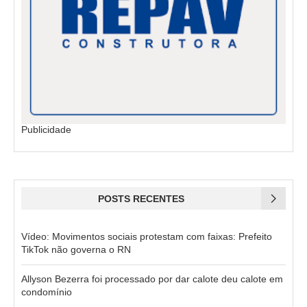
Publicidade
POSTS RECENTES
Vídeo: Movimentos sociais protestam com faixas: Prefeito
TikTok não governa o RN
Allyson Bezerra foi processado por dar calote deu calote em
condomínio