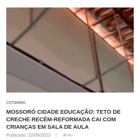
COTIDIANO
MOSSORÓ CIDADE EDUCAÇÃO: TETO DE
CRECHE RECÉM-REFORMADA CAI COM
CRIANÇAS EM SALA DE AULA
Publicado:
22/09/2023
A+
A-