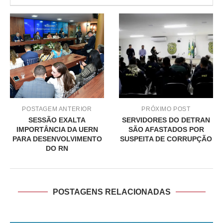
POSTAGEM ANTERIOR
PRÓXIMO POST
SESSÃO EXALTA
SERVIDORES DO DETRAN
IMPORTÂNCIA DA UERN
SÃO AFASTADOS POR
PARA DESENVOLVIMENTO
SUSPEITA DE CORRUPÇÃO
DO RN
POSTAGENS RELACIONADAS