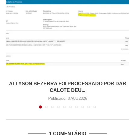
ALLYSON BEZERRA FOI PROCESSADO POR DAR
CALOTE DEU...
Publicado:
07/08/2026
1 COMENTÁRIO