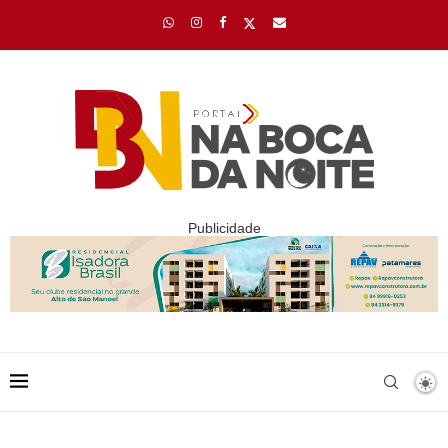
Publicidade