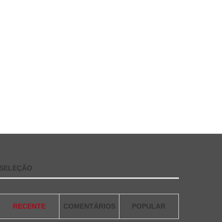
SELEÇÃO
RECENTE
COMENTÁRIOS
POPULAR