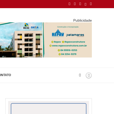
Publicidade
ONTATO