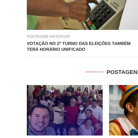
POSTAGEM ANTERIOR
VOTAÇÃO NO 2º TURNO DAS ELEIÇÕES TAMBÉM
TERÁ HORÁRIO UNIFICADO
POSTAGEN