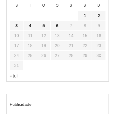
S
T
Q
Q
S
S
D
1
2
3
4
5
6
7
8
9
10
11
12
13
14
15
16
17
18
19
20
21
22
23
24
25
26
27
28
29
30
31
« jul
Publicidade