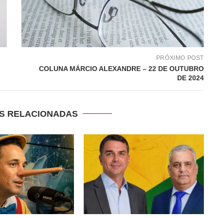
PRÓXIMO POST
COLUNA MÁRCIO ALEXANDRE – 22 DE OUTUBRO
DE 2024
S RELACIONADAS