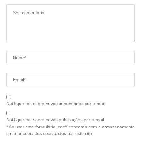
Notifique-me sobre novos comentários por e-mail.
Notifique-me sobre novas publicações por e-mail.
* Ao usar este formulário, você concorda com o armazenamento
e o manuseio dos seus dados por este site.