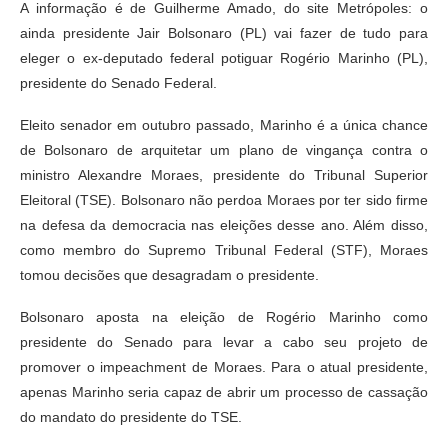
A informação é de Guilherme Amado, do site Metrópoles: o
ainda presidente Jair Bolsonaro (PL) vai fazer de tudo para
eleger o ex-deputado federal potiguar Rogério Marinho (PL),
presidente do Senado Federal.
Eleito senador em outubro passado, Marinho é a única chance
de Bolsonaro de arquitetar um plano de vingança contra o
ministro Alexandre Moraes, presidente do Tribunal Superior
Eleitoral (TSE). Bolsonaro não perdoa Moraes por ter sido firme
na defesa da democracia nas eleições desse ano. Além disso,
como membro do Supremo Tribunal Federal (STF), Moraes
tomou decisões que desagradam o presidente.
Bolsonaro aposta na eleição de Rogério Marinho como
presidente do Senado para levar a cabo seu projeto de
promover o impeachment de Moraes. Para o atual presidente,
apenas Marinho seria capaz de abrir um processo de cassação
do mandato do presidente do TSE.