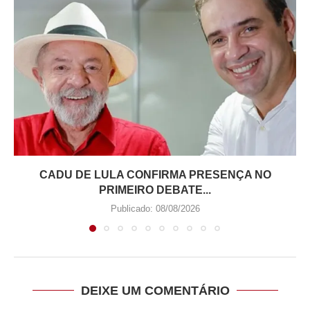
CADU DE LULA CONFIRMA PRESENÇA NO
PRIMEIRO DEBATE...
Publicado:
08/08/2026
DEIXE UM COMENTÁRIO