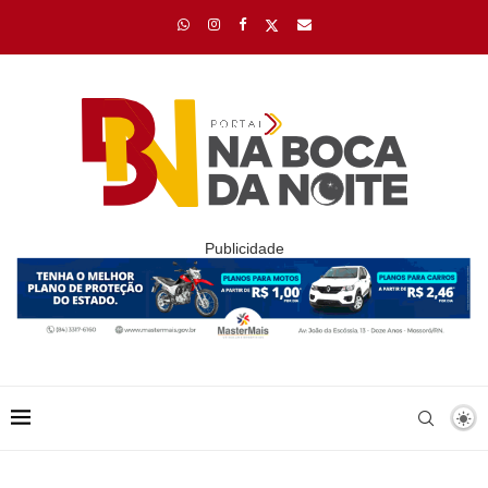
Publicidade