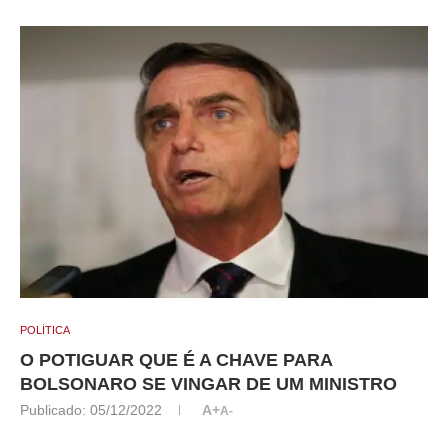
POLÍTICA
O POTIGUAR QUE É A CHAVE PARA
BOLSONARO SE VINGAR DE UM MINISTRO
Publicado:
05/12/2022
A+
A-