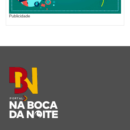
Publicidade