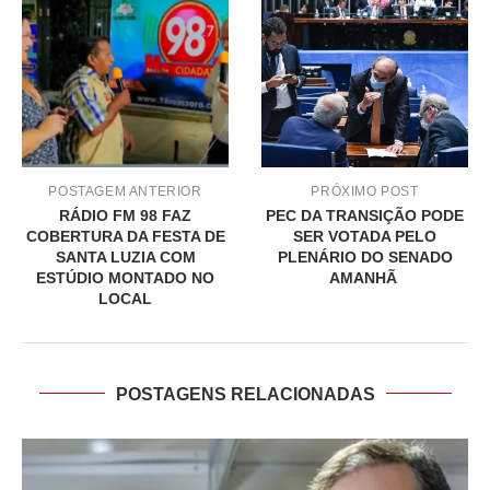
POSTAGEM ANTERIOR
PRÓXIMO POST
RÁDIO FM 98 FAZ
PEC DA TRANSIÇÃO PODE
COBERTURA DA FESTA DE
SER VOTADA PELO
SANTA LUZIA COM
PLENÁRIO DO SENADO
ESTÚDIO MONTADO NO
AMANHÃ
LOCAL
POSTAGENS RELACIONADAS