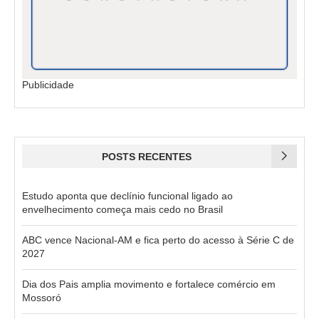
Publicidade
POSTS RECENTES
Estudo aponta que declínio funcional ligado ao
envelhecimento começa mais cedo no Brasil
ABC vence Nacional-AM e fica perto do acesso à Série C de
2027
Dia dos Pais amplia movimento e fortalece comércio em
Mossoró