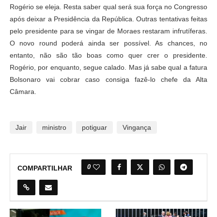
Rogério se eleja. Resta saber qual será sua força no Congresso
após deixar a Presidência da República. Outras tentativas feitas
pelo presidente para se vingar de Moraes restaram infrutíferas.
O novo round poderá ainda ser possível. As chances, no
entanto, não são tão boas como quer crer o presidente.
Rogério, por enquanto, segue calado. Mas já sabe qual a fatura
Bolsonaro vai cobrar caso consiga fazê-lo chefe da Alta
Câmara.
Jair
ministro
potiguar
Vingança
0
COMPARTILHAR