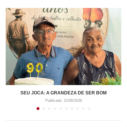
SEU JOCA: A GRANDEZA DE SER BOM
Publicado:
21/06/2026