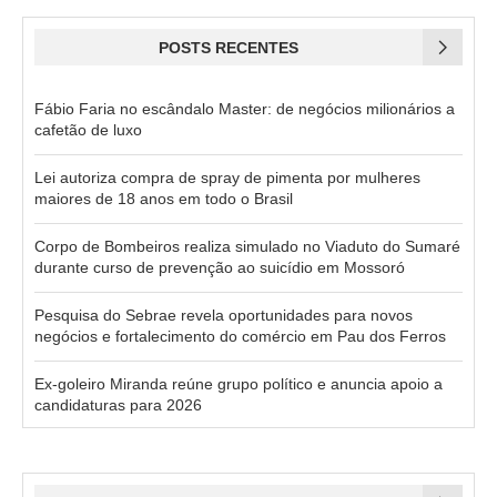
POSTS RECENTES
Fábio Faria no escândalo Master: de negócios milionários a
cafetão de luxo
Lei autoriza compra de spray de pimenta por mulheres
maiores de 18 anos em todo o Brasil
Corpo de Bombeiros realiza simulado no Viaduto do Sumaré
durante curso de prevenção ao suicídio em Mossoró
Pesquisa do Sebrae revela oportunidades para novos
negócios e fortalecimento do comércio em Pau dos Ferros
Ex-goleiro Miranda reúne grupo político e anuncia apoio a
candidaturas para 2026