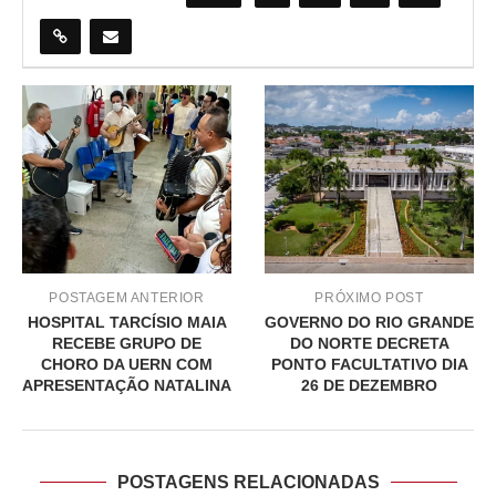
POSTAGEM ANTERIOR
PRÓXIMO POST
HOSPITAL TARCÍSIO MAIA
GOVERNO DO RIO GRANDE
RECEBE GRUPO DE
DO NORTE DECRETA
CHORO DA UERN COM
PONTO FACULTATIVO DIA
APRESENTAÇÃO NATALINA
26 DE DEZEMBRO
POSTAGENS RELACIONADAS