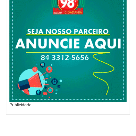
Publicidade