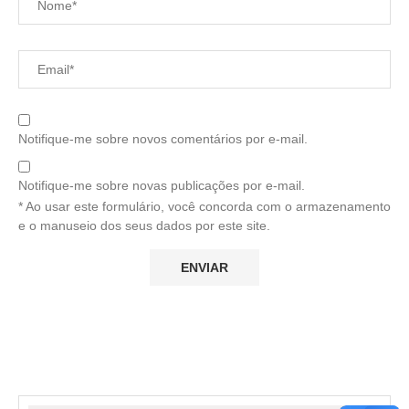
Notifique-me sobre novos comentários por e-mail.
Notifique-me sobre novas publicações por e-mail.
* Ao usar este formulário, você concorda com o armazenamento
e o manuseio dos seus dados por este site.