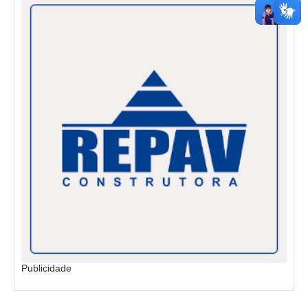
Publicidade