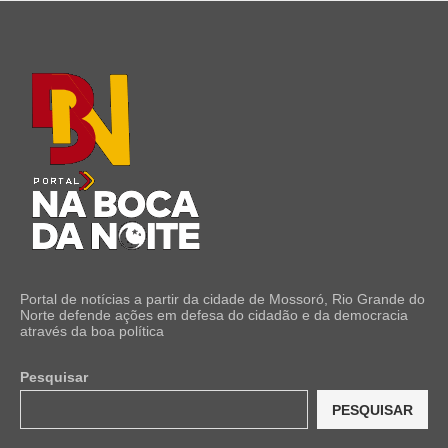
Portal de notícias a partir da cidade de Mossoró, Rio Grande do
Norte defende ações em defesa do cidadão e da democracia
através da boa política
Pesquisar
PESQUISAR