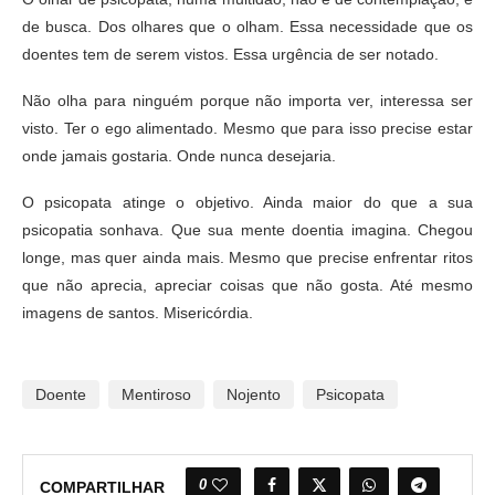
de busca. Dos olhares que o olham. Essa necessidade que os
doentes tem de serem vistos. Essa urgência de ser notado.
Não olha para ninguém porque não importa ver, interessa ser
visto. Ter o ego alimentado. Mesmo que para isso precise estar
onde jamais gostaria. Onde nunca desejaria.
O psicopata atinge o objetivo. Ainda maior do que a sua
psicopatia sonhava. Que sua mente doentia imagina. Chegou
longe, mas quer ainda mais. Mesmo que precise enfrentar ritos
que não aprecia, apreciar coisas que não gosta. Até mesmo
imagens de santos. Misericórdia.
Doente
Mentiroso
Nojento
Psicopata
0
COMPARTILHAR