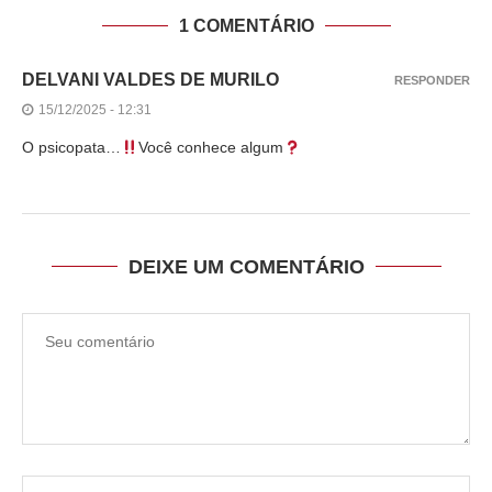
1 COMENTÁRIO
DELVANI VALDES DE MURILO
RESPONDER
15/12/2025 - 12:31
O psicopata…
Você conhece algum
DEIXE UM COMENTÁRIO