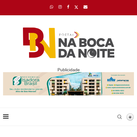
Publicidade