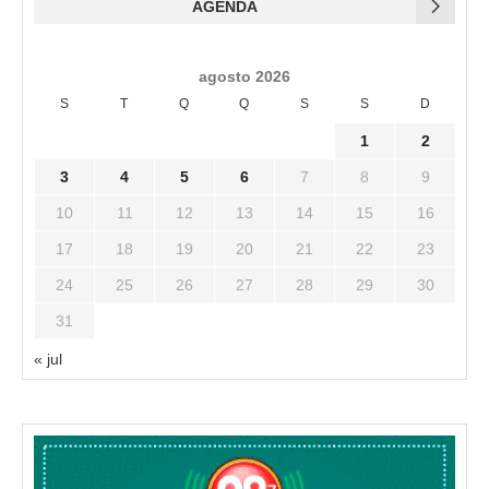
AGENDA
agosto 2026
S
T
Q
Q
S
S
D
1
2
3
4
5
6
7
8
9
10
11
12
13
14
15
16
17
18
19
20
21
22
23
24
25
26
27
28
29
30
31
« jul