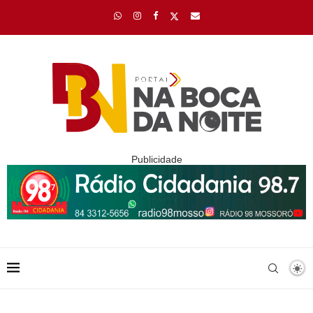
Publicidade