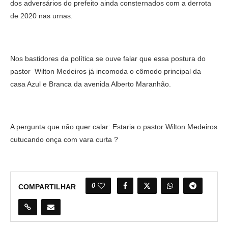
dos adversários do prefeito ainda consternados com a derrota
de 2020 nas urnas.
Nos bastidores da política se ouve falar que essa postura do
pastor Wilton Medeiros já incomoda o cômodo principal da
casa Azul e Branca da avenida Alberto Maranhão.
A pergunta que não quer calar: Estaria o pastor Wilton Medeiros
cutucando onça com vara curta ?
0
COMPARTILHAR