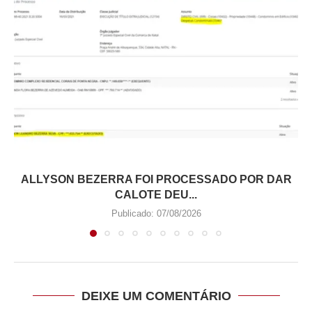
ALLYSON BEZERRA FOI PROCESSADO POR DAR
CALOTE DEU...
Publicado:
07/08/2026
DEIXE UM COMENTÁRIO