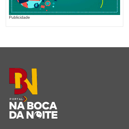
Publicidade