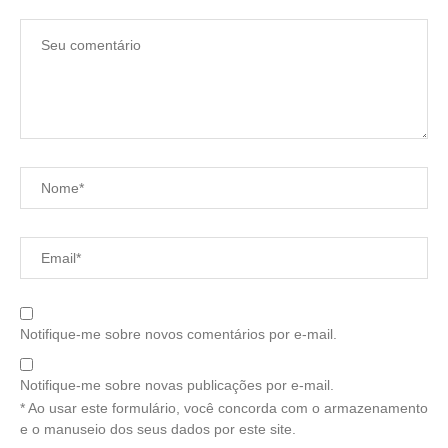
Notifique-me sobre novos comentários por e-mail.
Notifique-me sobre novas publicações por e-mail.
* Ao usar este formulário, você concorda com o armazenamento
e o manuseio dos seus dados por este site.