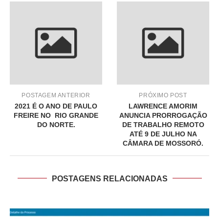
POSTAGEM ANTERIOR
PRÓXIMO POST
2021 É O ANO DE PAULO
LAWRENCE AMORIM
FREIRE NO RIO GRANDE
ANUNCIA PRORROGAÇÃO
DO NORTE.
DE TRABALHO REMOTO
ATÉ 9 DE JULHO NA
CÂMARA DE MOSSORÓ.
POSTAGENS RELACIONADAS