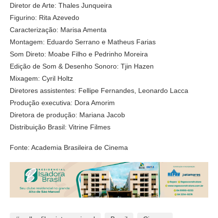
Diretor de Arte: Thales Junqueira
Figurino: Rita Azevedo
Caracterização: Marisa Amenta
Montagem: Eduardo Serrano e Matheus Farias
Som Direto: Moabe Filho e Pedrinho Moreira
Edição de Som & Desenho Sonoro: Tjin Hazen
Mixagem: Cyril Holtz
Diretores assistentes: Fellipe Fernandes, Leonardo Lacca
Produção executiva: Dora Amorim
Diretora de produção: Mariana Jacob
Distribuição Brasil: Vitrine Filmes
Fonte: Academia Brasileira de Cinema