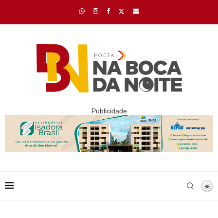
Publicidade