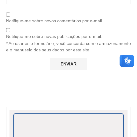
Notifique-me sobre novos comentários por e-mail.
Notifique-me sobre novas publicações por e-mail.
* Ao usar este formulário, você concorda com o armazenamento
e o manuseio dos seus dados por este site.