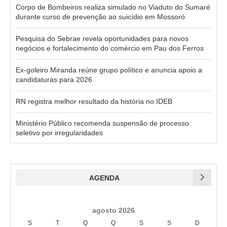
Corpo de Bombeiros realiza simulado no Viaduto do Sumaré
durante curso de prevenção ao suicídio em Mossoró
Pesquisa do Sebrae revela oportunidades para novos
negócios e fortalecimento do comércio em Pau dos Ferros
Ex-goleiro Miranda reúne grupo político e anuncia apoio a
candidaturas para 2026
RN registra melhor resultado da história no IDEB
Ministério Público recomenda suspensão de processo
seletivo por irregularidades
AGENDA
agosto 2026
S
T
Q
Q
S
S
D