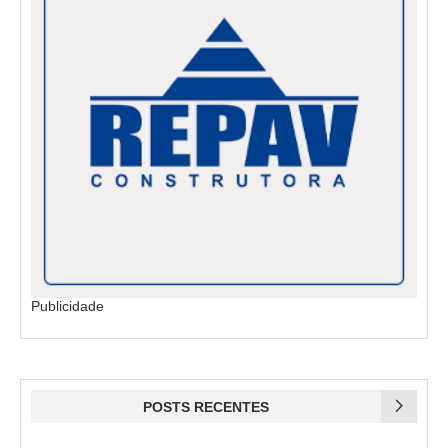
Publicidade
POSTS RECENTES