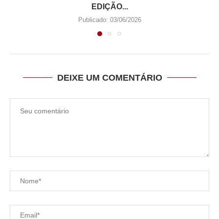
EDIÇÃO...
Publicado:
03/06/2026
DEIXE UM COMENTÁRIO