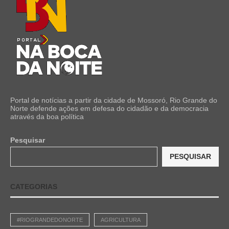
Portal de notícias a partir da cidade de Mossoró, Rio Grande do
Norte defende ações em defesa do cidadão e da democracia
através da boa política
Pesquisar
PESQUISAR
CATEGORIAS
#RIOGRANDEDONORTE
AGRICULTURA