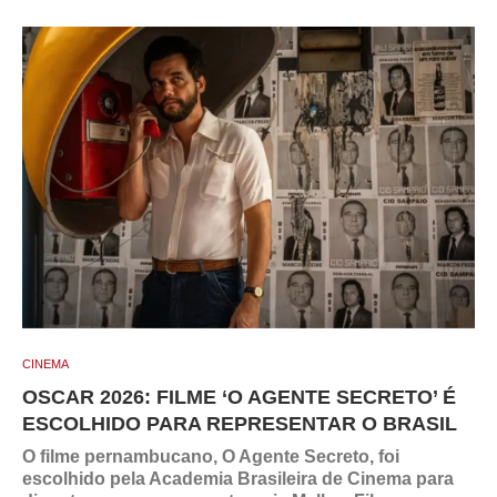
CINEMA
OSCAR 2026: FILME ‘O AGENTE SECRETO’ É
ESCOLHIDO PARA REPRESENTAR O BRASIL
O filme pernambucano, O Agente Secreto, foi
escolhido pela Academia Brasileira de Cinema para