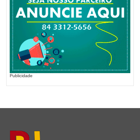
Publicidade