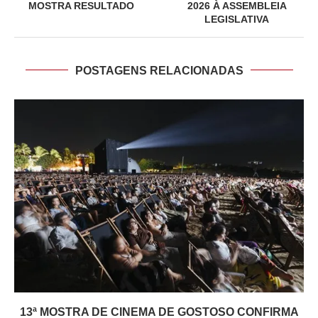
MOSTRA RESULTADO
2026 À ASSEMBLEIA
LEGISLATIVA
POSTAGENS RELACIONADAS
13ª MOSTRA DE CINEMA DE GOSTOSO CONFIRMA