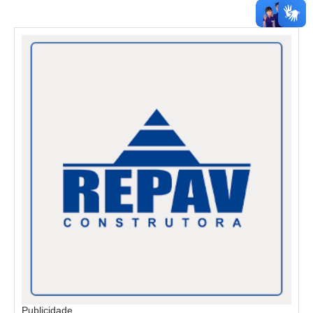
Publicidade