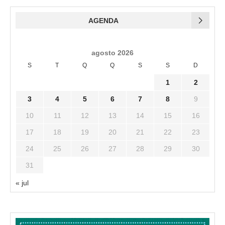
AGENDA
agosto 2026
S
T
Q
Q
S
S
D
1
2
3
4
5
6
7
8
9
10
11
12
13
14
15
16
17
18
19
20
21
22
23
24
25
26
27
28
29
30
31
« jul