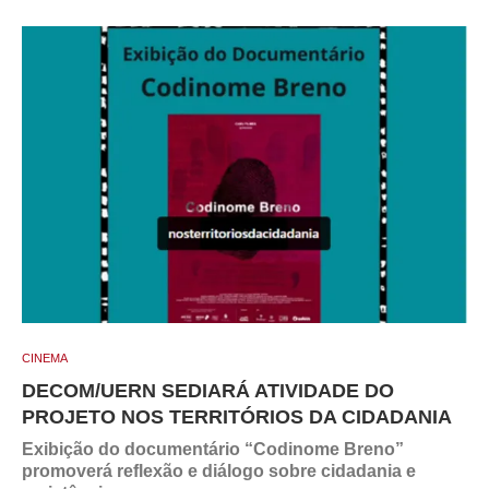
CINEMA
DECOM/UERN SEDIARÁ ATIVIDADE DO
PROJETO NOS TERRITÓRIOS DA CIDADANIA
Exibição do documentário “Codinome Breno”
promoverá reflexão e diálogo sobre cidadania e