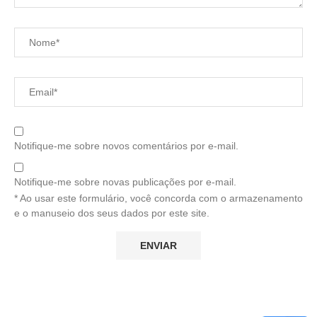
Notifique-me sobre novos comentários por e-mail.
Notifique-me sobre novas publicações por e-mail.
* Ao usar este formulário, você concorda com o armazenamento
e o manuseio dos seus dados por este site.