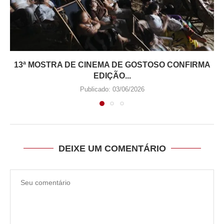
13ª MOSTRA DE CINEMA DE GOSTOSO CONFIRMA
EDIÇÃO...
Publicado:
03/06/2026
DEIXE UM COMENTÁRIO