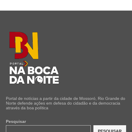
Portal de notícias a partir da cidade de Mossoró, Rio Grande do
Norte defende ações em defesa do cidadão e da democracia
através da boa política
Pesquisar
PESQUISAR