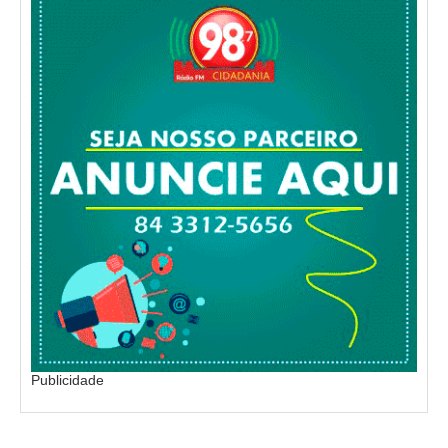
Publicidade