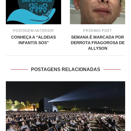
POSTAGEM ANTERIOR
PRÓXIMO POST
CONHEÇA A “ALDEIAS
SEMANA É MARCADA POR
INFANTIS SOS”
DERROTA FRAGOROSA DE
ALLYSON
POSTAGENS RELACIONADAS