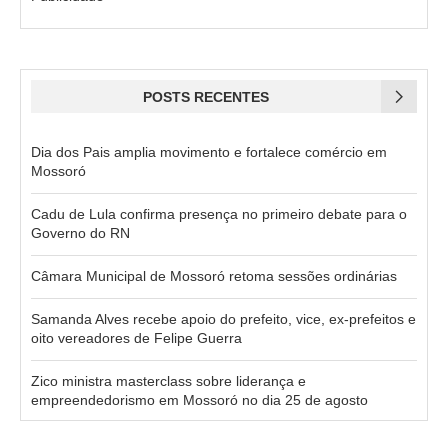
POSTS RECENTES
Dia dos Pais amplia movimento e fortalece comércio em
Mossoró
Cadu de Lula confirma presença no primeiro debate para o
Governo do RN
Câmara Municipal de Mossoró retoma sessões ordinárias
Samanda Alves recebe apoio do prefeito, vice, ex-prefeitos e
oito vereadores de Felipe Guerra
Zico ministra masterclass sobre liderança e
empreendedorismo em Mossoró no dia 25 de agosto