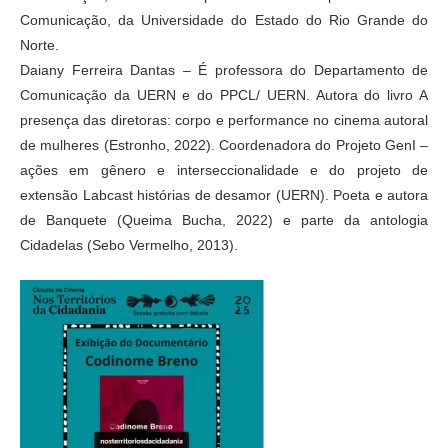
Comunicação, da Universidade do Estado do Rio Grande do
Norte.
Daiany Ferreira Dantas – É professora do Departamento de
Comunicação da UERN e do PPCL/ UERN. Autora do livro A
presença das diretoras: corpo e performance no cinema autoral
de mulheres (Estronho, 2022). Coordenadora do Projeto GenI –
ações em gênero e interseccionalidade e do projeto de
extensão Labcast histórias de desamor (UERN). Poeta e autora
de Banquete (Queima Bucha, 2022) e parte da antologia
Cidadelas (Sebo Vermelho, 2013).