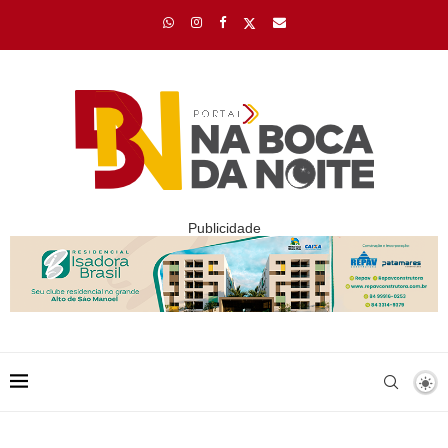
Publicidade