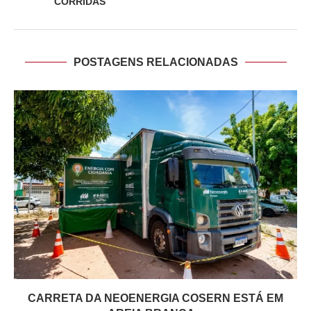
CORRIDAS
POSTAGENS RELACIONADAS
CARRETA DA NEOENERGIA COSERN ESTÁ EM