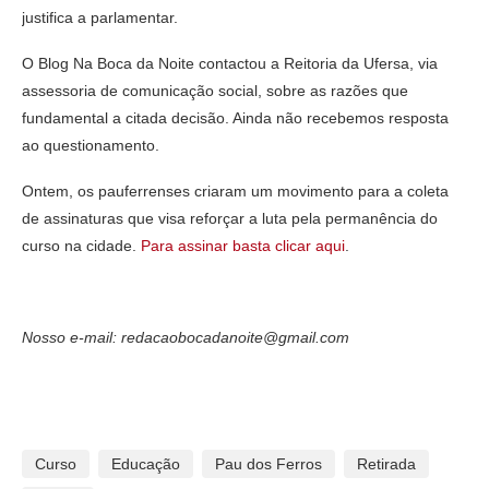
justifica a parlamentar.
O Blog Na Boca da Noite contactou a Reitoria da Ufersa, via
assessoria de comunicação social, sobre as razões que
fundamental a citada decisão. Ainda não recebemos resposta
ao questionamento.
Ontem, os pauferrenses criaram um movimento para a coleta
de assinaturas que visa reforçar a luta pela permanência do
curso na cidade.
Para assinar basta clicar aqui
.
Nosso e-mail: redacaobocadanoite@gmail.com
Curso
Educação
Pau dos Ferros
Retirada