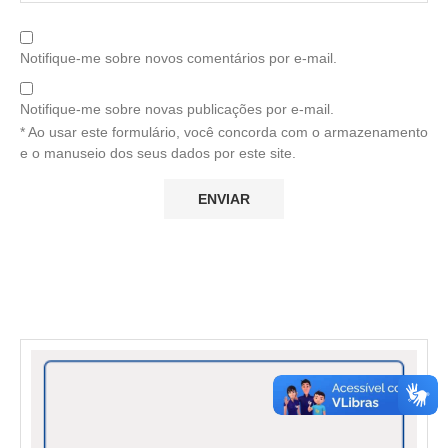
Notifique-me sobre novos comentários por e-mail.
Notifique-me sobre novas publicações por e-mail.
* Ao usar este formulário, você concorda com o armazenamento
e o manuseio dos seus dados por este site.