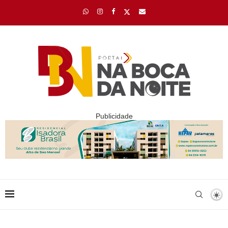
Publicidade