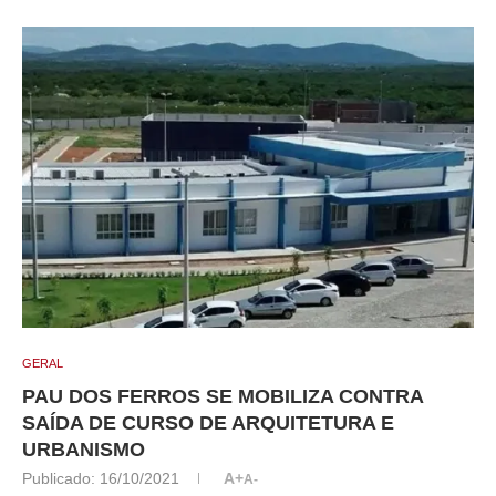
GERAL
PAU DOS FERROS SE MOBILIZA CONTRA
SAÍDA DE CURSO DE ARQUITETURA E
URBANISMO
Publicado:
16/10/2021
A+
A-