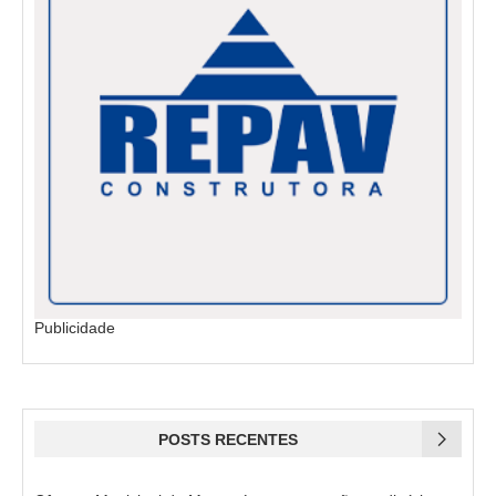
Publicidade
POSTS RECENTES