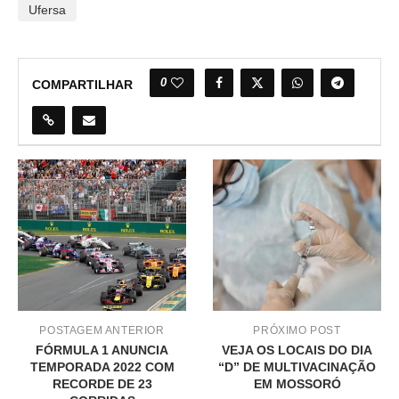
Ufersa
0
COMPARTILHAR
POSTAGEM ANTERIOR
PRÓXIMO POST
FÓRMULA 1 ANUNCIA
VEJA OS LOCAIS DO DIA
TEMPORADA 2022 COM
“D” DE MULTIVACINAÇÃO
RECORDE DE 23
EM MOSSORÓ