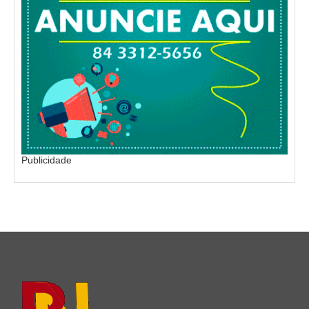
Publicidade