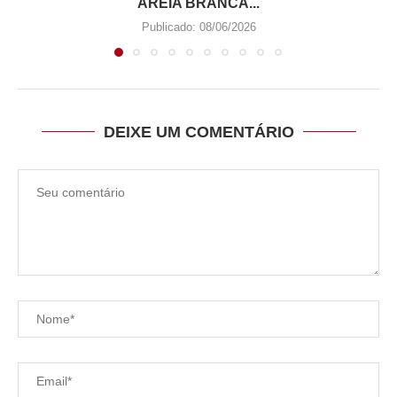
AREIA BRANCA...
Publicado:
08/06/2026
DEIXE UM COMENTÁRIO