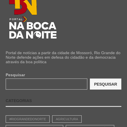
Portal de notícias a partir da cidade de Mossoró, Rio Grande do
Norte defende ações em defesa do cidadão e da democracia
através da boa política
Pesquisar
PESQUISAR
CATEGORIAS
#RIOGRANDEDONORTE
AGRICULTURA