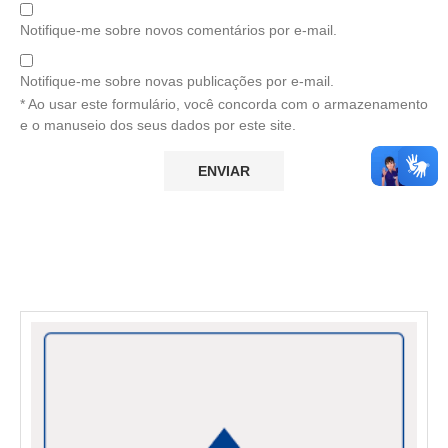
Notifique-me sobre novos comentários por e-mail.
Notifique-me sobre novas publicações por e-mail.
* Ao usar este formulário, você concorda com o armazenamento
e o manuseio dos seus dados por este site.