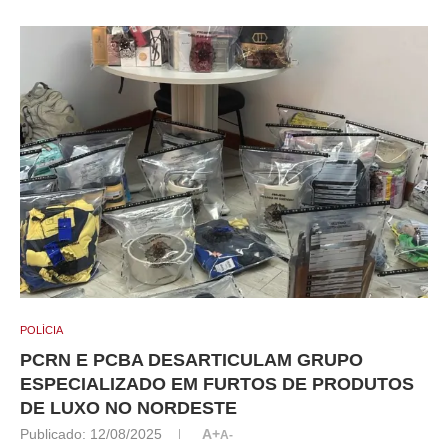
POLÍCIA
PCRN E PCBA DESARTICULAM GRUPO
ESPECIALIZADO EM FURTOS DE PRODUTOS
DE LUXO NO NORDESTE
Publicado:
12/08/2025
A+
A-