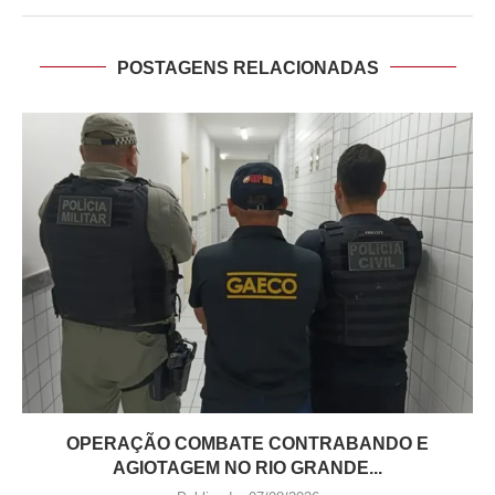
POSTAGENS RELACIONADAS
OPERAÇÃO COMBATE CONTRABANDO E
AGIOTAGEM NO RIO GRANDE...