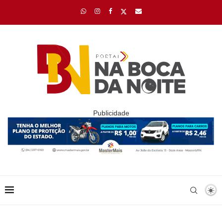
Publicidade