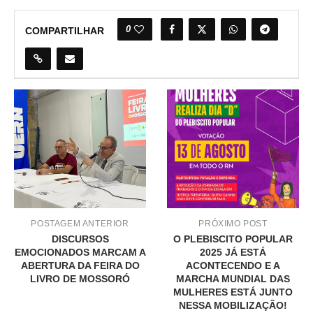
0
COMPARTILHAR
POSTAGEM ANTERIOR
PRÓXIMO POST
DISCURSOS
O PLEBISCITO POPULAR
EMOCIONADOS MARCAM A
2025 JÁ ESTÁ
ABERTURA DA FEIRA DO
ACONTECENDO E A
LIVRO DE MOSSORÓ
MARCHA MUNDIAL DAS
MULHERES ESTÁ JUNTO
NESSA MOBILIZAÇÃO!