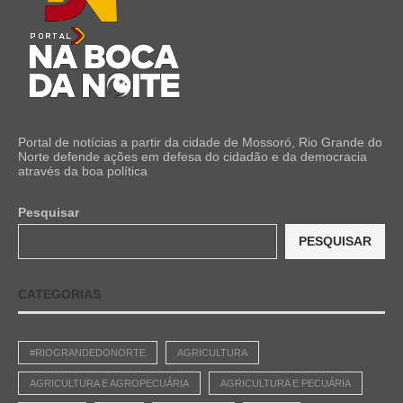
Portal de notícias a partir da cidade de Mossoró, Rio Grande do
Norte defende ações em defesa do cidadão e da democracia
através da boa política
Pesquisar
PESQUISAR
CATEGORIAS
#RIOGRANDEDONORTE
AGRICULTURA
AGRICULTURA E AGROPECUÁRIA
AGRICULTURA E PECUÁRIA