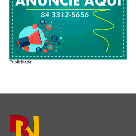
Publicidade