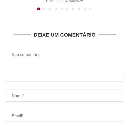
Publicado:
07/08/2026
DEIXE UM COMENTÁRIO