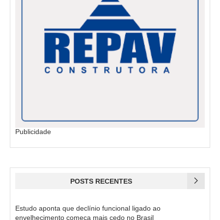
Publicidade
POSTS RECENTES
Estudo aponta que declínio funcional ligado ao
envelhecimento começa mais cedo no Brasil