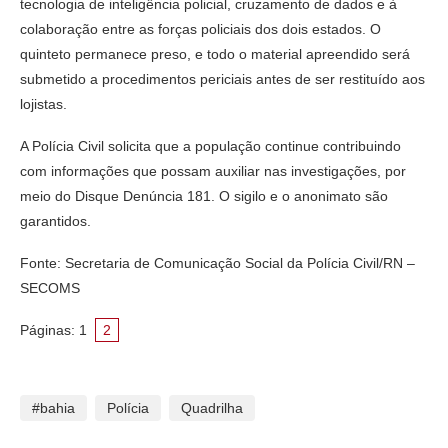
tecnologia de inteligência policial, cruzamento de dados e à
colaboração entre as forças policiais dos dois estados. O
quinteto permanece preso, e todo o material apreendido será
submetido a procedimentos periciais antes de ser restituído aos
lojistas.
A Polícia Civil solicita que a população continue contribuindo
com informações que possam auxiliar nas investigações, por
meio do Disque Denúncia 181. O sigilo e o anonimato são
garantidos.
Fonte: Secretaria de Comunicação Social da Polícia Civil/RN –
SECOMS
Páginas:
1
2
#bahia
Polícia
Quadrilha