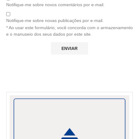
Notifique-me sobre novos comentários por e-mail.
Notifique-me sobre novas publicações por e-mail.
* Ao usar este formulário, você concorda com o armazenamento
e o manuseio dos seus dados por este site.