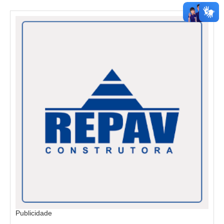
Publicidade