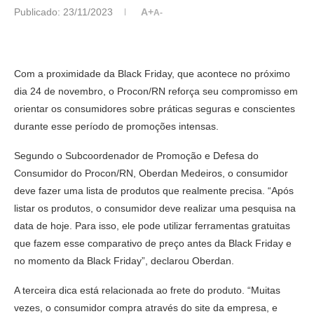
Publicado:
23/11/2023
A+
A-
Com a proximidade da Black Friday, que acontece no próximo
dia 24 de novembro, o Procon/RN reforça seu compromisso em
orientar os consumidores sobre práticas seguras e conscientes
durante esse período de promoções intensas.
Segundo o Subcoordenador de Promoção e Defesa do
Consumidor do Procon/RN, Oberdan Medeiros, o consumidor
deve fazer uma lista de produtos que realmente precisa. “Após
listar os produtos, o consumidor deve realizar uma pesquisa na
data de hoje. Para isso, ele pode utilizar ferramentas gratuitas
que fazem esse comparativo de preço antes da Black Friday e
no momento da Black Friday”, declarou Oberdan.
A terceira dica está relacionada ao frete do produto. “Muitas
vezes, o consumidor compra através do site da empresa, e