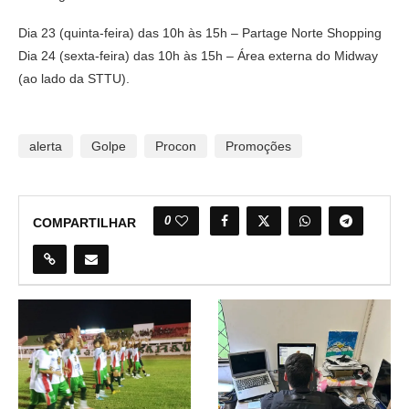
Dia 23 (quinta-feira) das 10h às 15h – Partage Norte Shopping
Dia 24 (sexta-feira) das 10h às 15h – Área externa do Midway
(ao lado da STTU).
alerta
Golpe
Procon
Promoções
0
COMPARTILHAR