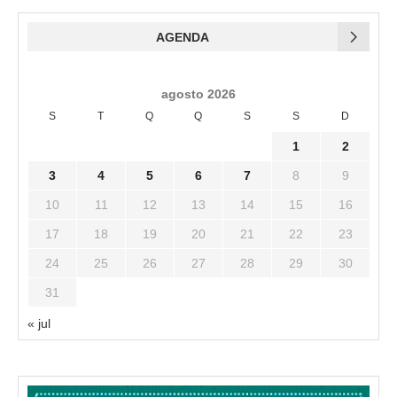
AGENDA
agosto 2026
S
T
Q
Q
S
S
D
1
2
3
4
5
6
7
8
9
10
11
12
13
14
15
16
17
18
19
20
21
22
23
24
25
26
27
28
29
30
31
« jul