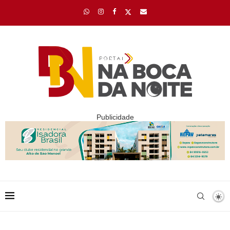
Publicidade