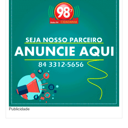
Publicidade