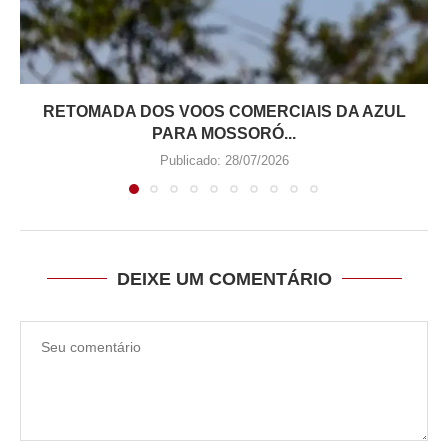
RETOMADA DOS VOOS COMERCIAIS DA AZUL
PARA MOSSORÓ...
Publicado:
28/07/2026
DEIXE UM COMENTÁRIO