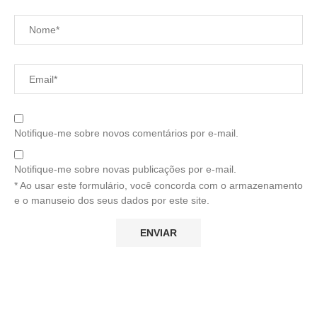
Notifique-me sobre novos comentários por e-mail.
Notifique-me sobre novas publicações por e-mail.
* Ao usar este formulário, você concorda com o armazenamento
e o manuseio dos seus dados por este site.