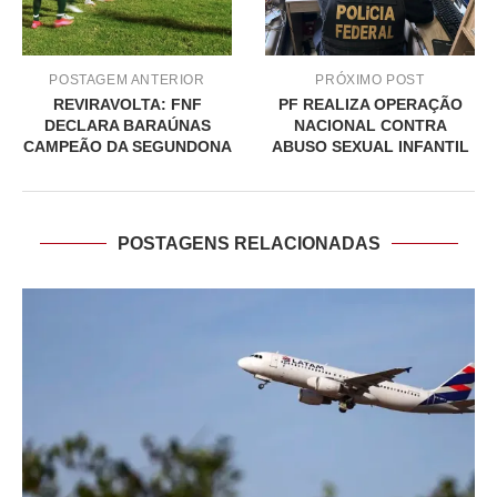
POSTAGEM ANTERIOR
PRÓXIMO POST
REVIRAVOLTA: FNF
PF REALIZA OPERAÇÃO
DECLARA BARAÚNAS
NACIONAL CONTRA
CAMPEÃO DA SEGUNDONA
ABUSO SEXUAL INFANTIL
POSTAGENS RELACIONADAS