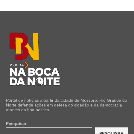
Portal de notícias a partir da cidade de Mossoró, Rio Grande do
Norte defende ações em defesa do cidadão e da democracia
através da boa política
Pesquisar
PESQUISAR