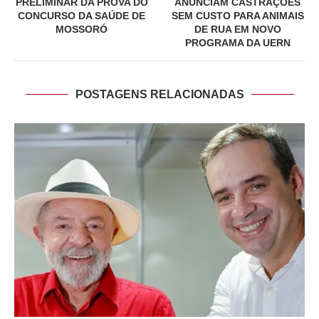
PRELIMINAR DA PROVA DO
ANUNCIAM CASTRAÇÕES
CONCURSO DA SAÚDE DE
SEM CUSTO PARA ANIMAIS
MOSSORÓ
DE RUA EM NOVO
PROGRAMA DA UERN
POSTAGENS RELACIONADAS