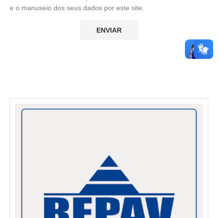
e o manuseio dos seus dados por este site.