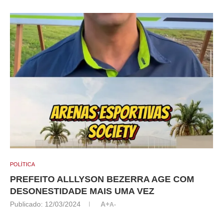
POLÍTICA
PREFEITO ALLLYSON BEZERRA AGE COM
DESONESTIDADE MAIS UMA VEZ
Publicado:
12/03/2024
A+
A-