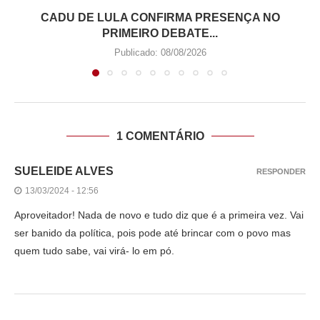
CADU DE LULA CONFIRMA PRESENÇA NO
PRIMEIRO DEBATE...
Publicado:
08/08/2026
1 COMENTÁRIO
SUELEIDE ALVES
RESPONDER
13/03/2024 - 12:56
Aproveitador! Nada de novo e tudo diz que é a primeira vez. Vai
ser banido da política, pois pode até brincar com o povo mas
quem tudo sabe, vai virá- lo em pó.