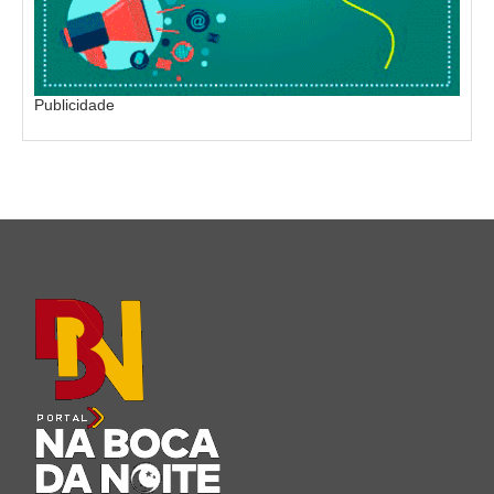
Publicidade