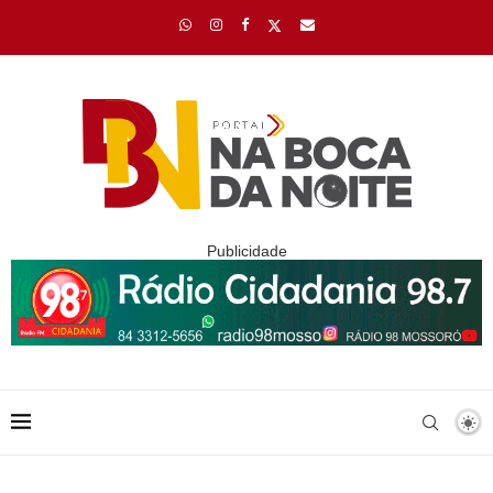
Publicidade