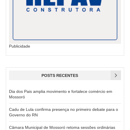
Publicidade
POSTS RECENTES
Dia dos Pais amplia movimento e fortalece comércio em
Mossoró
Cadu de Lula confirma presença no primeiro debate para o
Governo do RN
Câmara Municipal de Mossoró retoma sessões ordinárias