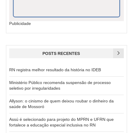
Publicidade
POSTS RECENTES
RN registra melhor resultado da história no IDEB
Ministério Público recomenda suspensão de processo
seletivo por irregularidades
Allyson: o cinismo de quem deixou roubar o dinheiro da
saúde de Mossoró
Assú é selecionado para projeto do MPRN e UFRN que
fortalece a educação especial inclusiva no RN