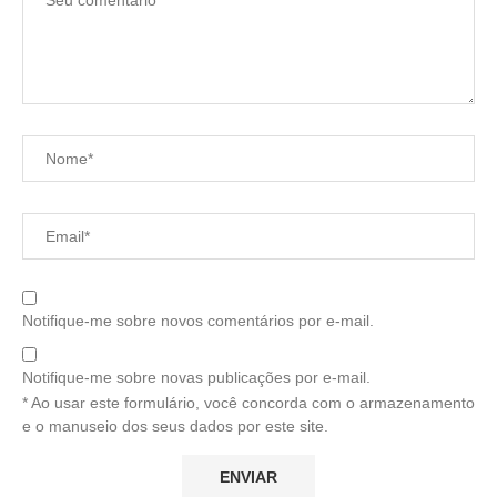
Notifique-me sobre novos comentários por e-mail.
Notifique-me sobre novas publicações por e-mail.
* Ao usar este formulário, você concorda com o armazenamento
e o manuseio dos seus dados por este site.