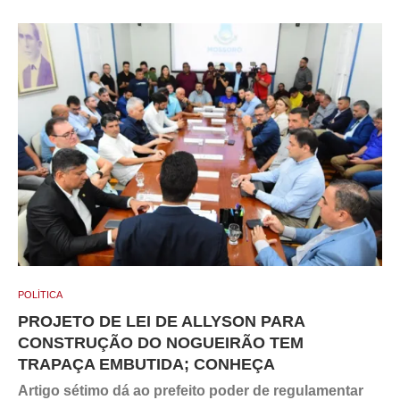
POLÍTICA
PROJETO DE LEI DE ALLYSON PARA
CONSTRUÇÃO DO NOGUEIRÃO TEM
TRAPAÇA EMBUTIDA; CONHEÇA
Artigo sétimo dá ao prefeito poder de regulamentar