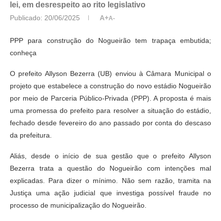
lei, em desrespeito ao rito legislativo
Publicado:
20/06/2025
A+
A-
PPP para construção do Nogueirão tem trapaça embutida;
conheça
O prefeito Allyson Bezerra (UB) enviou à Câmara Municipal o
projeto que estabelece a construção do novo estádio Nogueirão
por meio de Parceria Público-Privada (PPP). A proposta é mais
uma promessa do prefeito para resolver a situação do estádio,
fechado desde fevereiro do ano passado por conta do descaso
da prefeitura.
Aliás, desde o início de sua gestão que o prefeito Allyson
Bezerra trata a questão do Nogueirão com intenções mal
explicadas. Para dizer o mínimo. Não sem razão, tramita na
Justiça uma ação judicial que investiga possível fraude no
processo de municipalização do Nogueirão.