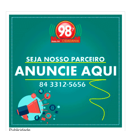
Publicidade