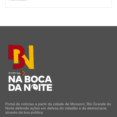
Portal de notícias a partir da cidade de Mossoró, Rio Grande do
Norte defende ações em defesa do cidadão e da democracia
através da boa política