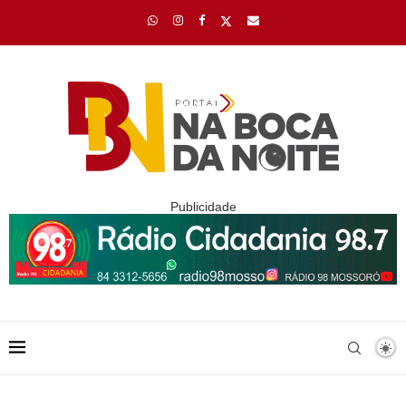
Publicidade