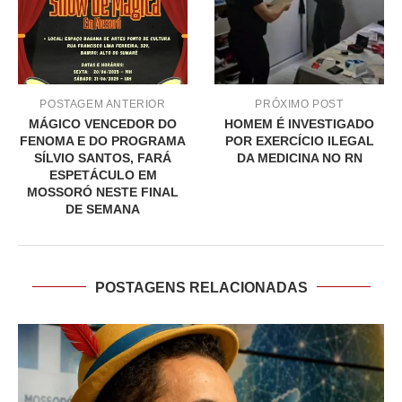
POSTAGEM ANTERIOR
PRÓXIMO POST
MÁGICO VENCEDOR DO
HOMEM É INVESTIGADO
FENOMA E DO PROGRAMA
POR EXERCÍCIO ILEGAL
SÍLVIO SANTOS, FARÁ
DA MEDICINA NO RN
ESPETÁCULO EM
MOSSORÓ NESTE FINAL
DE SEMANA
POSTAGENS RELACIONADAS