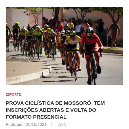
ESPORTE
PROVA CICLÍSTICA DE MOSSORÓ TEM
INSCRIÇÕES ABERTAS E VOLTA DO
FORMATO PRESENCIAL
Publicado:
28/10/2021
A+
A-