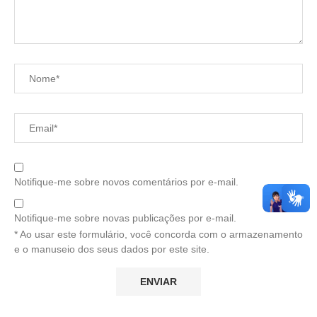
Notifique-me sobre novos comentários por e-mail.
Notifique-me sobre novas publicações por e-mail.
* Ao usar este formulário, você concorda com o armazenamento
e o manuseio dos seus dados por este site.