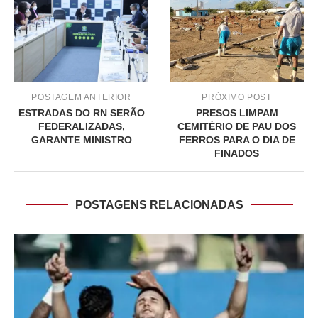
POSTAGEM ANTERIOR
PRÓXIMO POST
ESTRADAS DO RN SERÃO
PRESOS LIMPAM
FEDERALIZADAS,
CEMITÉRIO DE PAU DOS
GARANTE MINISTRO
FERROS PARA O DIA DE
FINADOS
POSTAGENS RELACIONADAS