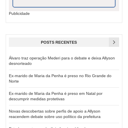
Publicidade
POSTS RECENTES
Álvaro traz operação Mederi para o debate e deixa Allyson
desnorteado
Ex-marido de Maria da Penha é preso no Rio Grande do
Norte
Ex-marido de Maria da Penha é preso em Natal por
descumprir medidas protetivas
Novas descobertas sobre perfis de apoio a Allyson
reacendem debate sobre uso político da prefeitura