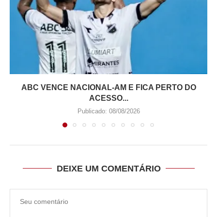
ABC VENCE NACIONAL-AM E FICA PERTO DO
ACESSO...
Publicado:
08/08/2026
DEIXE UM COMENTÁRIO