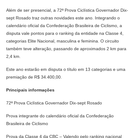
Além de ser presencial, a 72ª Prova Ciclística Governador Dix-
sept Rosado traz outras novidades este ano. Integrando o
calendário oficial da Confederação Brasileira de Ciclismo, a
disputa vale pontos para o ranking da entidade na Classe 4,
categorias Elite Nacional, masculina e feminina. O circuito
também teve alteração, passando de aproximados 2 km para
2,4 km.
Este ano estarão em disputa o título em 13 categorias e uma
premiação de R$ 34.400,00.
Principais informações
72ª Prova Ciclística Governador Dix-sept Rosado
Prova integrante do calendário oficial da Confederação
Brasileira de Ciclismo
Prova da Classe 4 da CBC – Valendo pelo ranking nacional