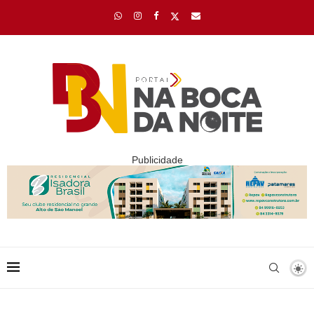
Publicidade