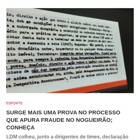
ESPORTE
SURGE MAIS UMA PROVA NO PROCESSO
QUE APURA FRAUDE NO NOGUEIRÃO;
CONHEÇA
LDM colheu, junto a dirigentes de times, declaração