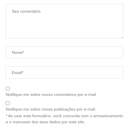
Notifique-me sobre novos comentários por e-mail.
Notifique-me sobre novas publicações por e-mail.
* Ao usar este formulário, você concorda com o armazenamento
e o manuseio dos seus dados por este site.