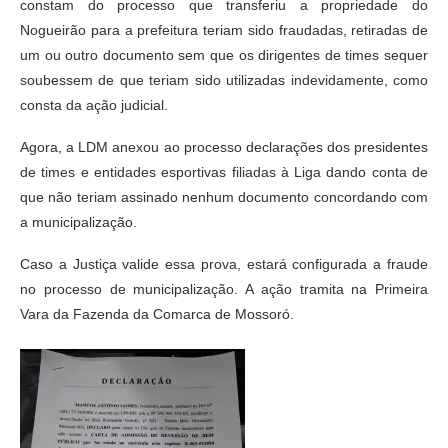
constam do processo que transferiu a propriedade do
Nogueirão para a prefeitura teriam sido fraudadas, retiradas de
um ou outro documento sem que os dirigentes de times sequer
soubessem de que teriam sido utilizadas indevidamente, como
consta da ação judicial.
Agora, a LDM anexou ao processo declarações dos presidentes
de times e entidades esportivas filiadas à Liga dando conta de
que não teriam assinado nenhum documento concordando com
a municipalização.
Caso a Justiça valide essa prova, estará configurada a fraude
no processo de municipalização. A ação tramita na Primeira
Vara da Fazenda da Comarca de Mossoró.