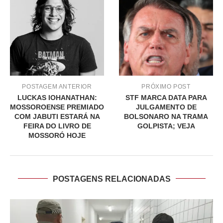
POSTAGEM ANTERIOR
PRÓXIMO POST
LUCKAS IOHANATHAN:
STF MARCA DATA PARA
MOSSOROENSE PREMIADO
JULGAMENTO DE
COM JABUTI ESTARÁ NA
BOLSONARO NA TRAMA
FEIRA DO LIVRO DE
GOLPISTA; VEJA
MOSSORÓ HOJE
POSTAGENS RELACIONADAS