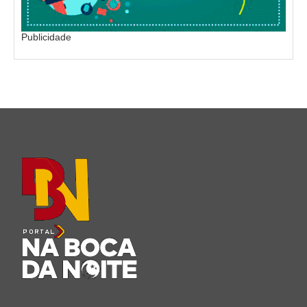
Publicidade