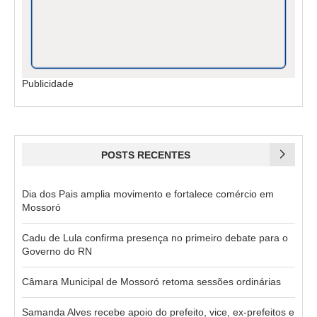
Publicidade
POSTS RECENTES
Dia dos Pais amplia movimento e fortalece comércio em
Mossoró
Cadu de Lula confirma presença no primeiro debate para o
Governo do RN
Câmara Municipal de Mossoró retoma sessões ordinárias
Samanda Alves recebe apoio do prefeito, vice, ex-prefeitos e