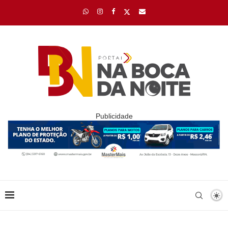
Publicidade