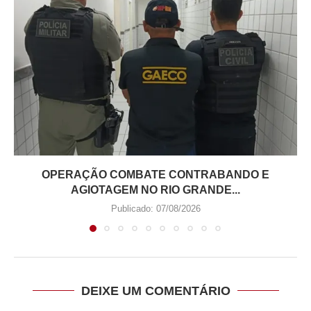
OPERAÇÃO COMBATE CONTRABANDO E
AGIOTAGEM NO RIO GRANDE...
Publicado:
07/08/2026
DEIXE UM COMENTÁRIO