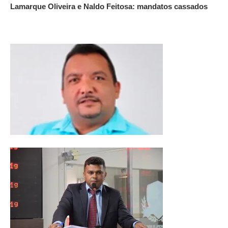
Lamarque Oliveira e Naldo Feitosa: mandatos cassados