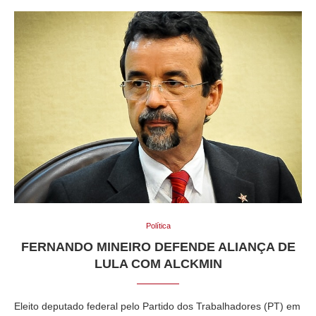
Política
FERNANDO MINEIRO DEFENDE ALIANÇA DE
LULA COM ALCKMIN
Eleito deputado federal pelo Partido dos Trabalhadores (PT) em