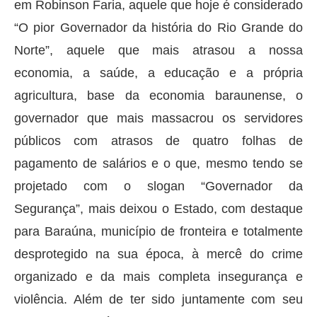
em Robinson Faria, aquele que hoje é considerado
“O pior Governador da história do Rio Grande do
Norte”, aquele que mais atrasou a nossa
economia, a saúde, a educação e a própria
agricultura, base da economia baraunense, o
governador que mais massacrou os servidores
públicos com atrasos de quatro folhas de
pagamento de salários e o que, mesmo tendo se
projetado com o slogan “Governador da
Segurança”, mais deixou o Estado, com destaque
para Baraúna, município de fronteira e totalmente
desprotegido na sua época, à mercê do crime
organizado e da mais completa insegurança e
violência. Além de ter sido juntamente com seu