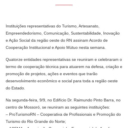
Instituições representativas do Turismo, Artesanato,
Empreendedorismo, Comunicação, Sustentabilidade, Inovação
e Ação Social da região oeste do RN assinam Acordo de
Cooperação Institucional e Apoio Mútuo nesta semana.
Quatorze entidades representativas se reuniram e celebraram o
termo de cooperação técnica para atuarem na defesa, criação e
promoção de projetos, ações e eventos que trarão
desenvolvimento econômico e social para toda a região oeste
do Estado.
Na segunda-feira, 9/9, no Edifício Dr. Raimundo Pinto Barra, no
centro de Mossoró, se reuniram as seguintes instituições:
– ProTurismoRN – Cooperativa de Profissionais e Promoção do
Turismo do Rio Grande do Norte;