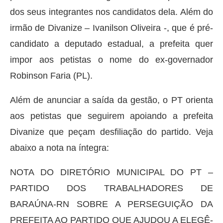
dos seus integrantes nos candidatos dela. Além do
irmão de Divanize – Ivanilson Oliveira -, que é pré-
candidato a deputado estadual, a prefeita quer
impor aos petistas o nome do ex-governador
Robinson Faria (PL).
Além de anunciar a saída da gestão, o PT orienta
aos petistas que seguirem apoiando a prefeita
Divanize que peçam desfiliação do partido. Veja
abaixo a nota na íntegra:
NOTA DO DIRETÓRIO MUNICIPAL DO PT –
PARTIDO DOS TRABALHADORES DE
BARAÚNA-RN SOBRE A PERSEGUIÇÃO DA
PREFEITA AO PARTIDO QUE AJUDOU A ELEGÊ-