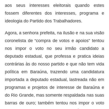
aos seus interesses eleitorais quando estes
fossem diferentes dos interesses, programa e
ideologia do Partido dos Trabalhadores.
Agora, a senhora prefeita, na ilusão e na sua visão
coronelista de “compra de votos e apoios” tentou
nos impor o voto no seu irmão candidato a
deputado estadual, que professa e pratica ideias
contrárias às do nosso partido e que não tem vida
política em Baraúna, trazendo uma candidatura
importada a deputado estadual, lastreada não em
programas e projetos de interesse de Baraúna e
do Rio Grande, mas somente respaldada nas suas
barras de ouro; também tentou nos impor o voto