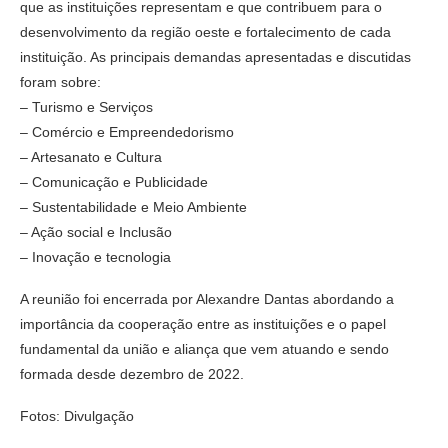
que as instituições representam e que contribuem para o
desenvolvimento da região oeste e fortalecimento de cada
instituição. As principais demandas apresentadas e discutidas
foram sobre:
– Turismo e Serviços
– Comércio e Empreendedorismo
– Artesanato e Cultura
– Comunicação e Publicidade
– Sustentabilidade e Meio Ambiente
– Ação social e Inclusão
– Inovação e tecnologia
A reunião foi encerrada por Alexandre Dantas abordando a
importância da cooperação entre as instituições e o papel
fundamental da união e aliança que vem atuando e sendo
formada desde dezembro de 2022.
Fotos: Divulgação