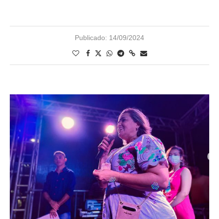
Publicado:
14/09/2024