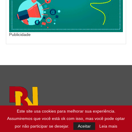
Publicidade
Este site usa cookies para melhorar sua experiência.
Assumiremos que você está ok com isso, mas você pode optar
por não participar se desejar.
Aceitar
Leia mais