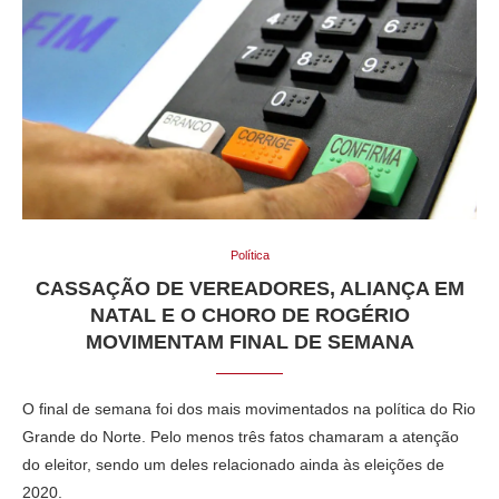
Política
CASSAÇÃO DE VEREADORES, ALIANÇA EM
NATAL E O CHORO DE ROGÉRIO
MOVIMENTAM FINAL DE SEMANA
O final de semana foi dos mais movimentados na política do Rio
Grande do Norte. Pelo menos três fatos chamaram a atenção
do eleitor, sendo um deles relacionado ainda às eleições de
2020.