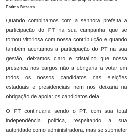
Fátima Bezerra.
Quando combinamos com a senhora prefeita a
participação do PT na sua campanha que se
tornou vitoriosa com nossa contribuição e quando
também acertamos a participação do PT na sua
gestão, deixamos claro e cristalino que nossa
presença nos cargos não a obrigaria a votar em
todos os nossos candidatos nas eleições
estaduais e presidenciais nem nos deixaria na
obrigação de apoiar os candidatos dela.
O PT continuaria sendo o PT, com sua total
independência política, respeitando a sua
autoridade como administradora, mas se submeter