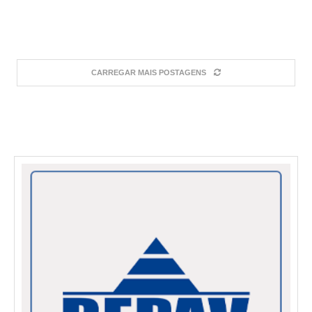
CARREGAR MAIS POSTAGENS