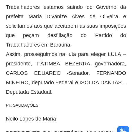
Trabalhadores estamos saindo do Governo da
prefeita Maria Divanize Alves de Oliveira e
solicitamos aos que aceitarem as suas imposições
que peçam desfiliação do Partido do
Trabalhadores em Baraúna.
Assim, prosseguimos na luta para eleger LULA –
presidente, FÁTIMBA BEZERRA governadora,
CARLOS EDUARDO -Senador, FERNANDO
MINEIRO, deputado Federal e ISOLDA DANTAS –
Deputada Estadual.
PT, SAUDAÇÕES
Neilo Lopes de Maria