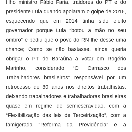
filho ministro Fábio Faria, traidores do PT e do
presidente Lula quando apoiaram o golpe de 2016,
esquecendo que em 2014 tinha sido eleito
governador porque Lula “botou a mão no seu
ombro” e pediu que o povo do RN lhe desse uma
chance; Como se não bastasse, ainda queria
obrigar o PT de Baraúna a votar em Rogério
Marinho, considerado “O Carrasco dos
Trabalhadores brasileiros” responsável por um
retrocesso de 80 anos nos direitos trabalhistas,
deixando trabalhadores e trabalhadoras brasileiras
quase em regime de semiescravidão, com a
“Flexibilização das leis de Terceirização”, com a
famigerada “Reforma da Previdência” e a