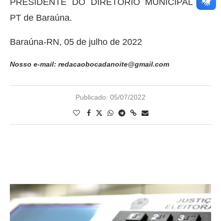
PRESIDENTE DO DIRETÓRIO MUNICIPAL DO
PT de Baraúna.
Baraúna-RN, 05 de julho de 2022
Nosso e-mail: redacaobocadanoite@gmail.com
Publicado:
05/07/2022