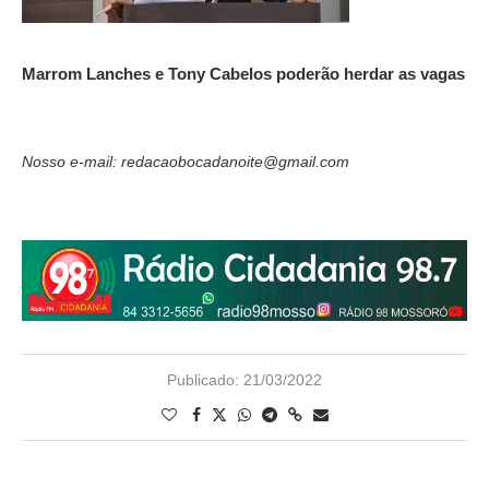
Marrom Lanches e Tony Cabelos poderão herdar as vagas
Nosso e-mail: redacaobocadanoite@gmail.com
Publicado:
21/03/2022