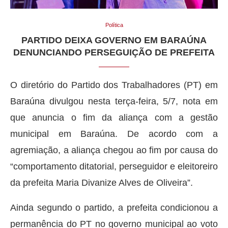
Política
PARTIDO DEIXA GOVERNO EM BARAÚNA
DENUNCIANDO PERSEGUIÇÃO DE PREFEITA
O diretório do Partido dos Trabalhadores (PT) em
Baraúna divulgou nesta terça-feira, 5/7, nota em
que anuncia o fim da aliança com a gestão
municipal em Baraúna. De acordo com a
agremiação, a aliança chegou ao fim por causa do
“comportamento ditatorial, perseguidor e eleitoreiro
da prefeita Maria Divanize Alves de Oliveira”.
Ainda segundo o partido, a prefeita condicionou a
permanência do PT no governo municipal ao voto