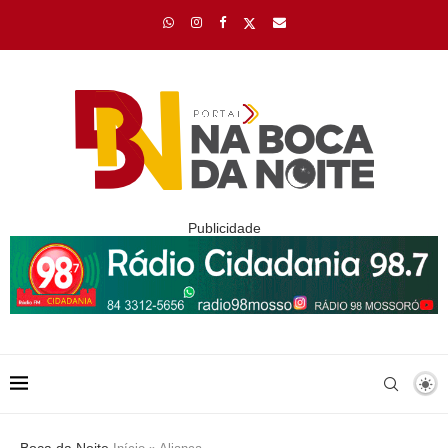
Publicidade
Boca da Noite