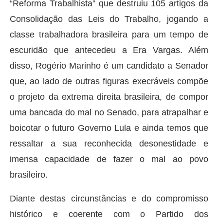
“Reforma Trabalhista” que destruiu 105 artigos da
Consolidação das Leis do Trabalho, jogando a
classe trabalhadora brasileira para um tempo de
escuridão que antecedeu a Era Vargas. Além
disso, Rogério Marinho é um candidato a Senador
que, ao lado de outras figuras execráveis compõe
o projeto da extrema direita brasileira, de compor
uma bancada do mal no Senado, para atrapalhar e
boicotar o futuro Governo Lula e ainda temos que
ressaltar a sua reconhecida desonestidade e
imensa capacidade de fazer o mal ao povo
brasileiro.
Diante destas circunstâncias e do compromisso
histórico e coerente com o Partido dos