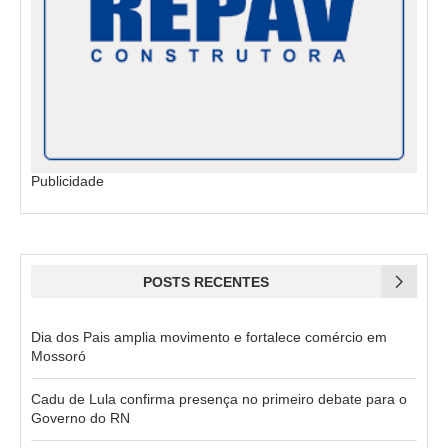
Publicidade
POSTS RECENTES
Dia dos Pais amplia movimento e fortalece comércio em
Mossoró
Cadu de Lula confirma presença no primeiro debate para o
Governo do RN