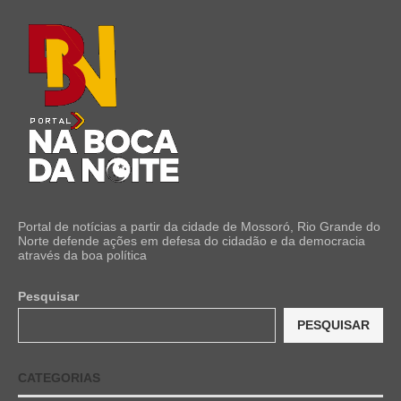
Portal de notícias a partir da cidade de Mossoró, Rio Grande do
Norte defende ações em defesa do cidadão e da democracia
através da boa política
Pesquisar
PESQUISAR
CATEGORIAS