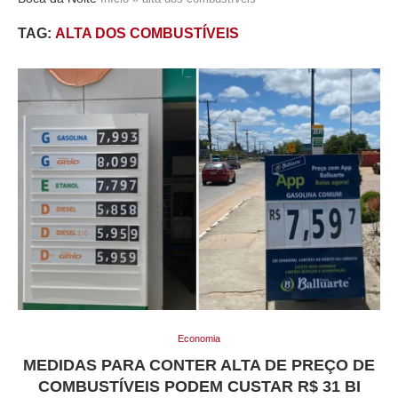
TAG:
ALTA DOS COMBUSTÍVEIS
Economia
MEDIDAS PARA CONTER ALTA DE PREÇO DE
COMBUSTÍVEIS PODEM CUSTAR R$ 31 BI