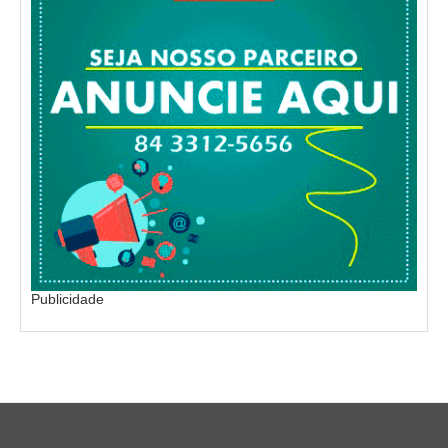
Publicidade