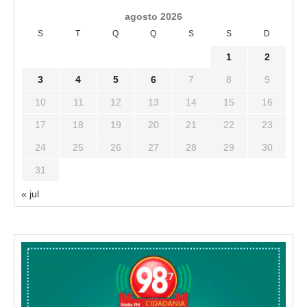
agosto 2026
S
T
Q
Q
S
S
D
1
2
3
4
5
6
7
8
9
10
11
12
13
14
15
16
17
18
19
20
21
22
23
24
25
26
27
28
29
30
31
« jul