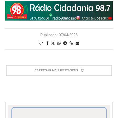
Publicado:
07/04/2026
CARREGAR MAIS POSTAGENS