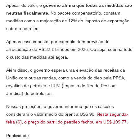
Apesar do valor, o
governo afirma que todas as medidas são
neutras fiscalmente
. No pacote compensatório, constam
medidas como a majoração de 12% do imposto de exportação
sobre o petróleo.
Apenas esse imposto, por exemplo, tem previsão de
arrecadação de R$ 32,1 bilhões em 2026. Ou seja, cobriria todo
o custo das medidas até agora.
Além disso, o governo espera uma elevação das receitas da
União com outras rendas, como a venda do óleo pela PPSA,
royalties de petróleo e IRPJ (Imposto de Renda Pessoa
Jurídica) de petroleiras.
Nessas projeções, o governo informou que os cálculos
consideram o valor médio do brent a US$ 90.
Nesta segunda-
feira (6), o preço do barril do petróleo fechou em US$ 109,77
.
Publicidade