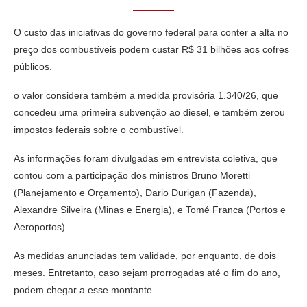
O custo das iniciativas do governo federal para conter a alta no
preço dos combustíveis podem custar R$ 31 bilhões aos cofres
públicos.
o valor considera também a medida provisória 1.340/26, que
concedeu uma primeira subvenção ao diesel, e também zerou
impostos federais sobre o combustível.
As informações foram divulgadas em entrevista coletiva, que
contou com a participação dos ministros Bruno Moretti
(Planejamento e Orçamento), Dario Durigan (Fazenda),
Alexandre Silveira (Minas e Energia), e Tomé Franca (Portos e
Aeroportos).
As medidas anunciadas tem validade, por enquanto, de dois
meses. Entretanto, caso sejam prorrogadas até o fim do ano,
podem chegar a esse montante.