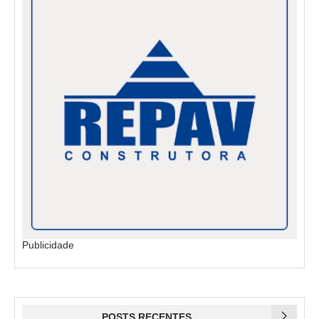
Publicidade
POSTS RECENTES