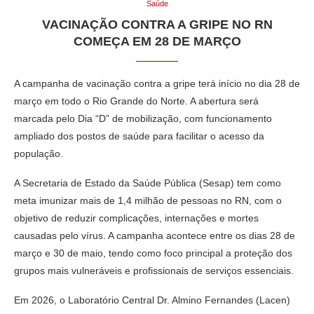
Saúde
VACINAÇÃO CONTRA A GRIPE NO RN
COMEÇA EM 28 DE MARÇO
A campanha de vacinação contra a gripe terá início no dia 28 de
março em todo o Rio Grande do Norte. A abertura será
marcada pelo Dia “D” de mobilização, com funcionamento
ampliado dos postos de saúde para facilitar o acesso da
população.
A Secretaria de Estado da Saúde Pública (Sesap) tem como
meta imunizar mais de 1,4 milhão de pessoas no RN, com o
objetivo de reduzir complicações, internações e mortes
causadas pelo vírus. A campanha acontece entre os dias 28 de
março e 30 de maio, tendo como foco principal a proteção dos
grupos mais vulneráveis e profissionais de serviços essenciais.
Em 2026, o Laboratório Central Dr. Almino Fernandes (Lacen)