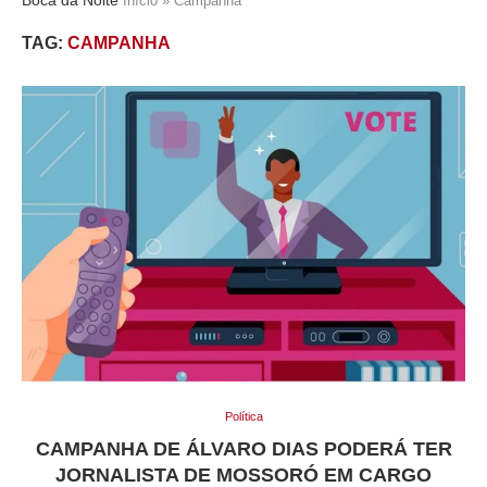
Início
»
Campanha
TAG:
CAMPANHA
Política
CAMPANHA DE ÁLVARO DIAS PODERÁ TER
JORNALISTA DE MOSSORÓ EM CARGO