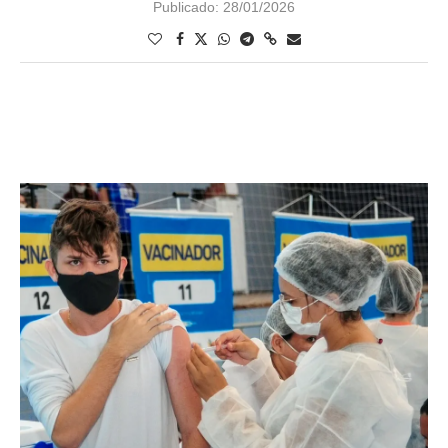
Publicado:
28/01/2026