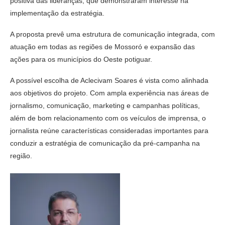
positiva das lideranças, que demonstraram interesse na
implementação da estratégia.
A proposta prevê uma estrutura de comunicação integrada, com
atuação em todas as regiões de Mossoró e expansão das
ações para os municípios do Oeste potiguar.
A possível escolha de Aclecivam Soares é vista como alinhada
aos objetivos do projeto. Com ampla experiência nas áreas de
jornalismo, comunicação, marketing e campanhas políticas,
além de bom relacionamento com os veículos de imprensa, o
jornalista reúne características consideradas importantes para
conduzir a estratégia de comunicação da pré-campanha na
região.