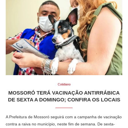
Cotidiano
MOSSORÓ TERÁ VACINAÇÃO ANTIRRÁBICA
DE SEXTA A DOMINGO; CONFIRA OS LOCAIS
A Prefeitura de Mossoró seguirá com a campanha de vacinação
contra a raiva no município, neste fim de semana. De sexta-