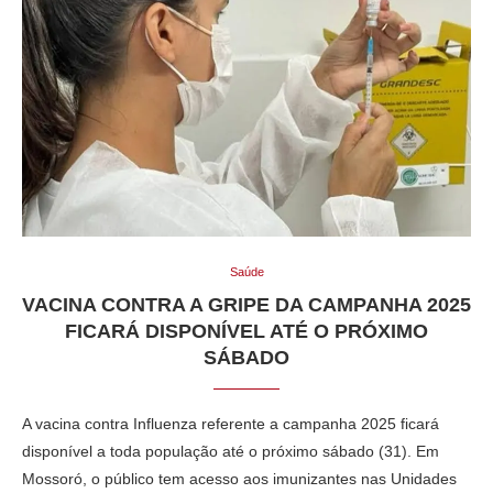
Saúde
VACINA CONTRA A GRIPE DA CAMPANHA 2025
FICARÁ DISPONÍVEL ATÉ O PRÓXIMO
SÁBADO
A vacina contra Influenza referente a campanha 2025 ficará
disponível a toda população até o próximo sábado (31). Em
Mossoró, o público tem acesso aos imunizantes nas Unidades