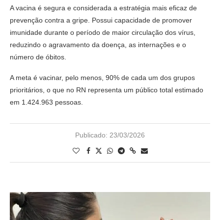
A vacina é segura e considerada a estratégia mais eficaz de
prevenção contra a gripe. Possui capacidade de promover
imunidade durante o período de maior circulação dos vírus,
reduzindo o agravamento da doença, as internações e o
número de óbitos.
A meta é vacinar, pelo menos, 90% de cada um dos grupos
prioritários, o que no RN representa um público total estimado
em 1.424.963 pessoas.
Publicado:
23/03/2026