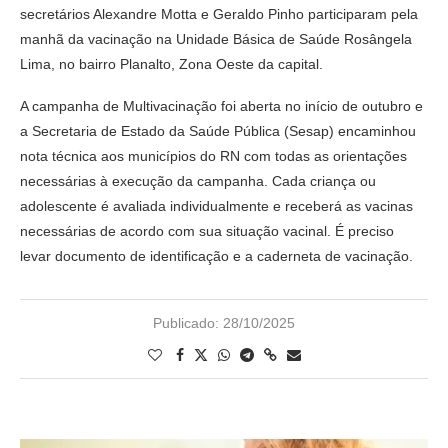
secretários Alexandre Motta e Geraldo Pinho participaram pela
manhã da vacinação na Unidade Básica de Saúde Rosângela
Lima, no bairro Planalto, Zona Oeste da capital.
A campanha de Multivacinação foi aberta no início de outubro e
a Secretaria de Estado da Saúde Pública (Sesap) encaminhou
nota técnica aos municípios do RN com todas as orientações
necessárias à execução da campanha. Cada criança ou
adolescente é avaliada individualmente e receberá as vacinas
necessárias de acordo com sua situação vacinal. É preciso
levar documento de identificação e a caderneta de vacinação.
Publicado:
28/10/2025