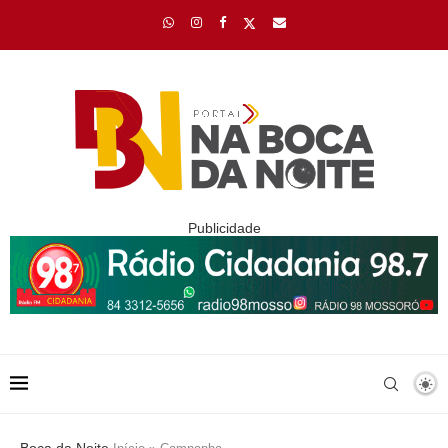
Publicidade
Boca da Noite