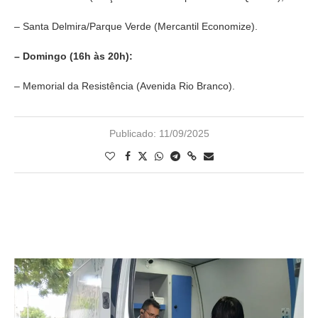
– Santa Delmira/Parque Verde (Mercantil Economize).
– Domingo (16h às 20h):
– Memorial da Resistência (Avenida Rio Branco).
Publicado:
11/09/2025