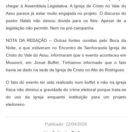
chegar à Assembleia Legislativa. A Igreja de Cristo no Vale do
Assu parece já estar muito engajada no projeto. O discurso do
pastor Naldo não deixou dúvida para os fiéis. Apesar de a
legislação não permitir. Nem na pré-campanha.
NOTA DA REDAÇÃO – Outras fontes ouvidas pelo Boca da
Noite, e que estiveram no Encontro de Senhorasda Igreja de
Cristo do Vale do Assu, informaram que o evento aconteceu em
Mossoró, em Josué Buffet. Tínhamos informado que o fato
havia se dado na sede da Igreja de Cristo no Alto do Rodrigues.
O fato do evento ter sido realizado num buffet e não na igreja
física não diminui a gravidade do crime eleitoral porque trata-se
do uso da igreja enquanto instituição para um projeto
eleitoreiro.
Publicado:
22/04/2026