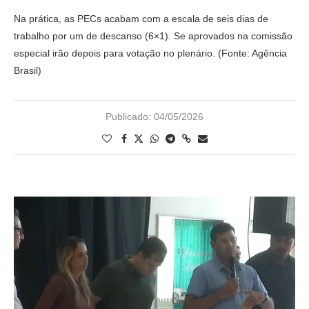
Na prática, as PECs acabam com a escala de seis dias de
trabalho por um de descanso (6×1). Se aprovados na comissão
especial irão depois para votação no plenário. (Fonte: Agência
Brasil)
Publicado:
04/05/2026