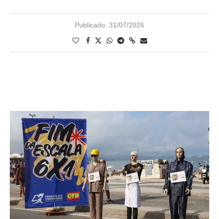
Publicado:
31/07/2026