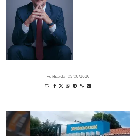
Publicado:
03/08/2026