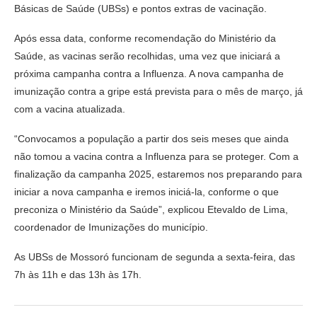
Básicas de Saúde (UBSs) e pontos extras de vacinação.
Após essa data, conforme recomendação do Ministério da
Saúde, as vacinas serão recolhidas, uma vez que iniciará a
próxima campanha contra a Influenza. A nova campanha de
imunização contra a gripe está prevista para o mês de março, já
com a vacina atualizada.
“Convocamos a população a partir dos seis meses que ainda
não tomou a vacina contra a Influenza para se proteger. Com a
finalização da campanha 2025, estaremos nos preparando para
iniciar a nova campanha e iremos iniciá-la, conforme o que
preconiza o Ministério da Saúde”, explicou Etevaldo de Lima,
coordenador de Imunizações do município.
As UBSs de Mossoró funcionam de segunda a sexta-feira, das
7h às 11h e das 13h às 17h.