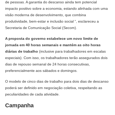
de pessoas. A garantia do descanso ainda tem potencial
impacto positivo sobre a economia, estando alinhada com uma
visão moderna de desenvolvimento, que combina
produtividade, bem-estar e inclusão social “, esclareceu a
Secretaria de Comunicação Social (Secom).
A proposta do governo estabelece um novo limite de
jornada em 40 horas semanais e mantém as oito horas
diárias de trabalho
(inclusive para trabalhadores em escalas
especiais). Com isso, os trabalhadores terão assegurados dois
dias de repouso semanal de 24 horas consecutivas,
preferencialmente aos sábados e domingos.
O modelo de cinco dias de trabalho para dois dias de descanso
poderá ser definido em negociação coletiva, respeitando as
peculiaridades de cada atividade.
Campanha