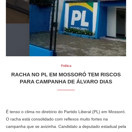
Política
RACHA NO PL EM MOSSORÓ TEM RISCOS
PARA CAMPANHA DE ÁLVARO DIAS
É tenso o clima no diretório do Partido Liberal (PL) em Mossoró.
O racha está consolidado com reflexos muito fortes na
campanha que se avizinha. Candidato a deputado estadual pela