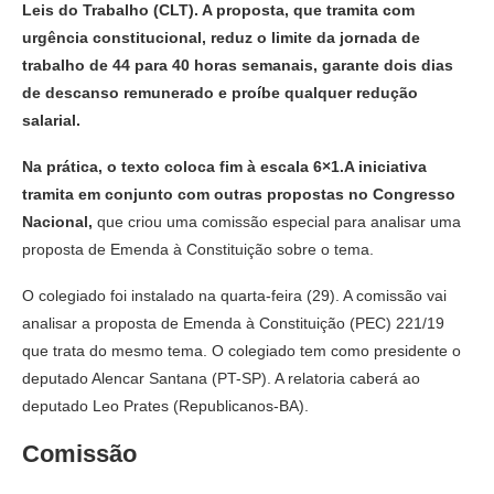
Leis do Trabalho (CLT). A proposta, que tramita com
urgência constitucional, reduz o limite da jornada de
trabalho de 44 para 40 horas semanais, garante dois dias
de descanso remunerado e proíbe qualquer redução
salarial.
Na prática, o texto coloca fim à escala 6×1.A iniciativa
tramita em conjunto com outras propostas no Congresso
Nacional,
que criou uma comissão especial para analisar uma
proposta de Emenda à Constituição sobre o tema.
O colegiado foi instalado na quarta-feira (29). A comissão vai
analisar a proposta de Emenda à Constituição (PEC) 221/19
que trata do mesmo tema. O colegiado tem como presidente o
deputado Alencar Santana (PT-SP). A relatoria caberá ao
deputado Leo Prates (Republicanos-BA).
Comissão