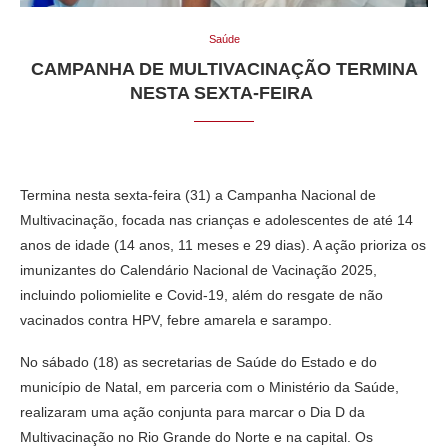
Saúde
CAMPANHA DE MULTIVACINAÇÃO TERMINA
NESTA SEXTA-FEIRA
Termina nesta sexta-feira (31) a Campanha Nacional de
Multivacinação, focada nas crianças e adolescentes de até 14
anos de idade (14 anos, 11 meses e 29 dias). A ação prioriza os
imunizantes do Calendário Nacional de Vacinação 2025,
incluindo poliomielite e Covid-19, além do resgate de não
vacinados contra HPV, febre amarela e sarampo.
No sábado (18) as secretarias de Saúde do Estado e do
município de Natal, em parceria com o Ministério da Saúde,
realizaram uma ação conjunta para marcar o Dia D da
Multivacinação no Rio Grande do Norte e na capital. Os