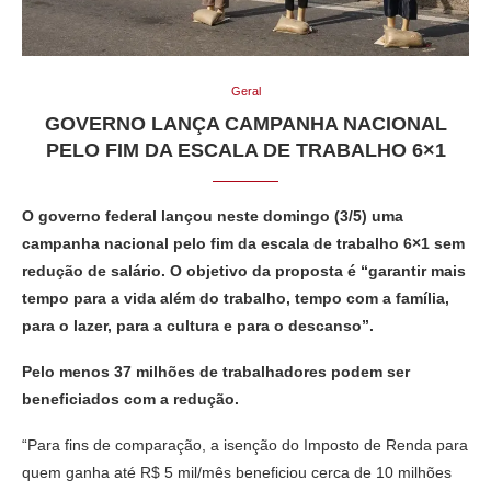
Geral
GOVERNO LANÇA CAMPANHA NACIONAL
PELO FIM DA ESCALA DE TRABALHO 6×1
O governo federal lançou neste domingo (3/5) uma
campanha nacional pelo fim da escala de trabalho 6×1 sem
redução de salário. O objetivo da proposta é “garantir mais
tempo para a vida além do trabalho, tempo com a família,
para o lazer, para a cultura e para o descanso”.
Pelo menos 37 milhões de trabalhadores podem ser
beneficiados com a redução.
“Para fins de comparação, a isenção do Imposto de Renda para
quem ganha até R$ 5 mil/mês beneficiou cerca de 10 milhões