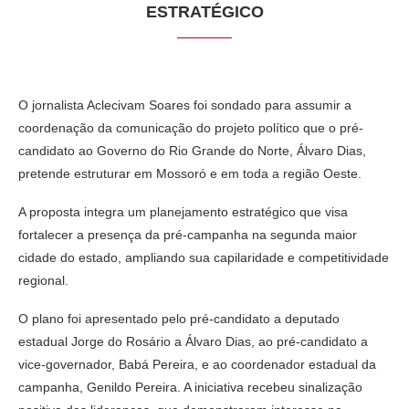
ESTRATÉGICO
O jornalista Aclecivam Soares foi sondado para assumir a
coordenação da comunicação do projeto político que o pré-
candidato ao Governo do Rio Grande do Norte, Álvaro Dias,
pretende estruturar em Mossoró e em toda a região Oeste.
A proposta integra um planejamento estratégico que visa
fortalecer a presença da pré-campanha na segunda maior
cidade do estado, ampliando sua capilaridade e competitividade
regional.
O plano foi apresentado pelo pré-candidato a deputado
estadual Jorge do Rosário a Álvaro Dias, ao pré-candidato a
vice-governador, Babá Pereira, e ao coordenador estadual da
campanha, Genildo Pereira. A iniciativa recebeu sinalização