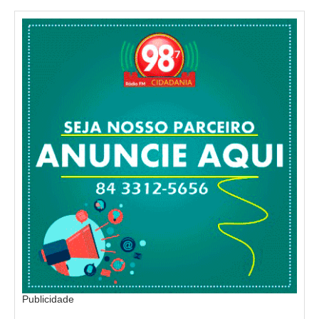
Publicidade