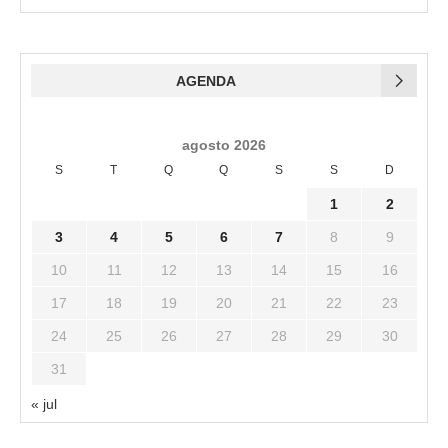
AGENDA
agosto 2026
S
T
Q
Q
S
S
D
1
2
3
4
5
6
7
8
9
10
11
12
13
14
15
16
17
18
19
20
21
22
23
24
25
26
27
28
29
30
31
« jul