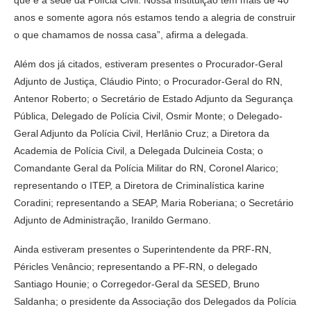
anos e somente agora nós estamos tendo a alegria de construir
o que chamamos de nossa casa”, afirma a delegada.
Além dos já citados, estiveram presentes o Procurador-Geral
Adjunto de Justiça, Cláudio Pinto; o Procurador-Geral do RN,
Antenor Roberto; o Secretário de Estado Adjunto da Segurança
Pública, Delegado de Polícia Civil, Osmir Monte; o Delegado-
Geral Adjunto da Polícia Civil, Herlânio Cruz; a Diretora da
Academia de Polícia Civil, a Delegada Dulcineia Costa; o
Comandante Geral da Polícia Militar do RN, Coronel Alarico;
representando o ITEP, a Diretora de Criminalística karine
Coradini; representando a SEAP, Maria Roberiana; o Secretário
Adjunto de Administração, Iranildo Germano.
Ainda estiveram presentes o Superintendente da PRF-RN,
Péricles Venâncio; representando a PF-RN, o delegado
Santiago Hounie; o Corregedor-Geral da SESED, Bruno
Saldanha; o presidente da Associação dos Delegados da Polícia