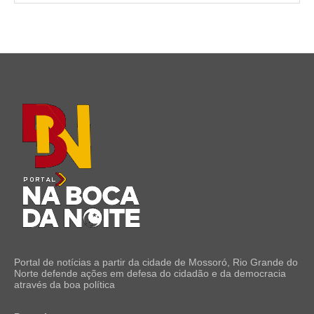
Portal de notícias a partir da cidade de Mossoró, Rio Grande do
Norte defende ações em defesa do cidadão e da democracia
através da boa política