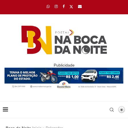
Publicidade
Boca da Noite