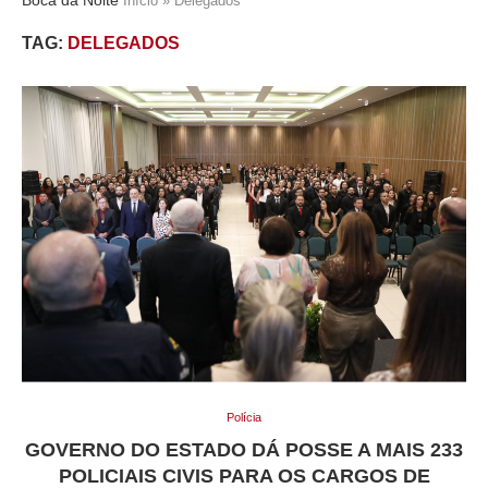
Início
»
Delegados
TAG:
DELEGADOS
Polícia
GOVERNO DO ESTADO DÁ POSSE A MAIS 233
POLICIAIS CIVIS PARA OS CARGOS DE