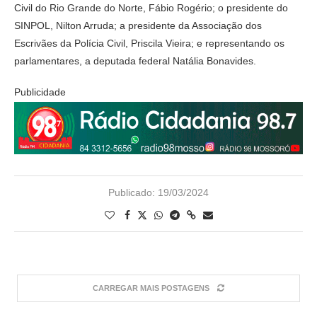
Civil do Rio Grande do Norte, Fábio Rogério; o presidente do
SINPOL, Nilton Arruda; a presidente da Associação dos
Escrivães da Polícia Civil, Priscila Vieira; e representando os
parlamentares, a deputada federal Natália Bonavides.
Publicidade
Publicado:
19/03/2024
CARREGAR MAIS POSTAGENS